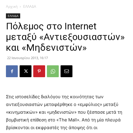
Αρχική
ΕΛΛΑΔΑ
ΕΛΛΑΔΑ
Πόλεμος στο Internet
μεταξύ «Αντιεξουσιαστών»
και «Μηδενιστών»
22 Ιανουαρίου 2013, 16:17
Στις ιστοσελίδες διαλόγου της κοινότητας των
αντιεξουσιαστών μεταφέρθηκε ο «εμφύλιος» μεταξύ
«κινηματικών» και «μηδενιστών» που ξέσπασε μετά τη
βομβιστική επίθεση στο «The Mall».
Από τη μία πλευρά
βρίσκονται οι εκφραστές της άποψης ότι οι