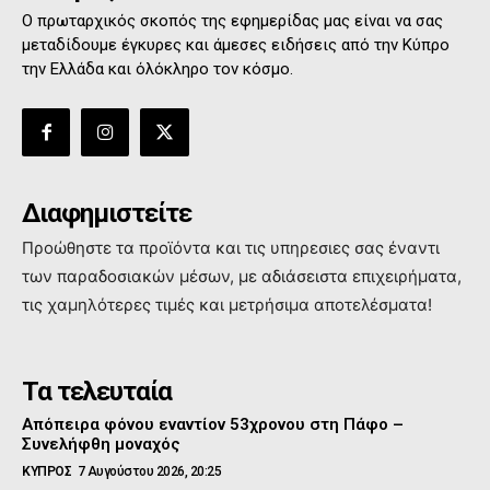
Ο πρωταρχικός σκοπός της εφημερίδας μας είναι να σας
μεταδίδουμε έγκυρες και άμεσες ειδήσεις από την Κύπρο
την Ελλάδα και όλόκληρο τον κόσμο.
Διαφημιστείτε
Προώθηστε τα προϊόντα και τις υπηρεσιες σας έναντι
των παραδοσιακών μέσων, με αδιάσειστα επιχειρήματα,
τις χαμηλότερες τιμές και μετρήσιμα αποτελέσματα!
Τα τελευταία
Απόπειρα φόνου εναντίον 53χρονου στη Πάφο –
Συνελήφθη μοναχός
ΚΥΠΡΟΣ
7 Αυγούστου 2026, 20:25