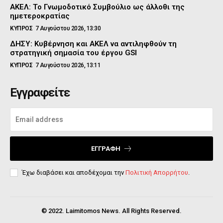
ΑΚΕΛ: Το Γνωμοδοτικό Συμβούλιο ως άλλοθι της
ημετεροκρατίας
ΚΥΠΡΟΣ
7 Αυγούστου 2026, 13:30
ΔΗΣΥ: Κυβέρνηση και ΑΚΕΛ να αντιληφθούν τη
στρατηγική σημασία του έργου GSI
ΚΥΠΡΟΣ
7 Αυγούστου 2026, 13:11
Εγγραφείτε
ΕΓΓΡΑΦΉ
Έχω διαβάσει και αποδέχομαι την
Πολιτική Απορρήτου
.
© 2022. Laimitomos News. All Rights Reserved.