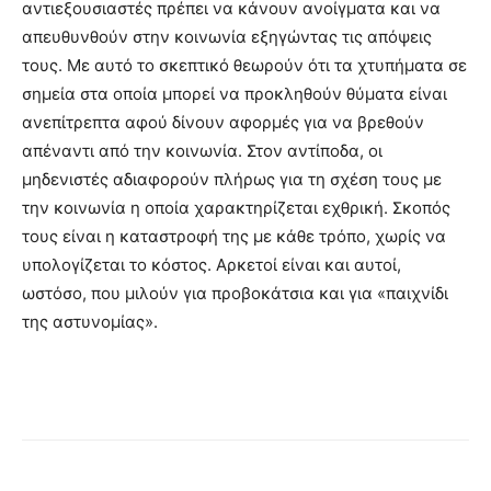
αντιεξουσιαστές πρέπει να κάνουν ανοίγματα και να
απευθυνθούν στην κοινωνία εξηγώντας τις απόψεις
τους. Με αυτό το σκεπτικό θεωρούν ότι τα χτυπήματα σε
σημεία στα οποία μπορεί να προκληθούν θύματα είναι
ανεπίτρεπτα αφού δίνουν αφορμές για να βρεθούν
απέναντι από την κοινωνία. Στον αντίποδα, οι
μηδενιστές αδιαφορούν πλήρως για τη σχέση τους με
την κοινωνία η οποία χαρακτηρίζεται εχθρική. Σκοπός
τους είναι η καταστροφή της με κάθε τρόπο, χωρίς να
υπολογίζεται το κόστος. Αρκετοί είναι και αυτοί,
ωστόσο, που μιλούν για προβοκάτσια και για «παιχνίδι
της αστυνομίας».