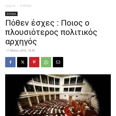
Αρχική
ΕΛΛΑΔΑ
ΕΛΛΑΔΑ
Πόθεν έσχες : Ποιος ο
πλουσιότερος πολιτικός
αρχηγός
11 Μαΐου 2016, 14:39