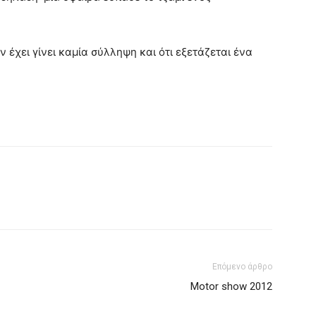
 έχει γίνει καμία σύλληψη και ότι εξετάζεται ένα
Επόμενο άρθρο
Motor show 2012