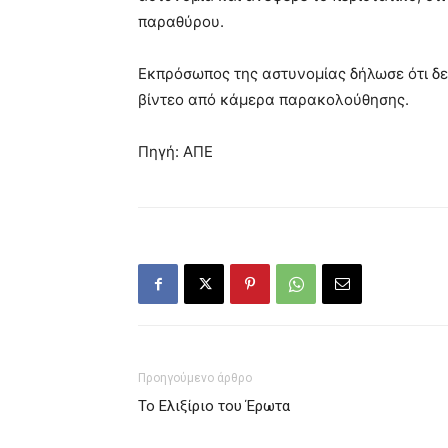
παραθύρου.
Εκπρόσωπος της αστυνομίας δήλωσε ότι δεν
βίντεο από κάμερα παρακολούθησης.
Πηγή: ΑΠΕ
Προηγούμενο άρθρο
Το Ελιξίριο του Έρωτα