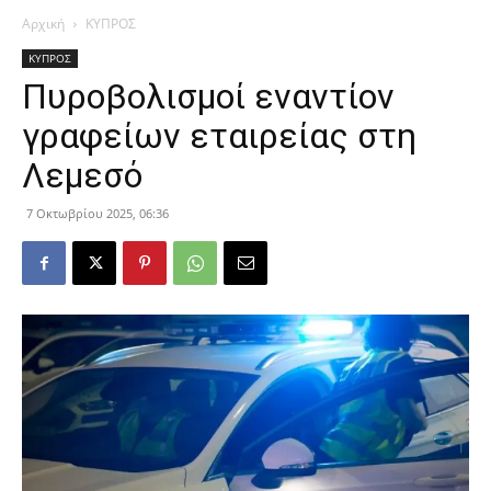
Αρχική
ΚΥΠΡΟΣ
ΚΥΠΡΟΣ
Πυροβολισμοί εναντίον
γραφείων εταιρείας στη
Λεμεσό
7 Οκτωβρίου 2025, 06:36