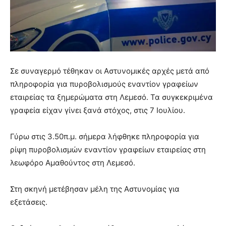
Σε συναγερμό τέθηκαν οι Αστυνομικές αρχές μετά από
πληροφορία για πυροβολισμούς εναντίον γραφείων
εταιρείας τα ξημερώματα στη Λεμεσό. Τα συγκεκριμένα
γραφεία είχαν γίνει ξανά στόχος, στις 7 Ιουλίου.
Γύρω στις 3.50π.μ. σήμερα λήφθηκε πληροφορία για
ρίψη πυροβολισμών εναντίον γραφείων εταιρείας στη
λεωφόρο Αμαθούντος στη Λεμεσό.
Στη σκηνή μετέβησαν μέλη της Αστυνομίας για
εξετάσεις.