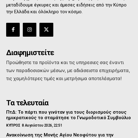
μεταδίδουμε έγκυρες και άμεσες ειδήσεις από την Κύπρο
την Ελλάδα και όλόκληρο τον κόσμο.
Διαφημιστείτε
Προώθηστε τα προϊόντα και τις υπηρεσιες σας έναντι
των παραδοσιακών μέσων, με αδιάσειστα επιχειρήματα,
τις χαμηλότερες τιμές και μετρήσιμα αποτελέσματα!
Τα τελευταία
ΠτΔ: Το πάρτι που γινόταν για τους διορισμούς στους
ημικρατικούς το σταμάτησε το Γνωμοδοτικό Συμβούλιο
ΚΥΠΡΟΣ
8 Αυγούστου 2026, 22:51
Ανακοίνωση της Μονής Αγίου Νεοφύτου για την