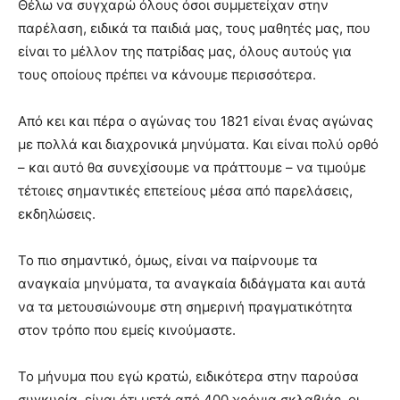
Θέλω να συγχαρώ όλους όσοι συμμετείχαν στην
παρέλαση, ειδικά τα παιδιά μας, τους μαθητές μας, που
είναι το μέλλον της πατρίδας μας, όλους αυτούς για
τους οποίους πρέπει να κάνουμε περισσότερα.
Από κει και πέρα ο αγώνας του 1821 είναι ένας αγώνας
με πολλά και διαχρονικά μηνύματα. Και είναι πολύ ορθό
– και αυτό θα συνεχίσουμε να πράττουμε – να τιμούμε
τέτοιες σημαντικές επετείους μέσα από παρελάσεις,
εκδηλώσεις.
Το πιο σημαντικό, όμως, είναι να παίρνουμε τα
αναγκαία μηνύματα, τα αναγκαία διδάγματα και αυτά
να τα μετουσιώνουμε στη σημερινή πραγματικότητα
στον τρόπο που εμείς κινούμαστε.
Το μήνυμα που εγώ κρατώ, ειδικότερα στην παρούσα
συγκυρία, είναι ότι μετά από 400 χρόνια σκλαβιάς, οι