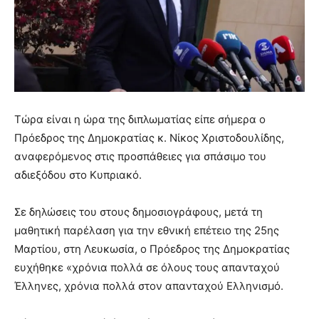
Τώρα είναι η ώρα της διπλωματίας είπε σήμερα ο
Πρόεδρος της Δημοκρατίας κ. Νίκος Χριστοδουλίδης,
αναφερόμενος στις προσπάθειες για σπάσιμο του
αδιεξόδου στο Κυπριακό.
Σε δηλώσεις του στους δημοσιογράφους, μετά τη
μαθητική παρέλαση για την εθνική επέτειο της 25ης
Μαρτίου, στη Λευκωσία, ο Πρόεδρος της Δημοκρατίας
ευχήθηκε «χρόνια πολλά σε όλους τους απανταχού
Έλληνες, χρόνια πολλά στον απανταχού Ελληνισμό.