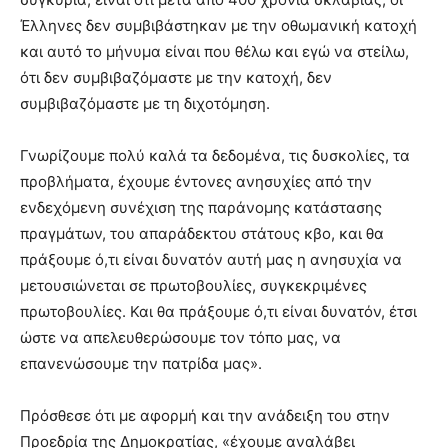
Έλληνες δεν συμβιβάστηκαν με την οθωμανική κατοχή
και αυτό το μήνυμα είναι που θέλω και εγώ να στείλω,
ότι δεν συμβιβαζόμαστε με την κατοχή, δεν
συμβιβαζόμαστε με τη διχοτόμηση.
Γνωρίζουμε πολύ καλά τα δεδομένα, τις δυσκολίες, τα
προβλήματα, έχουμε έντονες ανησυχίες από την
ενδεχόμενη συνέχιση της παράνομης κατάστασης
πραγμάτων, του απαράδεκτου στάτους κβο, και θα
πράξουμε ό,τι είναι δυνατόν αυτή μας η ανησυχία να
μετουσιώνεται σε πρωτοβουλίες, συγκεκριμένες
πρωτοβουλίες. Και θα πράξουμε ό,τι είναι δυνατόν, έτσι
ώστε να απελευθερώσουμε τον τόπο μας, να
επανενώσουμε την πατρίδα μας».
Πρόσθεσε ότι με αφορμή και την ανάδειξη του στην
Προεδρία της Δημοκρατίας, «έχουμε αναλάβει