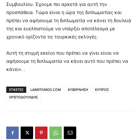
Συμβουλίου. Έχουμε πει αρκετά για αυτή την
προσπάθεια. Τώρα είναι η ώρα της διπλωματίας και
πρέπει να αφήσουμε τη διπλωματία να κάνει τη δουλειά
της και ευελπιστούμε να υπάρξει αποτέλεσμα με
χρονικό ορίζοντα τις τουρκικές εκλογές.
Αυτή τη στιγμή εκείνο που πρέπει να γίνει είναι να
αφήσουμε τη διπλωματία να κάνει αυτό που πρέπει να
κάνει». .
ΕΤΙΚΕΤΕΣ
LAIMITOMOS.COM
ΚΥΒΕΡΝΗΣΗ
ΚΥΠΡΟΣ
ΧΡΙΣΤΟΔΟΥΛΙΔΗΣ