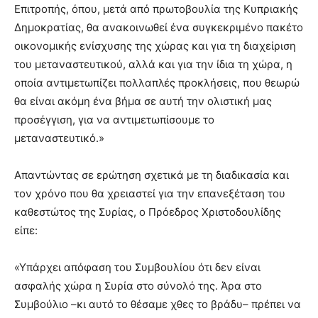
Επιτροπής, όπου, μετά από πρωτοβουλία της Κυπριακής
Δημοκρατίας, θα ανακοινωθεί ένα συγκεκριμένο πακέτο
οικονομικής ενίσχυσης της χώρας και για τη διαχείριση
του μεταναστευτικού, αλλά και για την ίδια τη χώρα, η
οποία αντιμετωπίζει πολλαπλές προκλήσεις, που θεωρώ
θα είναι ακόμη ένα βήμα σε αυτή την ολιστική μας
προσέγγιση, για να αντιμετωπίσουμε το
μεταναστευτικό.»
Απαντώντας σε ερώτηση σχετικά με τη διαδικασία και
τον χρόνο που θα χρειαστεί για την επανεξέταση του
καθεστώτος της Συρίας, ο Πρόεδρος Χριστοδουλίδης
είπε:
«Υπάρχει απόφαση του Συμβουλίου ότι δεν είναι
ασφαλής χώρα η Συρία στο σύνολό της. Άρα στο
Συμβούλιο –κι αυτό το θέσαμε χθες το βράδυ– πρέπει να