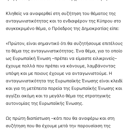
Κληθείς να αναφερθεί στη συζήτηση του θέματος της
ανταγωνιστικότητας και το ενδιαφέρον της Κύπρου στο
συγκεκριμένο θέμα, ο Πρόεδρος της Δημοκρατίας είπε:
«Πρώτον, είναι σημαντικό ότι θα συζητήσουμε επιτέλους
το θέμα της ανταγωνιστικότητας. Ένα θέμα, για το οποίο
ως Ευρωπαϊκή Ένωση –πρέπει να είμαστε ειλικρινείς–
έχουμε πολλά που πρέπει να κάνουμε, λαμβάνοντας
υπόψη και με ποιους έχουμε να ανταγωνιστούμε. Η
ανταγωνιστικότητα της Ευρωπαϊκής Ένωσης είναι κλειδί
και για τη μετέπειτα πορεία της Ευρωπαϊκής Ένωσης και
αγγίζει ακόμη και το μεγάλο θέμα της στρατηγικής
αυτονομίας της Ευρωπαϊκής Ένωσης.
Ως πρώτη διαπίστωση –κάτι που θα αναφέρω και στη
συζήτηση που θα έχουμε μετά την παρουσίαση της