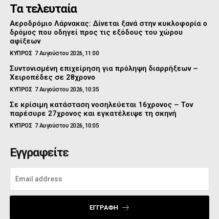
Τα τελευταία
Αεροδρόμιο Λάρνακας: Δίνεται ξανά στην κυκλοφορία ο
δρόμος που οδηγεί προς τις εξόδους του χώρου
αφίξεων
ΚΥΠΡΟΣ
7 Αυγούστου 2026, 11:00
Συντονισμένη επιχείρηση για πρόληψη διαρρήξεων –
Χειροπέδες σε 28χρονο
ΚΥΠΡΟΣ
7 Αυγούστου 2026, 10:35
Σε κρίσιμη κατάσταση νοσηλεύεται 16χρονος – Τον
παρέσυρε 27χρονος και εγκατέλειψε τη σκηνή
ΚΥΠΡΟΣ
7 Αυγούστου 2026, 10:05
Εγγραφείτε
ΕΓΓΡΑΦΉ