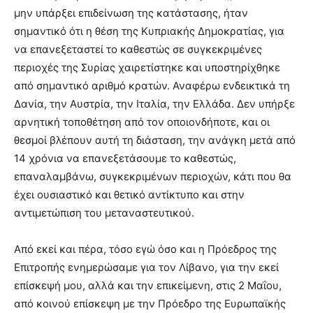
μην υπάρξει επιδείνωση της κατάστασης, ήταν
σημαντικό ότι η θέση της Κυπριακής Δημοκρατίας, για
να επανεξεταστεί το καθεστώς σε συγκεκριμένες
περιοχές της Συρίας χαιρετίστηκε και υποστηρίχθηκε
από σημαντικό αριθμό κρατών. Αναφέρω ενδεικτικά τη
Δανία, την Αυστρία, την Ιταλία, την Ελλάδα. Δεν υπήρξε
αρνητική τοποθέτηση από τον οποιονδήποτε, και οι
θεσμοί βλέπουν αυτή τη διάσταση, την ανάγκη μετά από
14 χρόνια να επανεξετάσουμε το καθεστώς,
επαναλαμβάνω, συγκεκριμένων περιοχών, κάτι που θα
έχει ουσιαστικό και θετικό αντίκτυπο και στην
αντιμετώπιση του μεταναστευτικού.
Από εκεί και πέρα, τόσο εγώ όσο και η Πρόεδρος της
Επιτροπής ενημερώσαμε για τον Λίβανο, για την εκεί
επίσκεψή μου, αλλά και την επικείμενη, στις 2 Μαΐου,
από κοινού επίσκεψη με την Πρόεδρο της Ευρωπαϊκής