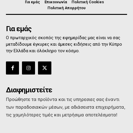
Για εμάς
Επικοινωνία
Πολιτική Cookies
Πολιτική Απορρήτου
Για εμάς
Ο πρωταρχικός σκοπός της εφημερίδας μας είναι να σας
μεταδίδουμε έγκυρες και άμεσες ειδήσεις από την Κύπρο
την Ελλάδα και όλόκληρο τον κόσμο.
Διαφημιστείτε
Προώθηστε τα προϊόντα και τις υπηρεσιες σας έναντι
των παραδοσιακών μέσων, με αδιάσειστα επιχειρήματα,
τις χαμηλότερες τιμές και μετρήσιμα αποτελέσματα!