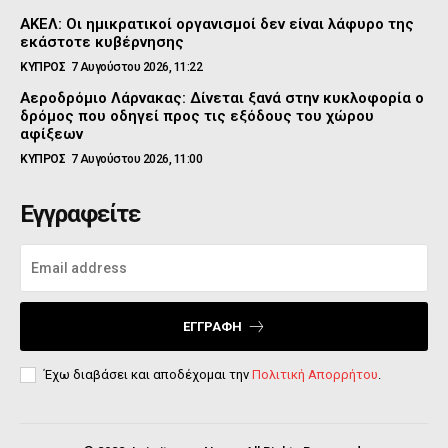
ΑΚΕΛ: Οι ημικρατικοί οργανισμοί δεν είναι λάφυρο της
εκάστοτε κυβέρνησης
ΚΥΠΡΟΣ
7 Αυγούστου 2026, 11:22
Αεροδρόμιο Λάρνακας: Δίνεται ξανά στην κυκλοφορία ο
δρόμος που οδηγεί προς τις εξόδους του χώρου
αφίξεων
ΚΥΠΡΟΣ
7 Αυγούστου 2026, 11:00
Εγγραφείτε
ΕΓΓΡΑΦΉ
Έχω διαβάσει και αποδέχομαι την
Πολιτική Απορρήτου
.