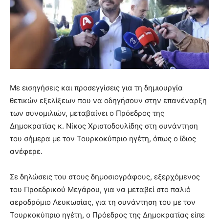
Με εισηγήσεις και προσεγγίσεις για τη δημιουργία
θετικών εξελίξεων που να οδηγήσουν στην επανέναρξη
των συνομιλιών, μεταβαίνει ο Πρόεδρος της
Δημοκρατίας κ. Νίκος Χριστοδουλίδης στη συνάντηση
του σήμερα με τον Τουρκοκύπριο ηγέτη, όπως ο ίδιος
ανέφερε.
Σε δηλώσεις του στους δημοσιογράφους, εξερχόμενος
του Προεδρικού Μεγάρου, για να μεταβεί στο παλιό
αεροδρόμιο Λευκωσίας, για τη συνάντηση του με τον
Τουρκοκύπριο ηγέτη, ο Πρόεδρος της Δημοκρατίας είπε