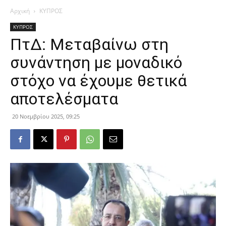
Αρχική
ΚΥΠΡΟΣ
ΚΥΠΡΟΣ
ΠτΔ: Μεταβαίνω στη
συνάντηση με μοναδικό
στόχο να έχουμε θετικά
αποτελέσματα
20 Νοεμβρίου 2025, 09:25