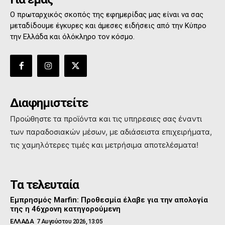
Ο πρωταρχικός σκοπός της εφημερίδας μας είναι να σας
μεταδίδουμε έγκυρες και άμεσες ειδήσεις από την Κύπρο
την Ελλάδα και όλόκληρο τον κόσμο.
Διαφημιστείτε
Προώθηστε τα προϊόντα και τις υπηρεσιες σας έναντι
των παραδοσιακών μέσων, με αδιάσειστα επιχειρήματα,
τις χαμηλότερες τιμές και μετρήσιμα αποτελέσματα!
Τα τελευταία
Εμπρησμός Marfin: Προθεσμία έλαβε για την απολογία
της η 46χρονη κατηγορούμενη
ΕΛΛΑΔΑ
7 Αυγούστου 2026, 13:05