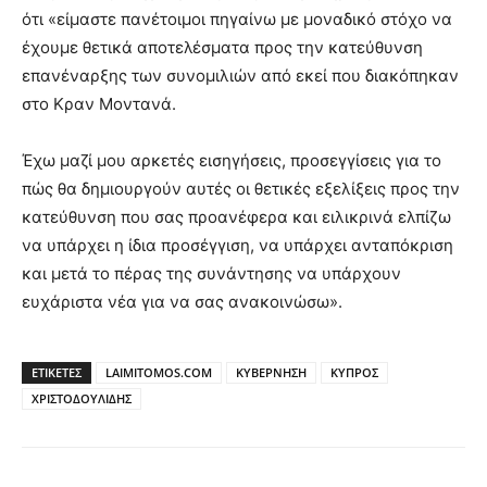
ότι «είμαστε πανέτοιμοι πηγαίνω με μοναδικό στόχο να
έχουμε θετικά αποτελέσματα προς την κατεύθυνση
επανέναρξης των συνομιλιών από εκεί που διακόπηκαν
στο Κραν Μοντανά.
Έχω μαζί μου αρκετές εισηγήσεις, προσεγγίσεις για το
πώς θα δημιουργούν αυτές οι θετικές εξελίξεις προς την
κατεύθυνση που σας προανέφερα και ειλικρινά ελπίζω
να υπάρχει η ίδια προσέγγιση, να υπάρχει ανταπόκριση
και μετά το πέρας της συνάντησης να υπάρχουν
ευχάριστα νέα για να σας ανακοινώσω».
ΕΤΙΚΕΤΕΣ
LAIMITOMOS.COM
ΚΥΒΕΡΝΗΣΗ
ΚΥΠΡΟΣ
ΧΡΙΣΤΟΔΟΥΛΙΔΗΣ