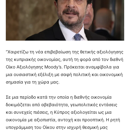
“Χαιρετίζω τη νέα επιβεβαίωση της θετικής αξιολόγησης
της κυπριακής οικονομίας, αυτή τη φορά από τον διεθνή
Οίκο Αξιολόγησης Moody’s. Πρόκειται αναμφίβολα για
μια ουσιαστική εξέλιξη με σαφή πολιτική και οικονομική
σημασία για τη χώρα μας.
Σε μια περίοδο κατά την οποία η διεθνής οικονομία
δοκιμάζεται από αβεβαιότητα, γεωπολιτικές εντάσεις
και συνεχείς πιέσεις, η Κύπρος αξιολογείται ως μια
οικονομία με αξιοπιστία, αντοχή και προοπτική. Η ρητή
υπογράμμιση του Οίκου στην ισχυρή θεσμική μας