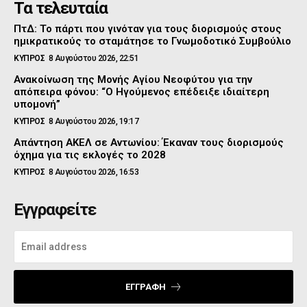
Τα τελευταία
ΠτΔ: Το πάρτι που γινόταν για τους διορισμούς στους
ημικρατικούς το σταμάτησε το Γνωμοδοτικό Συμβούλιο
ΚΥΠΡΟΣ
8 Αυγούστου 2026, 22:51
Ανακοίνωση της Μονής Αγίου Νεοφύτου για την
απόπειρα φόνου: “Ο Ηγούμενος επέδειξε ιδιαίτερη
υπομονή”
ΚΥΠΡΟΣ
8 Αυγούστου 2026, 19:17
Απάντηση ΑΚΕΛ σε Αντωνίου: Έκαναν τους διορισμούς
όχημα για τις εκλογές το 2028
ΚΥΠΡΟΣ
8 Αυγούστου 2026, 16:53
Εγγραφείτε
ΕΓΓΡΑΦΉ