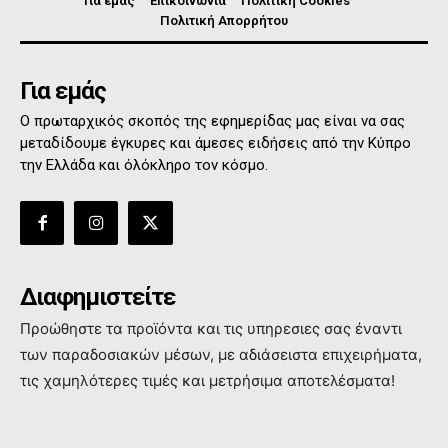
Για εμάς
Επικοινωνία
Πολιτική Cookies
Πολιτική Απορρήτου
Για εμάς
Ο πρωταρχικός σκοπός της εφημερίδας μας είναι να σας
μεταδίδουμε έγκυρες και άμεσες ειδήσεις από την Κύπρο
την Ελλάδα και όλόκληρο τον κόσμο.
Διαφημιστείτε
Προώθηστε τα προϊόντα και τις υπηρεσιες σας έναντι
των παραδοσιακών μέσων, με αδιάσειστα επιχειρήματα,
τις χαμηλότερες τιμές και μετρήσιμα αποτελέσματα!