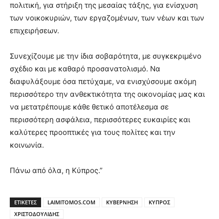
πολιτική, για στήριξη της μεσαίας τάξης, για ενίσχυση
των νοικοκυριών, των εργαζομένων, των νέων και των
επιχειρήσεων.
Συνεχίζουμε με την ίδια σοβαρότητα, με συγκεκριμένο
σχέδιο και με καθαρό προσανατολισμό. Να
διαφυλάξουμε όσα πετύχαμε, να ενισχύσουμε ακόμη
περισσότερο την ανθεκτικότητα της οικονομίας μας και
να μετατρέπουμε κάθε θετικό αποτέλεσμα σε
περισσότερη ασφάλεια, περισσότερες ευκαιρίες και
καλύτερες προοπτικές για τους πολίτες και την
κοινωνία.
Πάνω από όλα, η Κύπρος.”
ΕΤΙΚΕΤΕΣ
LAIMITOMOS.COM
ΚΥΒΕΡΝΗΣΗ
ΚΥΠΡΟΣ
ΧΡΙΣΤΟΔΟΥΛΙΔΗΣ