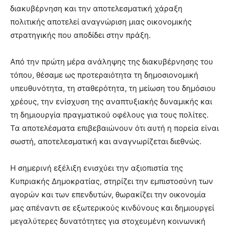
διακυβέρνηση και την αποτελεσματική χάραξη
πολιτικής αποτελεί αναγνώριση μιας οικονομικής
στρατηγικής που αποδίδει στην πράξη.
Από την πρώτη μέρα ανάληψης της διακυβέρνησης του
τόπου, θέσαμε ως προτεραιότητα τη δημοσιονομική
υπευθυνότητα, τη σταθερότητα, τη μείωση του δημόσιου
χρέους, την ενίσχυση της αναπτυξιακής δυναμικής και
τη δημιουργία πραγματικού οφέλους για τους πολίτες.
Τα αποτελέσματα επιβεβαιώνουν ότι αυτή η πορεία είναι
σωστή, αποτελεσματική και αναγνωρίζεται διεθνώς.
Η σημερινή εξέλιξη ενισχύει την αξιοπιστία της
Κυπριακής Δημοκρατίας, στηρίζει την εμπιστοσύνη των
αγορών και των επενδυτών, θωρακίζει την οικονομία
μας απέναντι σε εξωτερικούς κινδύνους και δημιουργεί
μεγαλύτερες δυνατότητες για στοχευμένη κοινωνική