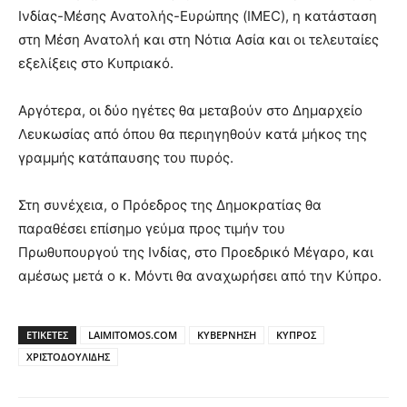
Ινδίας-Μέσης Ανατολής-Ευρώπης (IMEC), η κατάσταση
στη Μέση Ανατολή και στη Νότια Ασία και οι τελευταίες
εξελίξεις στο Κυπριακό.
Αργότερα, οι δύο ηγέτες θα μεταβούν στο Δημαρχείο
Λευκωσίας από όπου θα περιηγηθούν κατά μήκος της
γραμμής κατάπαυσης του πυρός.
Στη συνέχεια, ο Πρόεδρος της Δημοκρατίας θα
παραθέσει επίσημο γεύμα προς τιμήν του
Πρωθυπουργού της Ινδίας, στο Προεδρικό Μέγαρο, και
αμέσως μετά ο κ. Μόντι θα αναχωρήσει από την Κύπρο.
ΕΤΙΚΕΤΕΣ
LAIMITOMOS.COM
ΚΥΒΕΡΝΗΣΗ
ΚΥΠΡΟΣ
ΧΡΙΣΤΟΔΟΥΛΙΔΗΣ