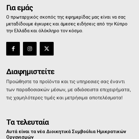
Για εμάς
Ο πρωταρχικός σκοπός της εφημερίδας μας είναι να σας
μεταδίδουμε έγκυρες και άμεσες ειδήσεις από την Κύπρο
την Ελλάδα και όλόκληρο τον κόσμο.
Διαφημιστείτε
Προώθηστε τα προϊόντα και τις υπηρεσιες σας έναντι
των παραδοσιακών μέσων, με αδιάσειστα επιχειρήματα,
τις χαμηλότερες τιμές και μετρήσιμα αποτελέσματα!
Τα τελευταία
Αυτά είναι τα νέα Διοικητικά Συμβούλια Ημικρατικών
Οργανισμών