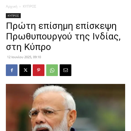
Αρχική
ΚΥΠΡΟΣ
ΚΥΠΡΟΣ
Πρώτη επίσημη επίσκεψη
Πρωθυπουργού της Ινδίας,
στη Κύπρο
12 Ιουνίου 2025, 09:10