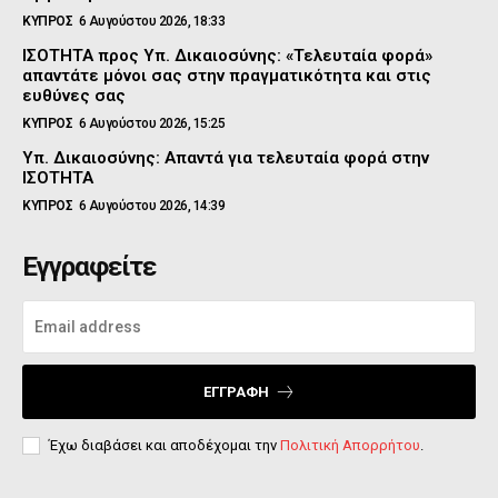
ΚΥΠΡΟΣ
6 Αυγούστου 2026, 18:33
ΙΣΟΤΗΤΑ προς Υπ. Δικαιοσύνης: «Τελευταία φορά»
απαντάτε μόνοι σας στην πραγματικότητα και στις
ευθύνες σας
ΚΥΠΡΟΣ
6 Αυγούστου 2026, 15:25
Υπ. Δικαιοσύνης: Απαντά για τελευταία φορά στην
ΙΣΟΤΗΤΑ
ΚΥΠΡΟΣ
6 Αυγούστου 2026, 14:39
Εγγραφείτε
ΕΓΓΡΑΦΉ
Έχω διαβάσει και αποδέχομαι την
Πολιτική Απορρήτου
.