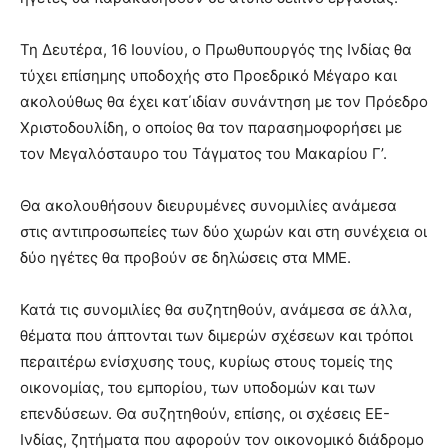
Τη Δευτέρα, 16 Ιουνίου, ο Πρωθυπουργός της Ινδίας θα
τύχει επίσημης υποδοχής στο Προεδρικό Μέγαρο και
ακολούθως θα έχει κατ΄ιδίαν συνάντηση με τον Πρόεδρο
Χριστοδουλίδη, ο οποίος θα τον παρασημοφορήσει με
τον Μεγαλόσταυρο του Τάγματος του Μακαρίου Γ’.
Θα ακολουθήσουν διευρυμένες συνομιλίες ανάμεσα
στις αντιπροσωπείες των δύο χωρών και στη συνέχεια οι
δύο ηγέτες θα προβούν σε δηλώσεις στα ΜΜΕ.
Κατά τις συνομιλίες θα συζητηθούν, ανάμεσα σε άλλα,
θέματα που άπτονται των διμερών σχέσεων και τρόποι
περαιτέρω ενίσχυσης τους, κυρίως στους τομείς της
οικονομίας, του εμπορίου, των υποδομών και των
επενδύσεων. Θα συζητηθούν, επίσης, οι σχέσεις ΕΕ-
Ινδίας, ζητήματα που αφορούν τον οικονομικό διάδρομο