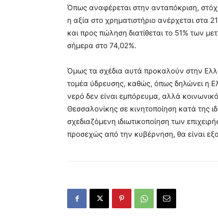
Όπως αναφέρεται στην ανταπόκριση, στόχο
η αξία στο χρηματιστήριο ανέρχεται στα 2
και προς πώληση διατίθεται το 51% των μετ
σήμερα στο 74,02%.
Όμως τα σχέδια αυτά προκαλούν στην Ελλά
τομέα ύδρευσης, καθώς, όπως δηλώνει η Ε
νερό δεν είναι εμπόρευμα, αλλά κοινωνικό 
Θεσσαλονίκης σε κινητοποίηση κατά της ιδ
σχεδιαζόμενη ιδιωτικοποίηση των επιχειρ
προσεχώς από την κυβέρνηση, θα είναι εξα