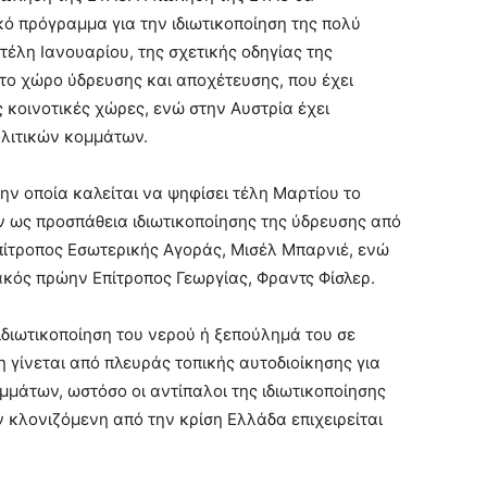
κό πρόγραμμα για την ιδιωτικοποίηση της πολύ
τέλη Ιανουαρίου, της σχετικής οδηγίας της
το χώρο ύδρευσης και αποχέτευσης, που έχει
 κοινοτικές χώρες, ενώ στην Αυστρία έχει
ολιτικών κομμάτων.
την οποία καλείται να ψηφίσει τέλη Μαρτίου το
 ως προσπάθεια ιδιωτικοποίησης της ύδρευσης από
Επίτροπος Εσωτερικής Αγοράς, Μισέλ Μπαρνιέ, ενώ
ακός πρώην Επίτροπος Γεωργίας, Φραντς Φίσλερ.
 ιδιωτικοποίηση του νερού ή ξεπούλημά του σε
 γίνεται από πλευράς τοπικής αυτοδιοίκησης για
μμάτων, ωστόσο οι αντίπαλοι της ιδιωτικοποίησης
κλονιζόμενη από την κρίση Ελλάδα επιχειρείται