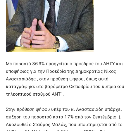
Με ποσοστό 36,9% προηγείται ο πρόεδρος του ΔΗΣΥ και
υποψήφιος για την Προεδρία της Δημοκρατίας Νίκος
Αναστασιάδης , στην πρόθεση ψήφου, όπως αυτή
καταγράφηκε στο βαρόμετρο Οκτωβρίου του κυπριακού
τηλεοπτικού σταθμού ΑΝΤ1.
Στην πρόθεση ψήφου υπέρ του κ. Αναστασιάδη υπάρχει
αύξηση του ποσοστού κατά 1,7% από τον
Σεπτέμβριο. ).
Ακολουθεί ο Σταύρος Μαλάς, που υποστηρίζεται από το