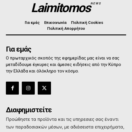
Laimitomos
NEWS
Για εμάς
Επικοινωνία
Πολιτική Cookies
Πολιτική Απορρήτου
Για εμάς
Ο πρωταρχικός σκοπός της εφημερίδας μας είναι να σας
μεταδίδουμε έγκυρες και άμεσες ειδήσεις από την Κύπρο
την Ελλάδα και όλόκληρο τον κόσμο.
Διαφημιστείτε
Προώθηστε τα προϊόντα και τις υπηρεσιες σας έναντι
των παραδοσιακών μέσων, με αδιάσειστα επιχειρήματα,