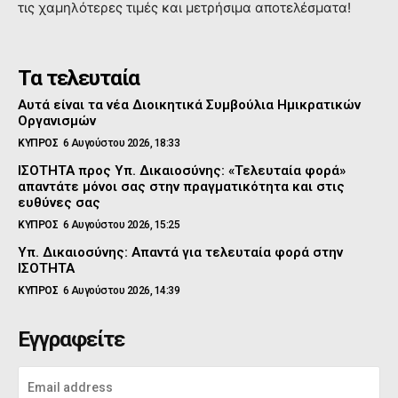
τις χαμηλότερες τιμές και μετρήσιμα αποτελέσματα!
Τα τελευταία
Αυτά είναι τα νέα Διοικητικά Συμβούλια Ημικρατικών
Οργανισμών
ΚΥΠΡΟΣ
6 Αυγούστου 2026, 18:33
ΙΣΟΤΗΤΑ προς Υπ. Δικαιοσύνης: «Τελευταία φορά»
απαντάτε μόνοι σας στην πραγματικότητα και στις
ευθύνες σας
ΚΥΠΡΟΣ
6 Αυγούστου 2026, 15:25
Υπ. Δικαιοσύνης: Απαντά για τελευταία φορά στην
ΙΣΟΤΗΤΑ
ΚΥΠΡΟΣ
6 Αυγούστου 2026, 14:39
Εγγραφείτε