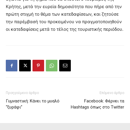
Κρήτης, μετά την ευρεία δημοσιότητα που πήρε από την
πρώτη στιγμή το θέμα των κατεδαφίσεων, και ζητούσε
την παρέμβασή του προκειμένου να πραγματοποιηθούν
οι κατεδαφίσεις μετά το τέλος της τουριστικής περιόδου.
Προηγούμενο άρθρο
Επόμενο άρθρο
Γυμναστική: Κάνει το μυαλό
Facebook: Φέρνει τα
“ξυράφι”
Hashtags όπως στο Twitter