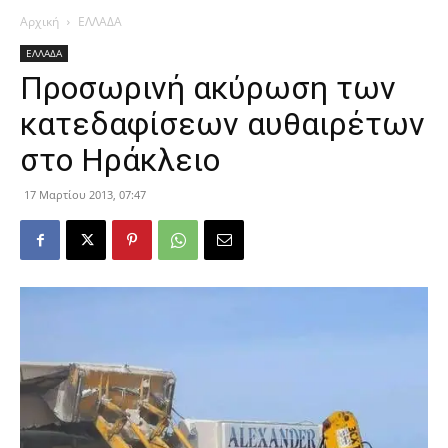
Αρχική
ΕΛΛΑΔΑ
ΕΛΛΑΔΑ
Προσωρινή ακύρωση των
κατεδαφίσεων αυθαιρέτων
στο Ηράκλειο
17 Μαρτίου 2013, 07:47