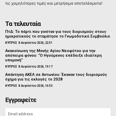
τις χαμηλότερες τιμές και μετρήσιμα αποτελέσματα!
Τα τελευταία
ΠτΔ: Το πάρτι που γινόταν για τους διορισμούς στους
ημικρατικούς το σταμάτησε το Γνωμοδοτικό Συμβούλιο
ΚΥΠΡΟΣ
8 Αυγούστου 2026, 22:51
Ανακοίνωση της Μονής Αγίου Νεοφύτου για την
απόπειρα φόνου: “Ο Ηγούμενος επέδειξε ιδιαίτερη
υπομονή”
ΚΥΠΡΟΣ
8 Αυγούστου 2026, 19:17
Απάντηση ΑΚΕΛ σε Αντωνίου: Έκαναν τους διορισμούς
όχημα για τις εκλογές το 2028
ΚΥΠΡΟΣ
8 Αυγούστου 2026, 16:53
Εγγραφείτε