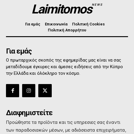
Laimitomos
NEWS
Για εμάς
Επικοινωνία
Πολιτική Cookies
Πολιτική Απορρήτου
Για εμάς
Ο πρωταρχικός σκοπός της εφημερίδας μας είναι να σας
μεταδίδουμε έγκυρες και άμεσες ειδήσεις από την Κύπρο
την Ελλάδα και όλόκληρο τον κόσμο.
Διαφημιστείτε
Προώθηστε τα προϊόντα και τις υπηρεσιες σας έναντι
των παραδοσιακών μέσων, με αδιάσειστα επιχειρήματα,