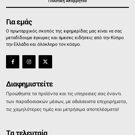
Πολιτική Απορρήτου
Για εμάς
Ο πρωταρχικός σκοπός της εφημερίδας μας είναι να σας
μεταδίδουμε έγκυρες και άμεσες ειδήσεις από την Κύπρο
την Ελλάδα και όλόκληρο τον κόσμο.
Διαφημιστείτε
Προώθηστε τα προϊόντα και τις υπηρεσιες σας έναντι
των παραδοσιακών μέσων, με αδιάσειστα επιχειρήματα,
τις χαμηλότερες τιμές και μετρήσιμα αποτελέσματα!
Τα τελευταία