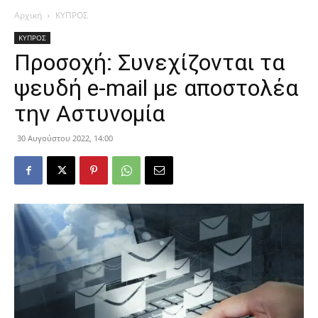
Αρχική
ΚΥΠΡΟΣ
ΚΥΠΡΟΣ
Προσοχή: Συνεχίζονται τα
ψευδή e-mail με αποστολέα
την Αστυνομία
30 Αυγούστου 2022, 14:00