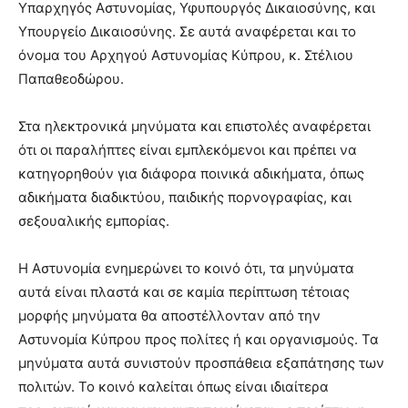
Υπαρχηγός Αστυνομίας, Υφυπουργός Δικαιοσύνης, και
Υπουργείο Δικαιοσύνης. Σε αυτά αναφέρεται και το
όνομα του Αρχηγού Αστυνομίας Κύπρου, κ. Στέλιου
Παπαθεοδώρου.
Στα ηλεκτρονικά μηνύματα και επιστολές αναφέρεται
ότι οι παραλήπτες είναι εμπλεκόμενοι και πρέπει να
κατηγορηθούν για διάφορα ποινικά αδικήματα, όπως
αδικήματα διαδικτύου, παιδικής πορνογραφίας, και
σεξουαλικής εμπορίας.
Η Αστυνομία ενημερώνει το κοινό ότι, τα μηνύματα
αυτά είναι πλαστά και σε καμία περίπτωση τέτοιας
μορφής μηνύματα θα αποστέλλονταν από την
Αστυνομία Κύπρου προς πολίτες ή και οργανισμούς. Τα
μηνύματα αυτά συνιστούν προσπάθεια εξαπάτησης των
πολιτών. Το κοινό καλείται όπως είναι ιδιαίτερα