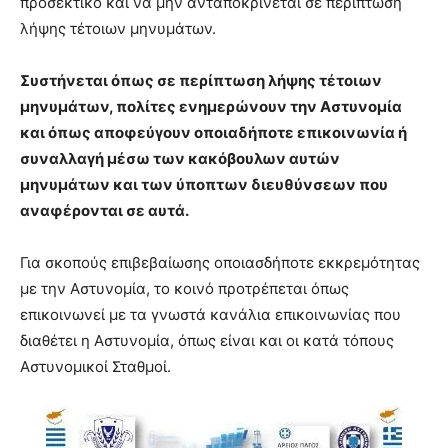
προσεκτικό και να μην ανταποκρίνεται σε περίπτωση
λήψης τέτοιων μηνυμάτων.
Συστήνεται όπως σε περίπτωση λήψης τέτοιων
μηνυμάτων, πολίτες ενημερώνουν την Αστυνομία
και όπως αποφεύγουν οποιαδήποτε επικοινωνία ή
συναλλαγή μέσω των κακόβουλων αυτών
μηνυμάτων και των ύποπτων διευθύνσεων που
αναφέρονται σε αυτά.
Για σκοπούς επιβεβαίωσης οποιασδήποτε εκκρεμότητας
με την Αστυνομία, το κοινό προτρέπεται όπως
επικοινωνεί με τα γνωστά κανάλια επικοινωνίας που
διαθέτει η Αστυνομία, όπως είναι και οι κατά τόπους
Αστυνομικοί Σταθμοί.