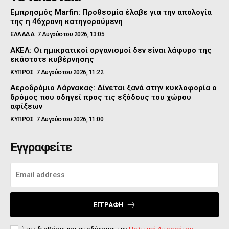
Εμπρησμός Marfin: Προθεσμία έλαβε για την απολογία
της η 46χρονη κατηγορούμενη
ΕΛΛΑΔΑ
7 Αυγούστου 2026, 13:05
ΑΚΕΛ: Οι ημικρατικοί οργανισμοί δεν είναι λάφυρο της
εκάστοτε κυβέρνησης
ΚΥΠΡΟΣ
7 Αυγούστου 2026, 11:22
Αεροδρόμιο Λάρνακας: Δίνεται ξανά στην κυκλοφορία ο
δρόμος που οδηγεί προς τις εξόδους του χώρου
αφίξεων
ΚΥΠΡΟΣ
7 Αυγούστου 2026, 11:00
Εγγραφείτε
ΕΓΓΡΑΦΉ