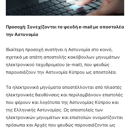
Προσοχή: Συνεχίζονται τα ψευδή e-mail με αποστολέα
την Αστυνομία
Ιδιαίτερη προσοχή συστήνει η Αστυνομία στο κοινό,
σχετικά με απάτη αποστολής κακόβουλων μηνυμάτων
ηλεκτρονικού ταχυδρομείου (e-mail), που ψευδώς
παρουσιάζουν την Αστυνομία Κύπρου ως αποστολέα.
Τα ηλεκτρονικά μηνύματα αποστέλλονται από πλαστές
ηλεκτρονικές διευθύνσεις και περιλαμβάνουν επιστολές
που φέρουν και λογότυπα της Αστυνομίας Κύπρου και
της Ελληνικής Αστυνομίας. Ως αποστολείς των
ηλεκτρονικών μηνυμάτων και επιστολών ονοματίζονται
πρόσωπα και Αρχές που ψευδώς παρουσιάζονται ως