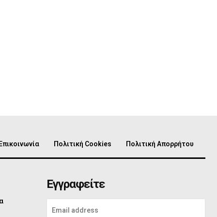
Επικοινωνία
Πολιτική Cookies
Πολιτική Απορρήτου
Εγγραφείτε
α