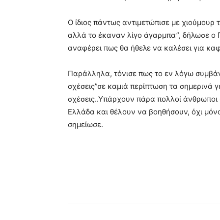
Ο ίδιος πάντως αντιμετώπισε με χιούμουρ 
αλλά το έκαναν λίγο άγαρμπα”, δήλωσε ο Γ
αναφέρει πως θα ήθελε να καλέσει για καφ
Παράλληλα, τόνισε πως το εν λόγω συμβάν
σχέσεις”σε καμιά περίπτωση τα σημερινά 
σχέσεις..Υπάρχουν πάρα πολλοί άνθρωποι σ
Ελλάδα και θέλουν να βοηθήσουν, όχι μόνο
σημείωσε.