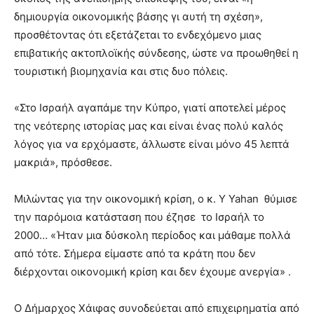
δημιουργία οικονομικής βάσης γι αυτή τη σχέση»,
προσθέτοντας ότι εξετάζεται το ενδεχόμενο μιας
επιβατικής ακτοπλοϊκής σύνδεσης, ώστε να προωθηθεί η
τουριστική βιομηχανία και στις δυο πόλεις.
«Στο Ισραήλ αγαπάμε την Κύπρο, γιατί αποτελεί μέρος
της νεότερης ιστορίας μας και είναι ένας πολύ καλός
λόγος για να ερχόμαστε, άλλωστε είναι μόνο 45 λεπτά
μακριά», πρόσθεσε.
Μιλώντας για την οικονομική κρίση, ο κ. Υ Yahan θύμισε
την παρόμοια κατάσταση που έζησε το Ισραήλ το
2000… «Ήταν μια δύσκολη περίοδος και μάθαμε πολλά
από τότε. Σήμερα είμαστε από τα κράτη που δεν
διέρχονται οικονομική κρίση και δεν έχουμε ανεργία» .
Ο Δήμαρχος Χάιφας συνοδεύεται από επιχειρηματία από