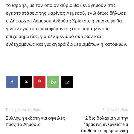
το Ισραήλ, με τον οποίον αύριο θα ξεναγηθούν στις
εγκαταστάσεις της μαρίνας Λεμεσού, ενώ όπως δήλωσε
ο Δήμαρχος Λεμεσού Ανδρέας Χρίστου, η επίσκεψη θα
γίνει λόγω του ενδιαφέροντος από ισραηλινούς
επιχειρηματίες, για ελλιμενισμό σκαφών και
ενδεχομένως και για αγορά διαμερισμάτων ή κατοικιών.
Προηγούμενο άρθρο
Επόμενο άρθρο
Σύλληψη εκδότη για οφειλές
2 δις δολάρια για την
προς το Δημόσιο
“πράσινη ενέργεια” θα
διαθέσει η αμερικανική