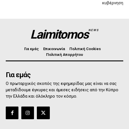
κυβέρνηση
Laimitomos
NEWS
Για εμάς
Επικοινωνία
Πολιτική Cookies
Πολιτική Απορρήτου
Για εμάς
Ο πρωταρχικός σκοπός της εφημερίδας μας είναι να σας
μεταδίδουμε έγκυρες και άμεσες ειδήσεις από την Κύπρο
την Ελλάδα και όλόκληρο τον κόσμο.