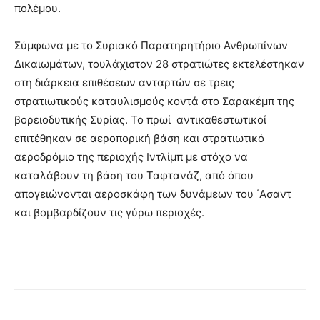
πολέμου.
Σύμφωνα με το Συριακό Παρατηρητήριο Ανθρωπίνων
Δικαιωμάτων, τουλάχιστον 28 στρατιώτες εκτελέστηκαν
στη διάρκεια επιθέσεων ανταρτών σε τρεις
στρατιωτικούς καταυλισμούς κοντά στο Σαρακέμπ της
βορειοδυτικής Συρίας. Το πρωί αντικαθεστωτικοί
επιτέθηκαν σε αεροπορική βάση και στρατιωτικό
αεροδρόμιο της περιοχής Ιντλίμπ με στόχο να
καταλάβουν τη βάση του Ταφτανάζ, από όπου
απογειώνονται αεροσκάφη των δυνάμεων του ΄Ασαντ
και βομβαρδίζουν τις γύρω περιοχές.