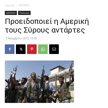
Αρχική
ΔΙΕΘΝΗ
ΔΙΕΘΝΗ
Πολιτική
Προειδοποιεί η Αμερική
τους Σύρους αντάρτες
3 Νοεμβρίου 2012, 13:29