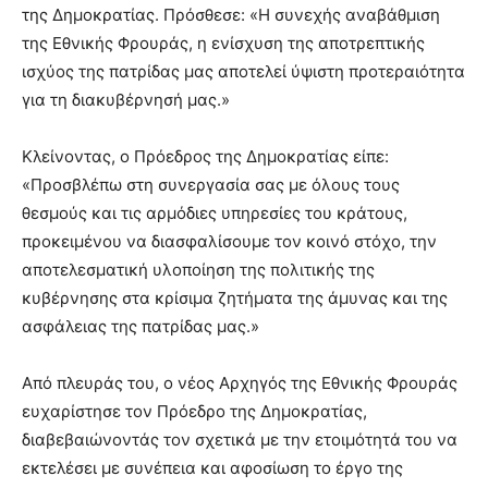
της Δημοκρατίας. Πρόσθεσε: «Η συνεχής αναβάθμιση
της Εθνικής Φρουράς, η ενίσχυση της αποτρεπτικής
ισχύος της πατρίδας μας αποτελεί ύψιστη προτεραιότητα
για τη διακυβέρνησή μας.»
Κλείνοντας, ο Πρόεδρος της Δημοκρατίας είπε:
«Προσβλέπω στη συνεργασία σας με όλους τους
θεσμούς και τις αρμόδιες υπηρεσίες του κράτους,
προκειμένου να διασφαλίσουμε τον κοινό στόχο, την
αποτελεσματική υλοποίηση της πολιτικής της
κυβέρνησης στα κρίσιμα ζητήματα της άμυνας και της
ασφάλειας της πατρίδας μας.»
Από πλευράς του, ο νέος Αρχηγός της Εθνικής Φρουράς
ευχαρίστησε τον Πρόεδρο της Δημοκρατίας,
διαβεβαιώνοντάς τον σχετικά με την ετοιμότητά του να
εκτελέσει με συνέπεια και αφοσίωση το έργο της