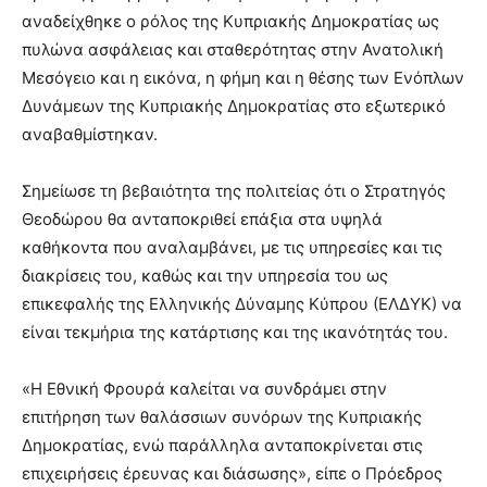
αναδείχθηκε ο ρόλος της Κυπριακής Δημοκρατίας ως
πυλώνα ασφάλειας και σταθερότητας στην Ανατολική
Μεσόγειο και η εικόνα, η φήμη και η θέσης των Ενόπλων
Δυνάμεων της Κυπριακής Δημοκρατίας στο εξωτερικό
αναβαθμίστηκαν.
Σημείωσε τη βεβαιότητα της πολιτείας ότι ο Στρατηγός
Θεοδώρου θα ανταποκριθεί επάξια στα υψηλά
καθήκοντα που αναλαμβάνει, με τις υπηρεσίες και τις
διακρίσεις του, καθώς και την υπηρεσία του ως
επικεφαλής της Ελληνικής Δύναμης Κύπρου (ΕΛΔΥΚ) να
είναι τεκμήρια της κατάρτισης και της ικανότητάς του.
«Η Εθνική Φρουρά καλείται να συνδράμει στην
επιτήρηση των θαλάσσιων συνόρων της Κυπριακής
Δημοκρατίας, ενώ παράλληλα ανταποκρίνεται στις
επιχειρήσεις έρευνας και διάσωσης», είπε ο Πρόεδρος