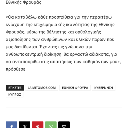
Εθνικής Φρουράς.
«Θα καταβάλω κάθε προσπάθεια για την περαιτέρω
ενίσχυση της επιχειρησιακής ικανότητας της Εθνικής
Φρουράς, μέσω της βέλτιστης και ορθολογικής
αξιοποίησης των ανθρώπινων και υλικών πόρων που
μας διατίθενται. Έχοντας ως γνώμονα την
ανθρωποκεντρική διοίκηση, θα εργαστώ αδιάκοπα, για
να ανταποκριθώ στις απαιτήσεις των καθηκόντων μου»,
πρόσθεσε.
ΕΤΙΚΕΤΕΣ
LAIMITOMOS.COM
ΕΘΝΙΚΗ ΦΡΟΥΡΑ
ΚΥΒΕΡΝΗΣΗ
ΚΥΠΡΟΣ