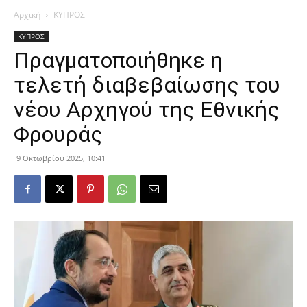
Αρχική
ΚΥΠΡΟΣ
ΚΥΠΡΟΣ
Πραγματοποιήθηκε η
τελετή διαβεβαίωσης του
νέου Αρχηγού της Εθνικής
Φρουράς
9 Οκτωβρίου 2025, 10:41