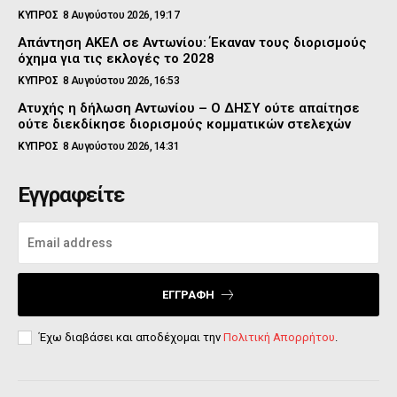
ΚΥΠΡΟΣ
8 Αυγούστου 2026, 19:17
Απάντηση ΑΚΕΛ σε Αντωνίου: Έκαναν τους διορισμούς
όχημα για τις εκλογές το 2028
ΚΥΠΡΟΣ
8 Αυγούστου 2026, 16:53
Ατυχής η δήλωση Αντωνίου – Ο ΔΗΣΥ ούτε απαίτησε
ούτε διεκδίκησε διορισμούς κομματικών στελεχών
ΚΥΠΡΟΣ
8 Αυγούστου 2026, 14:31
Εγγραφείτε
ΕΓΓΡΑΦΉ
Έχω διαβάσει και αποδέχομαι την
Πολιτική Απορρήτου
.