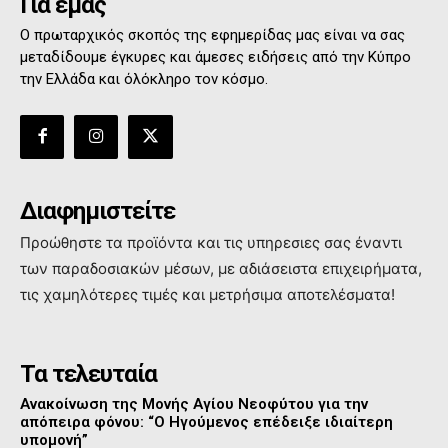
Για εμάς
Ο πρωταρχικός σκοπός της εφημερίδας μας είναι να σας
μεταδίδουμε έγκυρες και άμεσες ειδήσεις από την Κύπρο
την Ελλάδα και όλόκληρο τον κόσμο.
Διαφημιστείτε
Προώθηστε τα προϊόντα και τις υπηρεσιες σας έναντι
των παραδοσιακών μέσων, με αδιάσειστα επιχειρήματα,
τις χαμηλότερες τιμές και μετρήσιμα αποτελέσματα!
Τα τελευταία
Ανακοίνωση της Μονής Αγίου Νεοφύτου για την
απόπειρα φόνου: “Ο Ηγούμενος επέδειξε ιδιαίτερη
υπομονή”