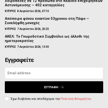
Χειροπέδες σε 12 πρόσωπα στο πλαίσιο επιχειρήσεων
Αστυνόμευσης – 402 καταγγελίες
ΚΥΠΡΟΣ
8 Αυγούστου 2026, 07:10
Απόπειρα φόνου εναντίον 53χρονου στη Πάφο –
Συνελήφθη μοναχός
ΚΥΠΡΟΣ
7 Αυγούστου 2026, 20:25
ΑΚΕΛ: Το Γνωμοδοτικό Συμβούλιο ως άλλοθι της
ημετεροκρατίας
ΚΥΠΡΟΣ
7 Αυγούστου 2026, 13:30
Εγγραφείτε
ΕΓΓΡΑΦΉ
Έχω διαβάσει και αποδέχομαι την
Πολιτική Απορρήτου
.