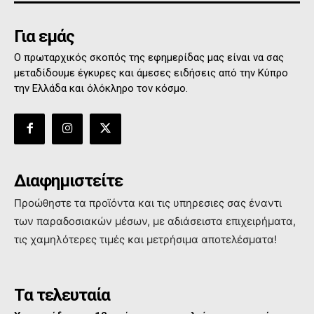
Για εμάς
Ο πρωταρχικός σκοπός της εφημερίδας μας είναι να σας
μεταδίδουμε έγκυρες και άμεσες ειδήσεις από την Κύπρο
την Ελλάδα και όλόκληρο τον κόσμο.
Διαφημιστείτε
Προώθηστε τα προϊόντα και τις υπηρεσιες σας έναντι
των παραδοσιακών μέσων, με αδιάσειστα επιχειρήματα,
τις χαμηλότερες τιμές και μετρήσιμα αποτελέσματα!
Τα τελευταία