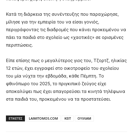
Κατά τη διάρκεια της συνέντευξης που παραχώρησε,
μίλησε για την εμπειρία του να είσαι γονιός,
περιγράφοντας τις διαδρομές που κάνει προκειμένου να
πάει τα παιδιά στο σχολείο ως «χαοτικές» σε ορισμένες
περιπτώσεις.
Είπε επίσης πως ο μεγαλύτερος γιος του, Τζορτζ, ηλικίας
12 ετών, έχει εγγραφεί στο οικοτροφείο του σχολείου
του μία νύχτα την εβδομάδα, κάθε Πέμπτη. Το
φθινόπωρο του 2025, το πριγκιπικό ζεύγος είχε
αποκαλύψει πως έχει απαγορεύσει τα κινητά τηλέφωνα
στα παιδιά του, προκειμένου να τα προστατεύσει.
ΕΤΙΚΕΤΕΣ
LAIMITOMOS.COM
ΚΕΙΤ
ΟΥΙΛΙΑΜ