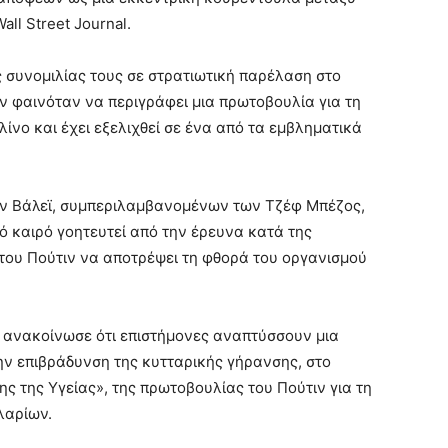
ll Street Journal.
ς συνομιλίας τους σε στρατιωτική παρέλαση στο
ν φαινόταν να περιγράφει μια πρωτοβουλία για τη
ίνο και έχει εξελιχθεί σε ένα από τα εμβληματικά
κον Βάλεϊ, συμπεριλαμβανομένων των Τζέφ Μπέζος,
πό καιρό γοητευτεί από την έρευνα κατά της
του Πούτιν να αποτρέψει τη φθορά του οργανισμού
 ανακοίνωσε ότι επιστήμονες αναπτύσσουν μια
ην επιβράδυνση της κυτταρικής γήρανσης, στο
 της Υγείας», της πρωτοβουλίας του Πούτιν για τη
λαρίων.