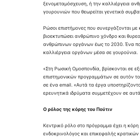
ξενομεταμόσχευση, ή την καλλιέργεια ανθ
γουρουνιών που θεωρείται γενετικά συμβα
Ρώσοι επιστήμονες που συνεργάζονται με κ
βιοεκτυπώσει ανθρώπινο χόνδρο και θυρεο
ανθρώπινων οργάνων έως το 2030. Ένα πα
καλλιέργεια οργάνων μέσα σε γουρούνια.
«Στη Ρωσική Ομοσπονδία, βρίσκονται σε εξ
επιστημονικών προγραμμάτων σε αυτόν το
σε ένα email. «Αυτά τα έργα υποστηρίζοντ
ερευνητικά ιδρύματα συμμετέχουν σε αυτά
Ο ρόλος της κόρης του Πούτιν
Κεντρικό ρόλο στο πρόγραμμα έχει η κόρ
ενδοκρινολόγος και επικεφαλής κρατικών