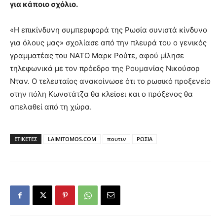
για κάποιο σχόλιο.
«Η επικίνδυνη συμπεριφορά της Ρωσία συνιστά κίνδυνο
για όλους μας» σχολίασε από την πλευρά του ο γενικός
γραμματέας του ΝΑΤΟ Μαρκ Ρούτε, αφού μίλησε
τηλεφωνικά με τον πρόεδρο της Ρουμανίας Νικούσορ
Νταν. Ο τελευταίος ανακοίνωσε ότι το ρωσικό προξενείο
στην πόλη Κωνστάτζα θα κλείσει και ο πρόξενος θα
απελαθεί από τη χώρα.
ΕΤΙΚΕΤΕΣ
LAIMITOMOS.COM
πουτιν
ΡΩΣΙΑ