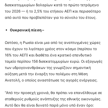
δισεκατομμυρίων δολαρίων κατά το πρώτο τετράμηνο
του 2026 — ή το 2,5% του ετήσιου ΑΕΠ και περισσότερο
από αυτό που προβλεπόταν για το σύνολο του έτους.
Ουκρανική πίεση –
Ωστόσο, η Ρωσία είναι μια από τις ανεπτυγμένες χώρες
που έχουν το λιγότερο χρέος στον κόσμο (περίπου το
16% του ΑΕΠ) και διαθέτει ένα κρατικό επενδυτικό
ταμείο περίπου 156 δισεκατομμυρίων ευρώ. Οι εξαγωγές
των υδρογονανθράκων της γνωρίζουν σημαντική
αύξηση μετά την έναρξη του πολέμου στη Μέση
Ανατολή, ο οποίος αναστάτωσε τις αγορές ενέργειας.
“Από την προσεχή χρονιά, θα πρέπει να επανέλθουμε σε
σταθερούς ρυθμούς ανάπτυξης της εθνικής οικονομίας.
Αυτό δεν θα είναι δυνατό παρά μόνο υπό έναν όρο: