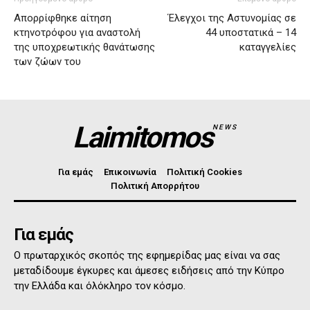
Απορρίφθηκε αίτηση
Έλεγχοι της Αστυνομίας σε
κτηνοτρόφου για αναστολή
44 υποστατικά – 14
της υποχρεωτικής θανάτωσης
καταγγελίες
των ζώων του
Laimitomos
NEWS
Για εμάς
Επικοινωνία
Πολιτική Cookies
Πολιτική Απορρήτου
Για εμάς
Ο πρωταρχικός σκοπός της εφημερίδας μας είναι να σας
μεταδίδουμε έγκυρες και άμεσες ειδήσεις από την Κύπρο
την Ελλάδα και όλόκληρο τον κόσμο.