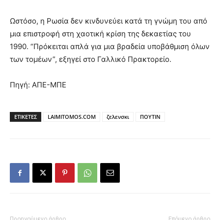
Ωστόσο, η Ρωσία δεν κινδυνεύει κατά τη γνώμη του από
μια επιστροφή στη χαοτική κρίση της δεκαετίας του
1990. “Πρόκειται απλά για μια βραδεία υποβάθμιση όλων
των τομέων”, εξηγεί στο Γαλλικό Πρακτορείο.
Πηγή: ΑΠΕ-ΜΠΕ
ΕΤΙΚΕΤΕΣ
LAIMITOMOS.COM
ζελενσκι
ΠΟΥΤΙΝ
Προηγούμενο άρθρο
Επόμενο άρθρο