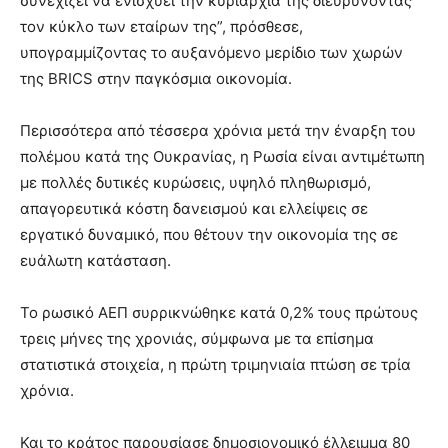
συνεχίζει να ενισχύει την κυριαρχία της διευρύνοντας
τον κύκλο των εταίρων της”, πρόσθεσε,
υπογραμμίζοντας το αυξανόμενο μερίδιο των χωρών
της BRICS στην παγκόσμια οικονομία.
Περισσότερα από τέσσερα χρόνια μετά την έναρξη του
πολέμου κατά της Ουκρανίας, η Ρωσία είναι αντιμέτωπη
με πολλές δυτικές κυρώσεις, υψηλό πληθωρισμό,
απαγορευτικά κόστη δανεισμού και ελλείψεις σε
εργατικό δυναμικό, που θέτουν την οικονομία της σε
ευάλωτη κατάσταση.
Το ρωσικό ΑΕΠ συρρικνώθηκε κατά 0,2% τους πρώτους
τρεις μήνες της χρονιάς, σύμφωνα με τα επίσημα
στατιστικά στοιχεία, η πρώτη τριμηνιαία πτώση σε τρία
χρόνια.
Και το κράτος παρουσίασε δημοσιονομικό έλλειμμα 80