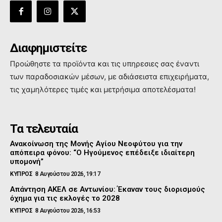
Διαφημιστείτε
Προώθηστε τα προϊόντα και τις υπηρεσιες σας έναντι
των παραδοσιακών μέσων, με αδιάσειστα επιχειρήματα,
τις χαμηλότερες τιμές και μετρήσιμα αποτελέσματα!
Τα τελευταία
Ανακοίνωση της Μονής Αγίου Νεοφύτου για την
απόπειρα φόνου: “Ο Ηγούμενος επέδειξε ιδιαίτερη
υπομονή”
ΚΥΠΡΟΣ
8 Αυγούστου 2026, 19:17
Απάντηση ΑΚΕΛ σε Αντωνίου: Έκαναν τους διορισμούς
όχημα για τις εκλογές το 2028
ΚΥΠΡΟΣ
8 Αυγούστου 2026, 16:53