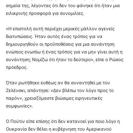
σημεία της, λέγοντας ότι δεν του φάνηκε ότι ήταν μια
ειλικρινής προσφορά για συνομιλίες.
«Η επιστολή αυτή περιέχει μερικές μάλλον αγενείς
διατυπώσεις. Ήταν αυτός ένας τρόπος για να
δημιουργηθούν οι προϋποθέσεις για μια συνάντηση
ενώπιος ενωπίω ή ένας τρόπος για να μην γίνει αυτή η
συνάντηση; Νομίζω ότι ήταν το δεύτερο», είπε ο Ρώσος
πρόεδρος.
Όταν ρωτήθηκε ευθέως αν θα συναντηθεί με τον
Ζελένσκι, απάντησε: «Δεν βλέπω τον λόγο προς το
παρόν», χρειαζόμαστε βιώσιμες ειρηνευτικές
συμφωνίες».
Ο Πούτιν είπε επίσης ότι δεν κατανοεί για ποιο λόγο η
Ουκρανία δεν θέλει η κυβέρνηση του Αμερικανού