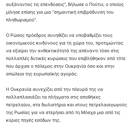
αυξάνοντας τις επενδύσεις”, δήλωσε ο Πούτιν, ο οποίος
μίλησε επίσης για μια “σημαντική επιβράδυνση του
πληθωρισμού”.
Ο Ρώσος πρόεδρος συνηθίζει να υποβαθμίζει τους
οικονομικούς κινδύνους για τη χώρα του, προτιμώντας
να εξαίρει την ανθεκτικότητά της απέναντι τόσο στις
πολλαπλές δυτικές κυρώσεις που επιβλήθηκαν από τότε
που άρχισε ο πόλεμος στην Ουκρανία όσο και στην
απώλεια της ευρωπαϊκής αγοράς.
Η Ουκρανία συνεχίζει από την πλευρά της να
πολλαπλασιάζει τα πλήγματα στις αποθήκες
πετρελαίου, στα διυλιστήρια και στους πετρελαιαγωγούς
της Ρωσίας για να στερήσει από τη Μόσχα μια από τις
κύριες πηγές εσόδων της.