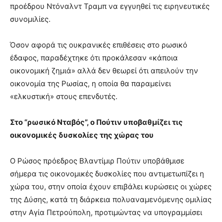
προέδρου Ντόναλντ Τραμπ να εγγυηθεί τις ειρηνευτικές
συνομιλίες.
Όσον αφορά τις ουκρανικές επιθέσεις στο ρωσικό
έδαφος, παραδέχτηκε ότι προκάλεσαν «κάποια
οικονομική ζημιά» αλλά δεν θεωρεί ότι απειλούν την
οικονομία της Ρωσίας, η οποία θα παραμείνει
«ελκυστική» στους επενδυτές.
Στο “ρωσικό Νταβός”, ο Πούτιν υποβαθμίζει τις
οικονομικές δυσκολίες της χώρας του
Ο Ρώσος πρόεδρος Βλαντίμιρ Πούτιν υποβάθμισε
σήμερα τις οικονομικές δυσκολίες που αντιμετωπίζει η
χώρα του, στην οποία έχουν επιβάλει κυρώσεις οι χώρες
της Δύσης, κατά τη διάρκεια πολυαναμενόμενης ομιλίας
στην Αγία Πετρούπολη, προτιμώντας να υπογραμμίσει