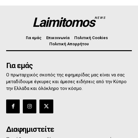
Laimitomos
NEWS
Για εμάς
Επικοινωνία
Πολιτική Cookies
Πολιτική Απορρήτου
Για εμάς
Ο πρωταρχικός σκοπός της εφημερίδας μας είναι να σας
μεταδίδουμε έγκυρες και άμεσες ειδήσεις από την Κύπρο
την Ελλάδα και όλόκληρο τον κόσμο.
Διαφημιστείτε