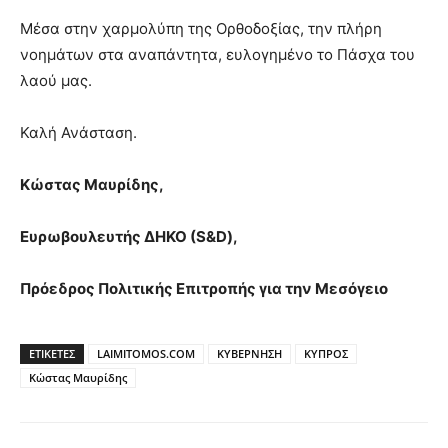
Μέσα στην χαρμολύπη της Ορθοδοξίας, την πλήρη
νοημάτων στα αναπάντητα, ευλογημένο το Πάσχα του
λαού μας.
Καλή Ανάσταση.
Κώστας Μαυρίδης,
Ευρωβουλευτής ΔΗΚΟ (S&D),
Πρόεδρος Πολιτικής Επιτροπής για την Μεσόγειο
ΕΤΙΚΕΤΕΣ
LAIMITOMOS.COM
ΚΥΒΕΡΝΗΣΗ
ΚΥΠΡΟΣ
Κώστας Μαυρίδης