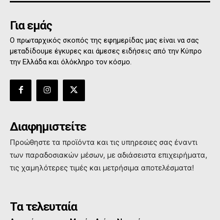
Για εμάς
Ο πρωταρχικός σκοπός της εφημερίδας μας είναι να σας
μεταδίδουμε έγκυρες και άμεσες ειδήσεις από την Κύπρο
την Ελλάδα και όλόκληρο τον κόσμο.
Διαφημιστείτε
Προώθηστε τα προϊόντα και τις υπηρεσιες σας έναντι
των παραδοσιακών μέσων, με αδιάσειστα επιχειρήματα,
τις χαμηλότερες τιμές και μετρήσιμα αποτελέσματα!
Τα τελευταία