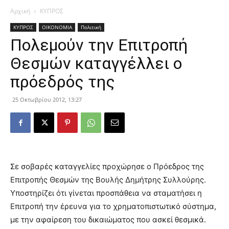
Αρχική
ΚΥΠΡΟΣ
ΚΥΠΡΟΣ
ΟΙΚΟΝΟΜΙΑ
Πολιτική
Πολεμούν την Επιτροπή
Θεσμών καταγγέλλει ο
πρόεδρός της
25 Οκτωβρίου 2012, 13:27
Σε σοβαρές καταγγελίες προχώρησε ο Πρόεδρος της
Επιτροπής Θεσμών της Βουλής Δημήτρης Συλλούρης.
Υποστηρίζει ότι γίνεται προσπάθεια να σταματήσει η
Επιτροπή την έρευνα για το χρηματοπιστωτικό σύστημα,
με την αφαίρεση του δικαιώματος που ασκεί θεσμικά.