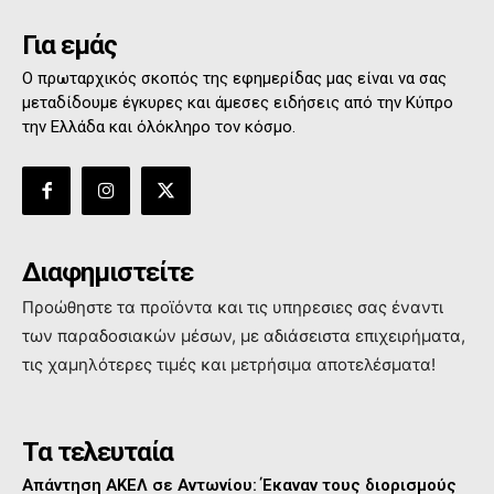
Για εμάς
Ο πρωταρχικός σκοπός της εφημερίδας μας είναι να σας
μεταδίδουμε έγκυρες και άμεσες ειδήσεις από την Κύπρο
την Ελλάδα και όλόκληρο τον κόσμο.
Διαφημιστείτε
Προώθηστε τα προϊόντα και τις υπηρεσιες σας έναντι
των παραδοσιακών μέσων, με αδιάσειστα επιχειρήματα,
τις χαμηλότερες τιμές και μετρήσιμα αποτελέσματα!
Τα τελευταία
Απάντηση ΑΚΕΛ σε Αντωνίου: Έκαναν τους διορισμούς