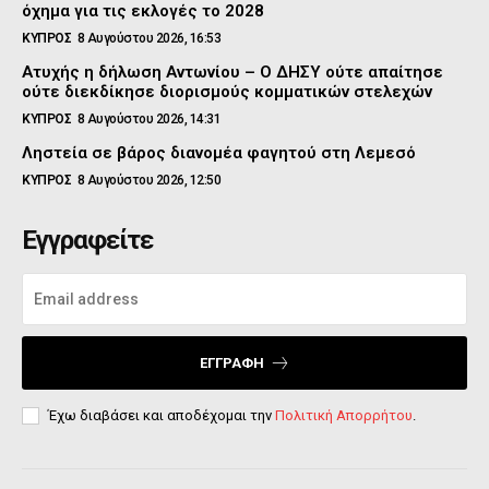
όχημα για τις εκλογές το 2028
ΚΥΠΡΟΣ
8 Αυγούστου 2026, 16:53
Ατυχής η δήλωση Αντωνίου – Ο ΔΗΣΥ ούτε απαίτησε
ούτε διεκδίκησε διορισμούς κομματικών στελεχών
ΚΥΠΡΟΣ
8 Αυγούστου 2026, 14:31
Ληστεία σε βάρος διανομέα φαγητού στη Λεμεσό
ΚΥΠΡΟΣ
8 Αυγούστου 2026, 12:50
Εγγραφείτε
ΕΓΓΡΑΦΉ
Έχω διαβάσει και αποδέχομαι την
Πολιτική Απορρήτου
.