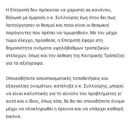
Η Επιτροπή δεν πρόκειται να χαριστεί σε κανέναν,
δήλωσε με έμφαση ο κ. Συλλούρης έως ότου δει πως
λειτούργησαν οι θεσμοί και ποιοι είναι οι θεσμικοί
παράγοντες που πρέπει να τιμωρηθούν. Με τον μέχρι
τώρα έλεγχο, πρόσθεσε, η Επιτροπή έφερε στη
δημοσιότητα ονόματα υψηλόβαθμων τραπεζικών
στελεχών, όπως και την έκθεση της Κεντρικής Τράπεζας
για τα αξιόγραφα.
Οποιεσδήποτε αποσπασματικές τοποθετήσεις και
εξαγγελίες ονομάτων, κατέληξε ο κ. Συλλούρης, μπορεί
να είναι καλυπτικές για το σύνολο του προβλήματος γι’
αυτό και ο ίδιος, όπως είπε, δε θα πει οποιοδήποτε όνομα
μέχρι να ολοκληρωθεί η έρευνα και να υπάρχει καθαρή
εικόνα.