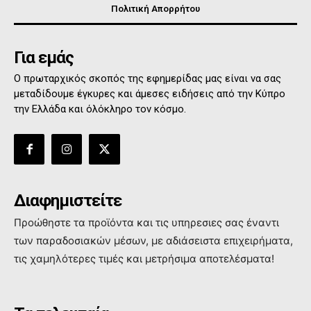
Πολιτική Απορρήτου
Για εμάς
Ο πρωταρχικός σκοπός της εφημερίδας μας είναι να σας
μεταδίδουμε έγκυρες και άμεσες ειδήσεις από την Κύπρο
την Ελλάδα και όλόκληρο τον κόσμο.
Διαφημιστείτε
Προώθηστε τα προϊόντα και τις υπηρεσιες σας έναντι
των παραδοσιακών μέσων, με αδιάσειστα επιχειρήματα,
τις χαμηλότερες τιμές και μετρήσιμα αποτελέσματα!