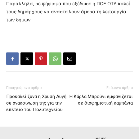
Παράλληλα, σε ψήφισμα που εξέδωσε η ΠΟΕ ΟΤΑ καλεί
τους δημάρχους να αναστείλουν άμεσα τη λειτουργία
των δήμων.
Προηγούμενο άρθρο
Επόμενο άρθρο
Προκαλεί ξανά η Χρυσή Αυγή
Η Κάρλα Μπρούνι εμφανίζεται
σε ανακοίνωση της για την
σε διαφημιστική καμπάνια
επέτειο του Πολυτεχνείου
NEWS