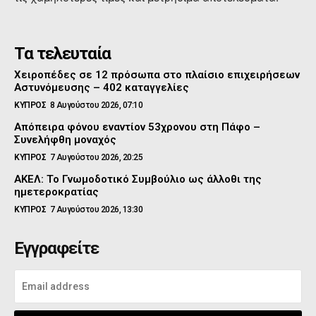
Τα τελευταία
Χειροπέδες σε 12 πρόσωπα στο πλαίσιο επιχειρήσεων
Αστυνόμευσης – 402 καταγγελίες
ΚΥΠΡΟΣ
8 Αυγούστου 2026, 07:10
Απόπειρα φόνου εναντίον 53χρονου στη Πάφο –
Συνελήφθη μοναχός
ΚΥΠΡΟΣ
7 Αυγούστου 2026, 20:25
ΑΚΕΛ: Το Γνωμοδοτικό Συμβούλιο ως άλλοθι της
ημετεροκρατίας
ΚΥΠΡΟΣ
7 Αυγούστου 2026, 13:30
Εγγραφείτε