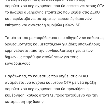
νομοθετικού περιεχομένου που θα επεκτείνει στους ΟΤΑ
το πλαίσιο αυξημένης εποπτείας που ισχύει στις ΔΕΚΟ
και περιλαμβάνει αυτόματες περικοπές δαπανών,
επίτροπο και αναστολή αμοιβών μελών ΔΣ.
Τα μέτρα του μεσοπρόθεσμου που οδηγούν σε καθεστώς
διαθεσιμότητας και μετατάξεων χιλιάδες υπαλλήλους
ερμηνεύονται απο την συνδικαλιστική ηγεσία των
δήμων ως παράθυρο απολύσεων για τους
εργαζομένους.
Παράλληλα, το καθεστώς που ισχύει στις ΔΕΚΟ
αναμένεται να ισχύσει και στους ΟΤΑ με νέα πράξη
νομοθετικού περιεχομένου που θα προωθήσει η
κυβέρνηση, καθώς αποτελεί προαπαιτούμενο για την
εκταμίευση της δόσης.