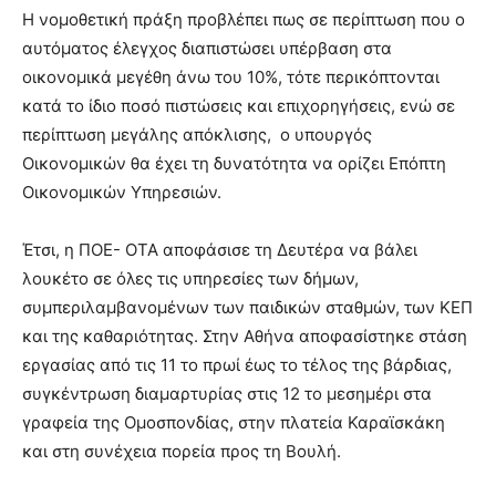
Η νομοθετική πράξη προβλέπει πως σε περίπτωση που ο
αυτόματος έλεγχος διαπιστώσει υπέρβαση στα
οικονομικά μεγέθη άνω του 10%, τότε περικόπτονται
κατά το ίδιο ποσό πιστώσεις και επιχορηγήσεις, ενώ σε
περίπτωση μεγάλης απόκλισης, ο υπουργός
Οικονομικών θα έχει τη δυνατότητα να ορίζει Επόπτη
Οικονομικών Υπηρεσιών.
Έτσι, η ΠΟΕ- ΟΤΑ αποφάσισε τη Δευτέρα να βάλει
λουκέτο σε όλες τις υπηρεσίες των δήμων,
συμπεριλαμβανομένων των παιδικών σταθμών, των ΚΕΠ
και της καθαριότητας. Στην Αθήνα αποφασίστηκε στάση
εργασίας από τις 11 το πρωί έως το τέλος της βάρδιας,
συγκέντρωση διαμαρτυρίας στις 12 το μεσημέρι στα
γραφεία της Ομοσπονδίας, στην πλατεία Καραϊσκάκη
και στη συνέχεια πορεία προς τη Βουλή.