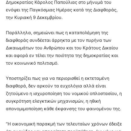
Δημοκρατίας Κάρολος Παπούλιας στο μήνυμά του
ενόψει της Παγκόσμιας Ημέρας κατά της Διαφθοράς,
την Κυριακή 9 Δεκεμβρίου.
Παράλληλα, σημειώνει πως η καταπολέμηση της
διαφθοράς συνδέεται άρρηκτα με τον πυρήνα των
Δικαιωμάτων του Ανθρώπου και του Κράτους Δικαίου
και αφορά εν τέλει την ποιότητα της δημοκρατίας και
τον κοινωνικό πολιτισμό.
Υποστηρίζει πως για να περιορισθεί η εκτεταμένη
διαφθορά, δεν αρκούν τα ευχολόγια αλλά είναι
ζητούμενο η ισχυροποίηση του νομικού οπλοστασίου, η
συγκρότηση ελεγκτικών μηχανισμών, η ηθική
απονομιμοποίηση κάθε έκφανσης του φαινομένου της.
“Η οικονομική παρακμή των τελευταίων χρόνων έδειξε