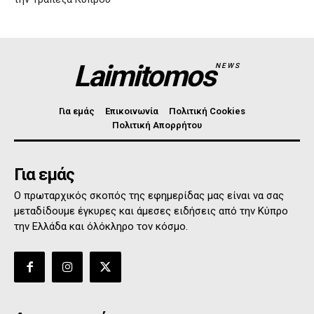
Laimitomos
NEWS
Για εμάς
Επικοινωνία
Πολιτική Cookies
Πολιτική Απορρήτου
Για εμάς
Ο πρωταρχικός σκοπός της εφημερίδας μας είναι να σας
μεταδίδουμε έγκυρες και άμεσες ειδήσεις από την Κύπρο
την Ελλάδα και όλόκληρο τον κόσμο.