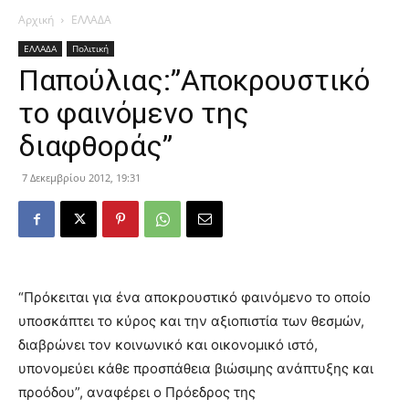
Αρχική
ΕΛΛΑΔΑ
ΕΛΛΑΔΑ
Πολιτική
Παπούλιας:”Αποκρουστικό
το φαινόμενο της
διαφθοράς”
7 Δεκεμβρίου 2012, 19:31
“Πρόκειται για ένα αποκρουστικό φαινόμενο το οποίο
υποσκάπτει το κύρος και την αξιοπιστία των θεσμών,
διαβρώνει τον κοινωνικό και οικονομικό ιστό,
υπονομεύει κάθε προσπάθεια βιώσιμης ανάπτυξης και
προόδου”, αναφέρει ο Πρόεδρος της