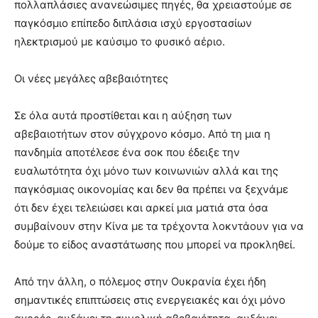
πολλαπλάσιες ανανεώσιμες πηγές, θα χρειαστούμε σε
παγκόσμιο επίπεδο διπλάσια ισχύ εργοστασίων
ηλεκτρισμού με καύσιμο το φυσικό αέριο.
Οι νέες μεγάλες αβεβαιότητες
Σε όλα αυτά προστίθεται και η αύξηση των
αβεβαιοτήτων στον σύγχρονο κόσμο. Από τη μια η
πανδημία αποτέλεσε ένα σοκ που έδειξε την
ευαλωτότητα όχι μόνο των κοινωνιών αλλά και της
παγκόσμιας οικονομίας και δεν θα πρέπει να ξεχνάμε
ότι δεν έχει τελειώσει και αρκεί μια ματιά στα όσα
συμβαίνουν στην Κίνα με τα τρέχοντα λοκντάουν για να
δούμε το είδος αναστάτωσης που μπορεί να προκληθεί.
Από την άλλη, ο πόλεμος στην Ουκρανία έχει ήδη
σημαντικές επιπτώσεις στις ενεργειακές και όχι μόνο