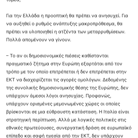
Για την Ελλάδα η προοπτική θα πρέπει να ανησυχεί. Για
να αυξηθεί ο ρυθμός ανάπτυξης μακροπρόθεσμα, θα
πρέπει να υλοποιηθεί η ατζέντα των μεταρρυθμίσεων.
Πολλά απομένουν να γίνουν.
– Το αν οι δημοσιονομικές πιέσεις καθίστανται
πραγματικό ζήτημα στην Ευρώπη εξαρτάται από τον
τρόπο με τον οποίο επιτρέπεται ή δεν επιτρέπεται στην
ΕΚΤ να διαχειρίζεται τις αγορές ομολόγων. Δεδομένης
της συνολικής δημοσιονομικής θέσης της Ευρώπης, δεν
υπάρχουν άμεσοι λόγοι ανησυχίας. Προφανώς,
υπάρχουν ορισμένες μεμονωμένες χώρες οι οποίες
βρίσκονται σε μια εύθραυστη κατάσταση. Η Ιταλία είναι
στρατηγική περίπτωση. Αλλά με λογικές πολιτικές στις
εθνικές πρωτεύουσες, συνεργατική δράση σε ευρωπαϊκό
επίπεδο και σαφή ηγεσία από την ΕΚΤ, δεν υπάρχουν