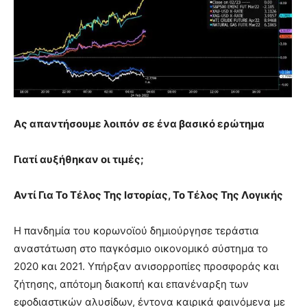
Ας απαντήσουμε λοιπόν σε ένα βασικό ερώτημα
Γιατί αυξήθηκαν οι τιμές;
Αντί Για Το Τέλος Της Ιστορίας, Το Τέλος Της Λογικής
Η πανδημία του κορωνοϊού δημιούργησε τεράστια
αναστάτωση στο παγκόσμιο οικονομικό σύστημα το
2020 και 2021. Υπήρξαν ανισορροπίες προσφοράς και
ζήτησης, απότομη διακοπή και επανέναρξη των
εφοδιαστικών αλυσίδων, έντονα καιρικά φαινόμενα με