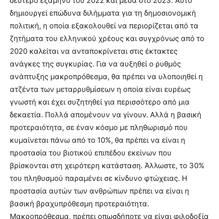
δεύτερο εξάμηνο του 2022 και μέσα στο 2023. Αυτό
δημιουργεί επώδυνα διλήμματα για τη δημοσιονομική
πολιτική, η οποία εξακολουθεί να περιορίζεται από τα
ζητήματα του ελληνικού χρέους και συγχρόνως από το
2020 καλείται να ανταποκρίνεται στις έκτακτες
ανάγκες της συγκυρίας. Για να αυξηθεί ο ρυθμός
ανάπτυξης μακροπρόθεσμα, θα πρέπει να υλοποιηθεί η
ατζέντα των μεταρρυθμίσεων η οποία είναι ευρέως
γνωστή και έχει συζητηθεί για περισσότερο από μια
δεκαετία. Πολλά απομένουν να γίνουν. Αλλά η βασική
προτεραιότητα, σε έναν κόσμο με πληθωρισμό που
κυμαίνεται πάνω από το 10%, θα πρέπει να είναι η
προστασία του βιοτικού επιπέδου εκείνων που
βρίσκονται στη χειρότερη κατάσταση. Άλλωστε, το 30%
του πληθυσμού παραμένει σε κίνδυνο φτώχειας. Η
προστασία αυτών των ανθρώπων πρέπει να είναι η
βασική βραχυπρόθεσμη προτεραιότητα.
Μακροπρόθεσμα, πρέπει οπωσδήποτε να είναι φιλοδοξία