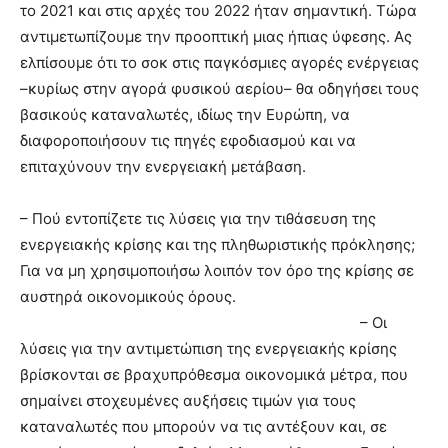
το 2021 και στις αρχές του 2022 ήταν σημαντική. Τώρα
αντιμετωπίζουμε την προοπτική μιας ήπιας ύφεσης. Ας
ελπίσουμε ότι το σοκ στις παγκόσμιες αγορές ενέργειας
–κυρίως στην αγορά φυσικού αερίου– θα οδηγήσει τους
βασικούς καταναλωτές, ιδίως την Ευρώπη, να
διαφοροποιήσουν τις πηγές εφοδιασμού και να
επιταχύνουν την ενεργειακή μετάβαση.
– Πού εντοπίζετε τις λύσεις για την τιθάσευση της
ενεργειακής κρίσης και της πληθωριστικής πρόκλησης;
Για να μη χρησιμοποιήσω λοιπόν τον όρο της κρίσης σε
αυστηρά οικονομικούς όρους.
– Οι
λύσεις για την αντιμετώπιση της ενεργειακής κρίσης
βρίσκονται σε βραχυπρόθεσμα οικονομικά μέτρα, που
σημαίνει στοχευμένες αυξήσεις τιμών για τους
καταναλωτές που μπορούν να τις αντέξουν και, σε