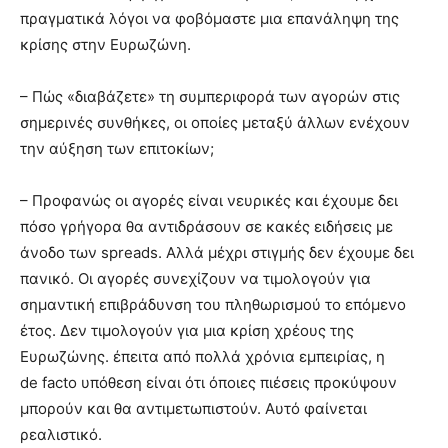
πραγματικά λόγοι να φοβόμαστε μια επανάληψη της
κρίσης στην Ευρωζώνη.
– Πώς «διαβάζετε» τη συμπεριφορά των αγορών στις
σημερινές συνθήκες, οι οποίες μεταξύ άλλων ενέχουν
την αύξηση των επιτοκίων;
– Προφανώς οι αγορές είναι νευρικές και έχουμε δει
πόσο γρήγορα θα αντιδράσουν σε κακές ειδήσεις με
άνοδο των spreads. Αλλά μέχρι στιγμής δεν έχουμε δει
πανικό. Οι αγορές συνεχίζουν να τιμολογούν για
σημαντική επιβράδυνση του πληθωρισμού το επόμενο
έτος. Δεν τιμολογούν για μια κρίση χρέους της
Ευρωζώνης. έπειτα από πολλά χρόνια εμπειρίας, η
de facto υπόθεση είναι ότι όποιες πιέσεις προκύψουν
μπορούν και θα αντιμετωπιστούν. Αυτό φαίνεται
ρεαλιστικό.