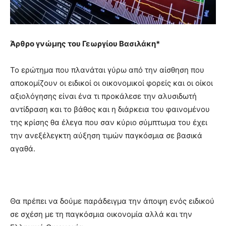
Άρθρο γνώμης του Γεωργίου Βασιλάκη*
Το ερώτημα που πλανάται γύρω από την αίσθηση που
αποκομίζουν οι ειδικοί οι οικονομικοί φορείς και οι οίκοι
αξιολόγησης είναι ένα τι προκάλεσε την αλυσιδωτή
αντίδραση και το βάθος και η διάρκεια του φαινομένου
της κρίσης θα έλεγα που σαν κύριο σύμπτωμα του έχει
την ανεξέλεγκτη αύξηση τιμών παγκόσμια σε βασικά
αγαθά.
Θα πρέπει να δούμε παράδειγμα την άποψη ενός ειδικού
σε σχέση με τη παγκόσμια οικονομία αλλά και την