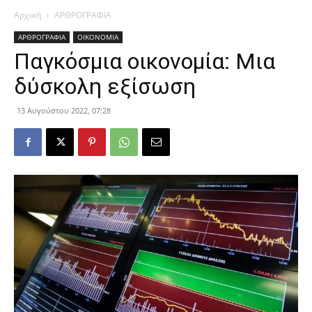
Αρχική
ΑΡΘΡΟΓΡΑΦΙΑ
ΑΡΘΡΟΓΡΑΦΙΑ
ΟΙΚΟΝΟΜΙΑ
Παγκόσμια οικονομία: Μια
δύσκολη εξίσωση
13 Αυγούστου 2022, 07:28