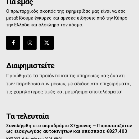
Για εμάς
Ο πρωταρχικός σκοπός της εφημερίδας μας είναι να σας
μεταδίδουμε έγκυρες και άμεσες ειδήσεις από την Κύπρο
την Ελλάδα και όλόκληρο τον κόσμο.
Διαφημιστείτε
Προώθηστε τα προϊόντα και τις υπηρεσιες σας έναντι
των παραδοσιακών μέσων, με αδιάσειστα επιχειρήματα,
τις χαμηλότερες τιμές και μετρήσιμα αποτελέσματα!
Τα τελευταία
Συνελήφθη στο αεροδρόμιο 37χρονος – Παρουσιαζόταν
ως εισαγωγέας αυτοκινήτων και απέσπασε €827,400