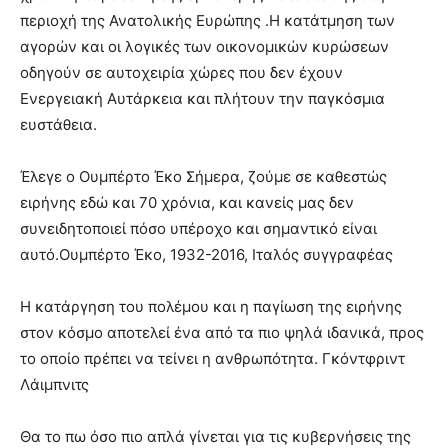
περιοχή της Ανατολικής Ευρώπης .Η κατάτμηση των
αγορών και οι λογικές των οικονομικών κυρώσεων
οδηγούν σε αυτοχειρία χώρες που δεν έχουν
Ενεργειακή Αυτάρκεια και πλήτουν την παγκόσμια
ευστάθεια.
Έλεγε ο Ουμπέρτο Έκο Σήμερα, ζούμε σε καθεστώς
ειρήνης εδώ και 70 χρόνια, και κανείς μας δεν
συνειδητοποιεί πόσο υπέροχο και σημαντικό είναι
αυτό.Ουμπέρτο Έκο, 1932-2016, Ιταλός συγγραφέας
Η κατάργηση του πολέμου και η παγίωση της ειρήνης
στον κόσμο αποτελεί ένα από τα πιο ψηλά ιδανικά, προς
το οποίο πρέπει να τείνει η ανθρωπότητα. Γκόντφριντ
Λάιμπνιτς
Θα το πω όσο πιο απλά γίνεται για τις κυβερνήσεις της