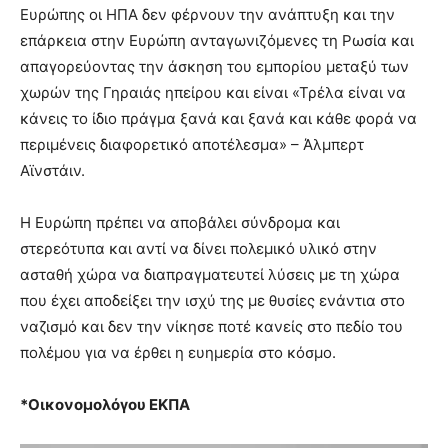
Ευρώπης οι ΗΠΑ δεν φέρνουν την ανάπτυξη και την
επάρκεια στην Ευρώπη ανταγωνιζόμενες τη Ρωσία και
απαγορεύοντας την άσκηση του εμπορίου μεταξύ των
χωρών της Γηραιάς ηπείρου και είναι «Τρέλα είναι να
κάνεις το ίδιο πράγμα ξανά και ξανά και κάθε φορά να
περιμένεις διαφορετικό αποτέλεσμα» – Άλμπερτ
Αϊνστάιν.
Η Ευρώπη πρέπει να αποβάλει σύνδρομα και
στερεότυπα και αντί να δίνει πολεμικό υλικό στην
ασταθή χώρα να διαπραγματευτεί λύσεις με τη χώρα
που έχει αποδείξει την ισχύ της με θυσίες ενάντια στο
ναζισμό και δεν την νίκησε ποτέ κανείς στο πεδίο του
πολέμου για να έρθει η ευημερία στο κόσμο.
*Οικονομολόγου ΕΚΠΑ