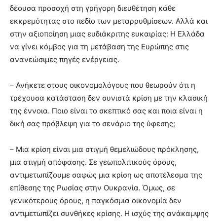
δέουσα προσοχή στη γρήγορη διευθέτηση κάθε
εκκρεμότητας στο πεδίο των μεταρρυθμίσεων. Αλλά και
στην αξιοποίηση μιας ευδιάκριτης ευκαιρίας: Η Ελλάδα
να γίνει κόμβος για τη μετάβαση της Ευρώπης στις
ανανεώσιμες πηγές ενέργειας.
– Ανήκετε στους οικονομολόγους που θεωρούν ότι η
τρέχουσα κατάσταση δεν συνιστά κρίση με την κλασική
της έννοια. Ποιο είναι το σκεπτικό σας και ποια είναι η
δική σας πρόβλεψη για το σενάριο της ύφεσης;
– Μια κρίση είναι μια στιγμή θεμελιώδους πρόκλησης,
μια στιγμή απόφασης. Σε γεωπολιτικούς όρους,
αντιμετωπίζουμε σαφώς μια κρίση ως αποτέλεσμα της
επίθεσης της Ρωσίας στην Ουκρανία. Όμως, σε
γενικότερους όρους, η παγκόσμια οικονομία δεν
αντιμετωπίζει συνθήκες κρίσης. Η ισχύς της ανάκαμψης