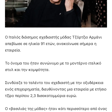
Ο Ιταλός διάσημος σχεδιαστής μόδας Τζόρτζιο Αρμάνι
απεβίωσε σε ηλικία 91 ετών, ανακοίνωσε σήμερα η
εταιρεία.
Το όνομα του ήταν συνώνυμο με το μοντέρνο ιταλικό
στυλ και την κομψότητα.
Συνδύαζε το ταλέντο του σχεδιαστή με την οξυδέρκεια
ενός επιχειρηματία, διευθύνοντας μια εταιρεία με ετήσιο
τζίρο περίπου 2,3 δισεκατομμύρια ευρώ.
Ο «βασιλιάς της μόδας» ήταν κάτι περισσότερο από ένας