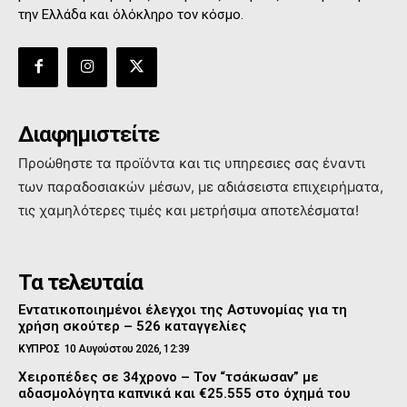
την Ελλάδα και όλόκληρο τον κόσμο.
Διαφημιστείτε
Προώθηστε τα προϊόντα και τις υπηρεσιες σας έναντι
των παραδοσιακών μέσων, με αδιάσειστα επιχειρήματα,
τις χαμηλότερες τιμές και μετρήσιμα αποτελέσματα!
Τα τελευταία
Εντατικοποιημένοι έλεγχοι της Αστυνομίας για τη
χρήση σκούτερ – 526 καταγγελίες
ΚΥΠΡΟΣ
10 Αυγούστου 2026, 12:39
Χειροπέδες σε 34χρονο – Τον “τσάκωσαν” με
αδασμολόγητα καπνικά και €25.555 στο όχημά του