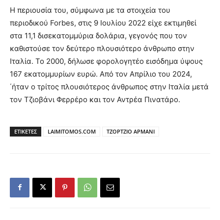
Η περιουσία του, σύμφωνα με τα στοιχεία του
περιοδικού Forbes, στις 9 Ιουλίου 2022 είχε εκτιμηθεί
στα 11,1 δισεκατομμύρια δολάρια, γεγονός που τον
καθιστούσε τον δεύτερο πλουσιότερο άνθρωπο στην
Ιταλία. Το 2000, δήλωσε φορολογητέο εισόδημα ύψους
167 εκατομμυρίων ευρώ. Από τον Απρίλιο του 2024,
΄ήταν ο τρίτος πλουσιότερος άνθρωπος στην Ιταλία μετά
τον Τζιοβάνι Φερρέρο και τον Αντρέα Πινατάρο.
ΕΤΙΚΕΤΕΣ
LAIMITOMOS.COM
ΤΖΟΡΤΖΙΟ ΑΡΜΑΝΙ