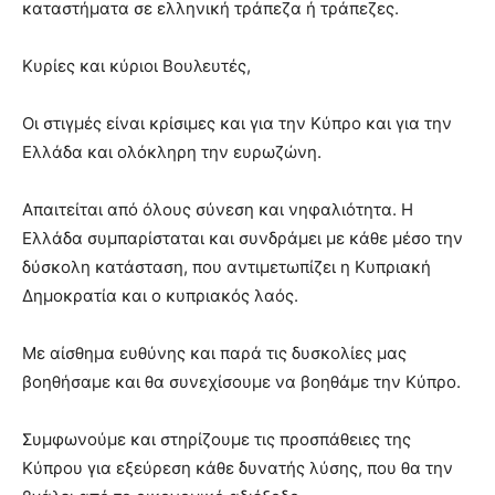
καταστήματα σε ελληνική τράπεζα ή τράπεζες.
Κυρίες και κύριοι Βουλευτές,
Οι στιγμές είναι κρίσιμες και για την Κύπρο και για την
Ελλάδα και ολόκληρη την ευρωζώνη.
Απαιτείται από όλους σύνεση και νηφαλιότητα. Η
Ελλάδα συμπαρίσταται και συνδράμει με κάθε μέσο την
δύσκολη κατάσταση, που αντιμετωπίζει η Κυπριακή
Δημοκρατία και ο κυπριακός λαός.
Με αίσθημα ευθύνης και παρά τις δυσκολίες μας
βοηθήσαμε και θα συνεχίσουμε να βοηθάμε την Κύπρο.
Συμφωνούμε και στηρίζουμε τις προσπάθειες της
Κύπρου για εξεύρεση κάθε δυνατής λύσης, που θα την