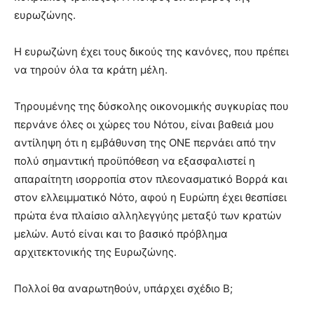
ευρωζώνης.
Η ευρωζώνη έχει τους δικούς της κανόνες, που πρέπει
να τηρούν όλα τα κράτη μέλη.
Τηρουμένης της δύσκολης οικονομικής συγκυρίας που
περνάνε όλες οι χώρες του Νότου, είναι βαθειά μου
αντίληψη ότι η εμβάθυνση της ΟΝΕ περνάει από την
πολύ σημαντική προϋπόθεση να εξασφαλιστεί η
απαραίτητη ισορροπία στον πλεονασματικό Βορρά και
στον ελλειμματικό Νότο, αφού η Ευρώπη έχει θεσπίσει
πρώτα ένα πλαίσιο αλληλεγγύης μεταξύ των κρατών
μελών. Αυτό είναι και το βασικό πρόβλημα
αρχιτεκτονικής της Ευρωζώνης.
Πολλοί θα αναρωτηθούν, υπάρχει σχέδιο B;