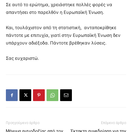
Σε αυτό το ερώτημα, χρειάστηκε πολλές φορές να
απαντήσει στο παρελθόν η Ευρωπαϊκή Ένωση.
Και, τουλάχιστον από τη στατιστική, ανταποκρίθηκε
πάντοτε με επιτυχία, γιατί στην Ευρωπαϊκή Ένωση δεν
υπάρχουν αδιέξοδα. Πάντοτε βρέθηκαν λύσεις.
Σας ευχαριστώ.
Προηγούμενο άρθρο
Επόμενο άρθρο
Μήνυμα αισιοδοξίας από τον
Έκτακτη συνεδρίαση για την