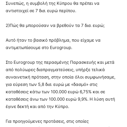
Συνεπώς, η συμβολή της Κύπρου θα πρέπει να
αντιστοιχεί σε 7 δισ. ευρώ περίπου.
2)Πώς θα μπορούσαν να βρεθούν τα 7 δισ. ευρώ;
Αυτό ήταν το βασικό πρόβλημα, που είχαμε να
αντιμετωπίσουμε στο Eurogroup.
Στο Eurogroup της περασμένης Παρασκευής και μετά
από πολύωρες διαπραγματεύσεις, υπήρξε τελικά
συναινετική πρόταση, στην οποία όλοι συμφωνήσαμε,
για εύρεση των 5,8 δισ. ευρώ με «δασμό» στις
καταθέσεις κάτω των 100.000 ευρώ 6,75% και σε
καταθέσεις άνω των 100.000 ευρώ 9,9%. Η λύση αυτή
έγινε δεκτή και από την Κύπρο.
Για προηγούμενες προτάσεις, στις οποίες