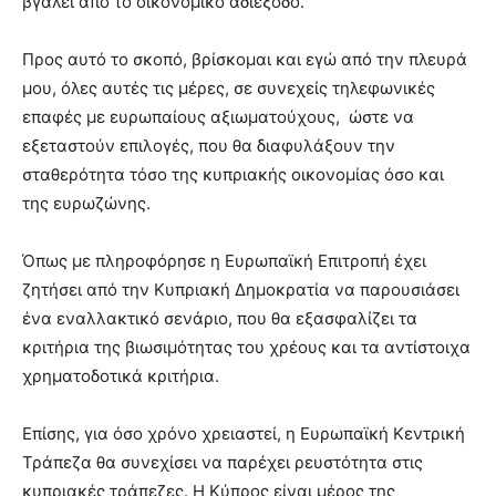
βγάλει από το οικονομικό αδιέξοδο.
Προς αυτό το σκοπό, βρίσκομαι και εγώ από την πλευρά
μου, όλες αυτές τις μέρες, σε συνεχείς τηλεφωνικές
επαφές με ευρωπαίους αξιωματούχους, ώστε να
εξεταστούν επιλογές, που θα διαφυλάξουν την
σταθερότητα τόσο της κυπριακής οικονομίας όσο και
της ευρωζώνης.
Όπως με πληροφόρησε η Ευρωπαϊκή Επιτροπή έχει
ζητήσει από την Κυπριακή Δημοκρατία να παρουσιάσει
ένα εναλλακτικό σενάριο, που θα εξασφαλίζει τα
κριτήρια της βιωσιμότητας του χρέους και τα αντίστοιχα
χρηματοδοτικά κριτήρια.
Επίσης, για όσο χρόνο χρειαστεί, η Ευρωπαϊκή Κεντρική
Τράπεζα θα συνεχίσει να παρέχει ρευστότητα στις
κυπριακές τράπεζες. Η Κύπρος είναι μέρος της