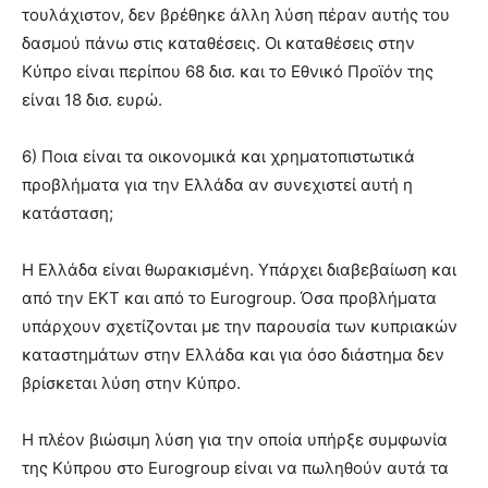
τουλάχιστον, δεν βρέθηκε άλλη λύση πέραν αυτής του
δασμού πάνω στις καταθέσεις. Οι καταθέσεις στην
Κύπρο είναι περίπου 68 δισ. και το Εθνικό Προϊόν της
είναι 18 δισ. ευρώ.
6) Ποια είναι τα οικονομικά και χρηματοπιστωτικά
προβλήματα για την Ελλάδα αν συνεχιστεί αυτή η
κατάσταση;
Η Ελλάδα είναι θωρακισμένη. Υπάρχει διαβεβαίωση και
από την ΕΚΤ και από το Eurogroup. Όσα προβλήματα
υπάρχουν σχετίζονται με την παρουσία των κυπριακών
καταστημάτων στην Ελλάδα και για όσο διάστημα δεν
βρίσκεται λύση στην Κύπρο.
Η πλέον βιώσιμη λύση για την οποία υπήρξε συμφωνία
της Κύπρου στο Eurogroup είναι να πωληθούν αυτά τα