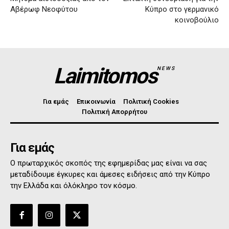
Αβέρωφ Νεοφύτου
Κύπρο στο γερμανικό
κοινοβούλιο
Laimitomos
NEWS
Για εμάς
Επικοινωνία
Πολιτική Cookies
Πολιτική Απορρήτου
Για εμάς
Ο πρωταρχικός σκοπός της εφημερίδας μας είναι να σας
μεταδίδουμε έγκυρες και άμεσες ειδήσεις από την Κύπρο
την Ελλάδα και όλόκληρο τον κόσμο.