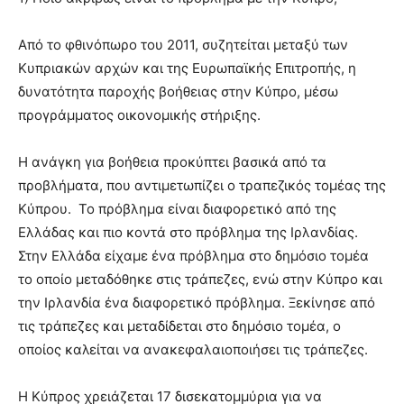
Από το φθινόπωρο του 2011, συζητείται μεταξύ των
Κυπριακών αρχών και της Ευρωπαϊκής Επιτροπής, η
δυνατότητα παροχής βοήθειας στην Κύπρο, μέσω
προγράμματος οικονομικής στήριξης.
Η ανάγκη για βοήθεια προκύπτει βασικά από τα
προβλήματα, που αντιμετωπίζει ο τραπεζικός τομέας της
Κύπρου. Το πρόβλημα είναι διαφορετικό από της
Ελλάδας και πιο κοντά στο πρόβλημα της Ιρλανδίας.
Στην Ελλάδα είχαμε ένα πρόβλημα στο δημόσιο τομέα
το οποίο μεταδόθηκε στις τράπεζες, ενώ στην Κύπρο και
την Ιρλανδία ένα διαφορετικό πρόβλημα. Ξεκίνησε από
τις τράπεζες και μεταδίδεται στο δημόσιο τομέα, ο
οποίος καλείται να ανακεφαλαιοποιήσει τις τράπεζες.
Η Κύπρος χρειάζεται 17 δισεκατομμύρια για να