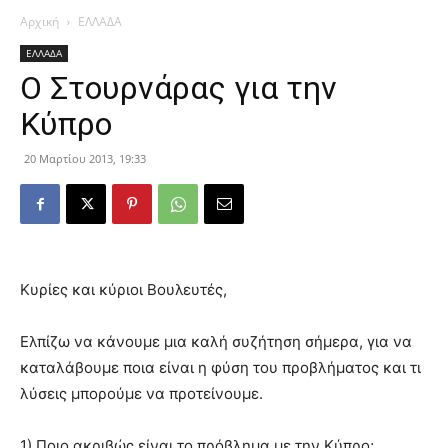
Αρχική
ΕΛΛΑΔΑ
ΕΛΛΑΔΑ
Ο Στουρνάρας για την
Κύπρο
20 Μαρτίου 2013, 19:33
Κυρίες και κύριοι Βουλευτές,
Ελπίζω να κάνουμε μια καλή συζήτηση σήμερα, για να
καταλάβουμε ποια είναι η φύση του προβλήματος και τι
λύσεις μπορούμε να προτείνουμε.
1) Ποιο ακριβώς είναι το πρόβλημα με την Κύπρο;