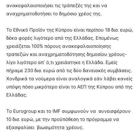
ανακεφαλαιοποιήσει τις τράπεζές της και να
αναχρηματοδοτήσει το δημόσιο χρέος της.
Το Εθνικό Προϊόν της Κύπρου είναι περίπου 18 δισ. ευρώ,
δέκα φορές λιγότερο από της Ελλάδας. Επομένως
χρειάζεται 100% πόρους ανακεφαλαιοποίησης
τραπεζών και αναχρηματοδότησης δημοσίου χρέους-
λίγο λιγότερο απ΄ ό,τι χρειάστηκε η Ελλάδα. Εμείς
πήραμε 230 δισ. ευρώ από τις δύο δανειακές συμβάσεις.
Χονδρικά τα νούμερα είναι αναλογικά εάν λάβει κανείς
υπόψη πόσο μικρότερο είναι το ΑΕΠ της Κύπρου από της
Ελλάδας.
Το Eurogroup και το IMF συμφωνούν να συνεισφέρουν
10 δισ. ευρώ, με την προϋπόθεση το πρόγραμμα να
εξασφαλίσει βιωσιμότητα χρέους.