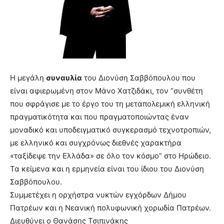
Η μεγάλη
συναυλία
του Διονύση Σαββόπουλου που
είναι αφιερωμένη στον Μάνο Χατζιδάκι, τον “συνθέτη
που σφράγισε με το έργο του τη μεταπολεμική ελληνική
πραγματικότητα και που πραγματοποιώντας έναν
μοναδικό και υποδειγματικό συγκερασμό τεχνοτροπιών,
με ελληνικό και συγχρόνως διεθνές χαρακτήρα
«ταξίδεψε την Ελλάδα» σε όλο τον κόσμο” στο Ηρώδειο.
Τα κείμενα και η ερμηνεία είναι του ίδιου του Διονύση
Σαββόπουλου.
Συμμετέχει η ορχήστρα νυκτών εγχόρδων Δήμου
Πατρέων και η Νεανική πολυφωνική χορωδία Πατρέων.
Διευθύνει ο Θανάσης Τσιπινάκης