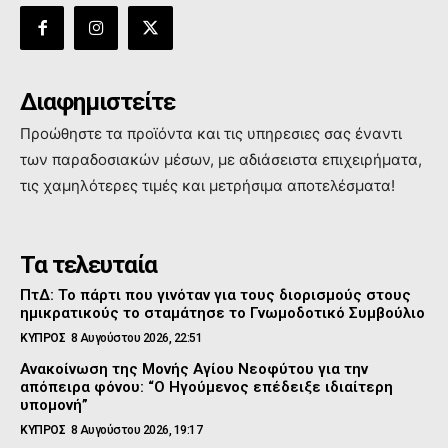
Διαφημιστείτε
Προώθηστε τα προϊόντα και τις υπηρεσιες σας έναντι
των παραδοσιακών μέσων, με αδιάσειστα επιχειρήματα,
τις χαμηλότερες τιμές και μετρήσιμα αποτελέσματα!
Τα τελευταία
ΠτΔ: Το πάρτι που γινόταν για τους διορισμούς στους
ημικρατικούς το σταμάτησε το Γνωμοδοτικό Συμβούλιο
ΚΥΠΡΟΣ
8 Αυγούστου 2026, 22:51
Ανακοίνωση της Μονής Αγίου Νεοφύτου για την
απόπειρα φόνου: “Ο Ηγούμενος επέδειξε ιδιαίτερη
υπομονή”
ΚΥΠΡΟΣ
8 Αυγούστου 2026, 19:17