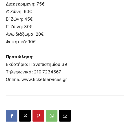
Διακεκριμένη: 75€
Α’ Ζώνη: 60€
Β’ Ζώνη: 45€
Γ’ Ζώνη: 30€
Ανω διάζωμα: 20€
Φοιτητικό: 10€
Προπώληση:
Εκδοτήριο: Πανεπιστημίου 39
Τηλεφωνικά: 210 7234567
Online: www.ticketservices.gr