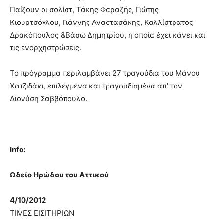
Παίζουν οι σολίστ, Τάκης Φαραζής, Γιώτης
Κιουρτσόγλου, Γιάννης Αναστασάκης, Καλλίστρατος
Δρακόπουλος &Βάσω Δημητρίου, η οποία έχει κάνει και
τις ενορχηστρώσεις.
Το πρόγραμμα περιλαμβάνει 27 τραγούδια του Μάνου
Χατζιδάκι, επιλεγμένα και τραγουδισμένα απ’ τον
Διονύση Σαββόπουλο.
Info:
Ωδείο Ηρώδου του Αττικού
4/10/2012
ΤΙΜΕΣ ΕΙΣΙΤΗΡΙΩΝ