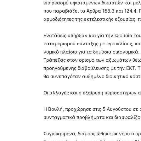
επηρεασμό υφιστάμενων δικαστών και μελώ
που παραβιάζει τα Άρθρα 158.3 και 124.4.
αρμοδιότητες της εκτελεστικής εξουσίας, 
Ενστάσεις υπήρξαν και για την εξουσία του
καταμερισμού σύνταξης με εγκυκλίους, κα
νομικό πλαίσιο για τα δημόσια οικονομικά.
Τράπεζας στον ορισμό των αξιωμάτων θεω
προηγούμενης διαβούλευσης με την ΕΚΤ. Τ
θα συνεπαγόταν αυξημένο διοικητικό κόστ
Οι αλλαγές και η εξαίρεση περισσότερων
Η Βουλή, προχώρησε στις 5 Αυγούστου σε 
συνταγματικά προβλήματα και διασφαλίζ
Συγκεκριμένα, διαμορφώθηκε εκ νέου ο ορ