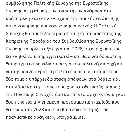
συμβολή της Πολιτικής Συνοχής της Ευρωπαϊκής
Ένωσης στη μείωση των ανισοτήτων ανάμεσα στα
κράτη μέλη και στην ενίσχυση της τοπικής ανάπτυξης
και οικονομικής και κοινωνικής συνοχής. Η Πολιτική
Συνοχής θα αποτελέσει μια από τις προτεραιότητες της
Κυπριακής Προεδρίας του Συμβουλίου της Ευρωπαϊκής
Ένωσης το πρώτο εξάμηνο του 2026, όταν η χώρα μας
θα κληθεί να διαπραγματευτεί – και θα είναι δύσκολη η
διαπραγμάτευση ειδικότερα για την πολιτική συνοχή και
για την κοινή αγροτική πολιτική αφού σε αυτούς τους
δύο τομείς υπάρχει διάσταση απόψεων στα βόρεια και
στα νότια κράτη – τόσο τους χρηματοδοτικούς πόρους
της Πολιτικής Συνοχής όσο και τη νέα αρχιτεκτονική και
δομή της για την επόμενη προγραμματική περίοδο που
θα ξεκινά το 2028 και που θα αντικατοπτρίζει τις
πραγματικές ανάγκες», υπογράμμισε.