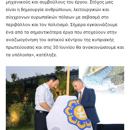
μηχανικούς και συμβούλους του έργου. Στόχος μας
είναι η δημιουργία ανθρώπινων, λειτουργικών και
σύγχρονων ευρωπαϊκών πόλεων με σεβασμό στο
περιβάλλον και τον πολιτισμό. Σήμερα εγκαινιάζουμε
ένα από τα σημαντικότερα έργα που στοχεύουν στην
αναζωογόνηση του αστικού κέντρου της κυπριακής
πρωτεύουσας και στις 30 Ιουνίου θα ανακοινώσουμε και
τα υπόλοιπα», κατέληξε.