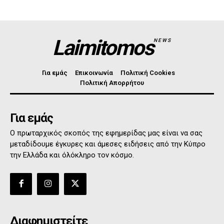
Laimitomos
NEWS
Για εμάς
Επικοινωνία
Πολιτική Cookies
Πολιτική Απορρήτου
Για εμάς
Ο πρωταρχικός σκοπός της εφημερίδας μας είναι να σας
μεταδίδουμε έγκυρες και άμεσες ειδήσεις από την Κύπρο
την Ελλάδα και όλόκληρο τον κόσμο.
Διαφημιστείτε