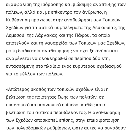
εξασφάλιση της ισόρροπης και βιώσιμης ανάπτυξης των
πόλεων, αλλά και με επίκεντρο τον άνθρωπο, η
Κυβέρνηση προχωρεί στην αναθεώρηση των Τοπικών
Σχεδίων για τα αστικά συμπλέγματα της Λευκωσίας, της
Λεμεσού, της Λάρνακας και της Πάφου, τα οποία
αποτελούν και τη ναυαρχίδα των Τοπικών μας Σχεδίων,
με τη διαδικασία αναθεώρησης να έχει ξεκινήσει και
αναμένεται να ολοκληρωθεί σε περίπου δύο έτη,
εντασσόμενη στο πλαίσιο ενός ευρύτερου σχεδιασμού
για το μέλλον των πόλεων.
«Απώτερος σκοπός των τοπικών σχεδίων είναι η
βελτίωση της ποιότητας ζωής των πολιτών, σε
οικονομικό και κοινωνικό επίπεδο, καθώς και η
βελτίωση του αστικού περιβάλλοντος. Η αναθεώρηση
των Σχεδίων αποσκοπεί, επίσης, στην επικαιροποίηση
των πολεοδομικών ρυθμίσεων, ώστε αυτές να συνάδουν