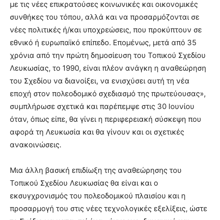
με τις νέες επικρατούσες κοινωνικές και οικονομικές
συνθήκες του τόπου, αλλά και να προσαρμόζονται σε
νέες πολιτικές ή/και υποχρεώσεις, που προκύπτουν σε
εθνικό ή ευρωπαϊκό επίπεδο. Επομένως, μετά από 35
χρόνια από την πρώτη δημοσίευση του Τοπικού Σχεδίου
Λευκωσίας, το 1990, είναι πλέον ανάγκη η αναθεώρηση
του Σχεδίου να διανοίξει, να ενισχύσει αυτή τη νέα
εποχή στον πολεοδομικό σχεδιασμό της πρωτεύουσας»,
συμπλήρωσε σχετικά και παρέπεμψε στις 30 Ιουνίου
όταν, όπως είπε, θα γίνει η περιφερειακή σύσκεψη που
αφορά τη Λευκωσία και θα γίνουν και οι σχετικές
ανακοινώσεις.
Μια άλλη βασική επιδίωξη της αναθεώρησης του
Τοπικού Σχεδίου Λευκωσίας θα είναι και ο
εκσυγχρονισμός του πολεοδομικού πλαισίου και η
προσαρμογή του στις νέες τεχνολογικές εξελίξεις, ώστε