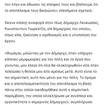
τον λόγο και έδωσαν τις απόψεις τους και βλέπουμε ότι
το αποτέλεσμα τους δικαιώνει», επεσήμανε σχετικά.
Έκανε επίσης αναφορά στον τέως Δήμαρχο Λευκωσίας,
Κωνσταντίνο Γιωρκάτζη, επί δημαρχίας του οποίου,
όπως είπε, ξεκίνησε ο σχεδιασμός και η υλοποίηση του
έργου.
«Θυμάμαι, μιλώντας με τον Δήμαρχο, όταν υπήρχαν
κάποιες μεμψιμοιρίες για την πόλη και τα έργα που
γίνονται, μου έλεγε ότι όλα θα ολοκληρωθούν είτε όταν
τελειώσει η θητεία μου είτε αμέσως μετά. Αυτό είναι το
πιο σημαντικό, αυτό που μένει για την πόλη. Το όραμα
και η αποτελεσματικότητα του αποτέλεσμα τη βάση
πάνω στην οποία οικοδομήθηκε αυτή η σημαντική
παρέμβαση, την οποία ολοκλήρωσε με συνέπεια και
εργατικότητα ο σημερινός Δήμαρχος», συμπλήρωσε.