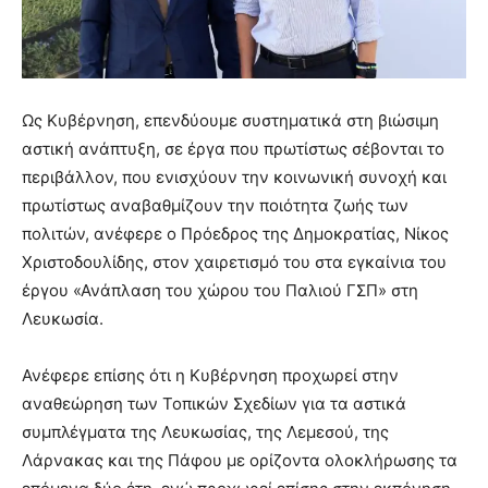
Ως Κυβέρνηση, επενδύουμε συστηματικά στη βιώσιμη
αστική ανάπτυξη, σε έργα που πρωτίστως σέβονται το
περιβάλλον, που ενισχύουν την κοινωνική συνοχή και
πρωτίστως αναβαθμίζουν την ποιότητα ζωής των
πολιτών, ανέφερε ο Πρόεδρος της Δημοκρατίας, Νίκος
Χριστοδουλίδης, στον χαιρετισμό του στα εγκαίνια του
έργου «Ανάπλαση του χώρου του Παλιού ΓΣΠ» στη
Λευκωσία.
Ανέφερε επίσης ότι η Κυβέρνηση προχωρεί στην
αναθεώρηση των Τοπικών Σχεδίων για τα αστικά
συμπλέγματα της Λευκωσίας, της Λεμεσού, της
Λάρνακας και της Πάφου με ορίζοντα ολοκλήρωσης τα