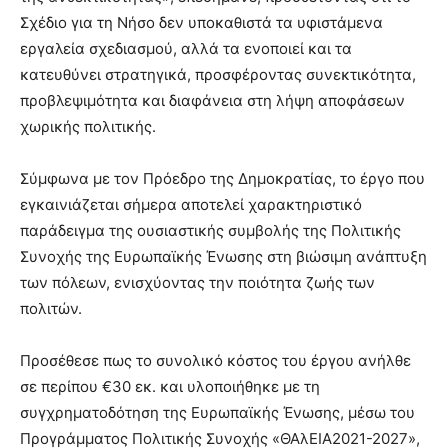
Σχέδιο για τη Νήσο δεν υποκαθιστά τα υφιστάμενα
εργαλεία σχεδιασμού, αλλά τα ενοποιεί και τα
κατευθύνει στρατηγικά, προσφέροντας συνεκτικότητα,
προβλεψιμότητα και διαφάνεια στη λήψη αποφάσεων
χωρικής πολιτικής.
Σύμφωνα με τον Πρόεδρο της Δημοκρατίας, το έργο που
εγκαινιάζεται σήμερα αποτελεί χαρακτηριστικό
παράδειγμα της ουσιαστικής συμβολής της Πολιτικής
Συνοχής της Ευρωπαϊκής Ένωσης στη βιώσιμη ανάπτυξη
των πόλεων, ενισχύοντας την ποιότητα ζωής των
πολιτών.
Προσέθεσε πως το συνολικό κόστος του έργου ανήλθε
σε περίπου €30 εκ. και υλοποιήθηκε με τη
συγχρηματοδότηση της Ευρωπαϊκής Ένωσης, μέσω του
Προγράμματος Πολιτικής Συνοχής «ΘΑλΕΙΑ2021-2027»,