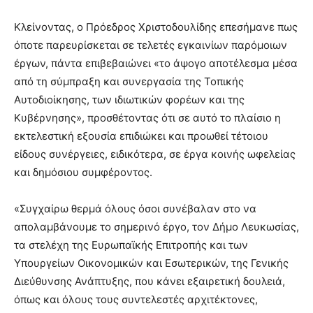
Κλείνοντας, ο Πρόεδρος Χριστοδουλίδης επεσήμανε πως
όποτε παρευρίσκεται σε τελετές εγκαινίων παρόμοιων
έργων, πάντα επιβεβαιώνει «το άψογο αποτέλεσμα μέσα
από τη σύμπραξη και συνεργασία της Τοπικής
Αυτοδιοίκησης, των ιδιωτικών φορέων και της
Κυβέρνησης», προσθέτοντας ότι σε αυτό το πλαίσιο η
εκτελεστική εξουσία επιδιώκει και προωθεί τέτοιου
είδους συνέργειες, ειδικότερα, σε έργα κοινής ωφελείας
και δημόσιου συμφέροντος.
«Συγχαίρω θερμά όλους όσοι συνέβαλαν στο να
απολαμβάνουμε το σημερινό έργο, τον Δήμο Λευκωσίας,
τα στελέχη της Ευρωπαϊκής Επιτροπής και των
Υπουργείων Οικονομικών και Εσωτερικών, της Γενικής
Διεύθυνσης Ανάπτυξης, που κάνει εξαιρετική δουλειά,
όπως και όλους τους συντελεστές αρχιτέκτονες,