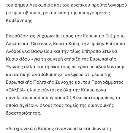
του Δήμου Λευκωσίας και του κρατικού προϋπολογισμού
με πρωτοβουλία, με απόφαση της προηγούμενης
Κυβέρνησης.
Εκφράζοντας ευχαριστίες προς τον Ευρωπαίο Επίτροπο
Αλιείας και Ωκεανών, Κώστα Καδή, την πρώην Επίτροπο
Ανδρούλλα Βασιλείου και την τέως Επίτροπο Στέλλα
Κυριακίδου «για τη συνεχή στήριξη της Ευρωπαϊκής
Ένωσης αλλά και τη δική τους σε έργα περιβαλλοντικής
και αστικής αναβάθμισης», ανέφερε ότι μέσω της
Ευρωπαϊκής Πολιτικής Συνοχής και του Προγράμματος
«ΘΑλΕΙΑ» υλοποιούνται σε όλη την Κύπρο έργα
συνολικού προϋπολογισμού €1,8 δισεκατομμυρίων, τα
οποία αγγίζουν όλους τους τομείς της οικονομικής
δραστηριότητας.
«Διαχρονικά η Κύπρος αναγνωρίζει και βιώνει τη