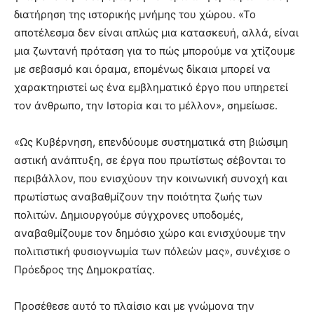
διατήρηση της ιστορικής μνήμης του χώρου. «Το
αποτέλεσμα δεν είναι απλώς μια κατασκευή, αλλά, είναι
μια ζωντανή πρόταση για το πώς μπορούμε να χτίζουμε
με σεβασμό και όραμα, επομένως δίκαια μπορεί να
χαρακτηριστεί ως ένα εμβληματικό έργο που υπηρετεί
τον άνθρωπο, την Ιστορία και το μέλλον», σημείωσε.
«Ως Κυβέρνηση, επενδύουμε συστηματικά στη βιώσιμη
αστική ανάπτυξη, σε έργα που πρωτίστως σέβονται το
περιβάλλον, που ενισχύουν την κοινωνική συνοχή και
πρωτίστως αναβαθμίζουν την ποιότητα ζωής των
πολιτών. Δημιουργούμε σύγχρονες υποδομές,
αναβαθμίζουμε τον δημόσιο χώρο και ενισχύουμε την
πολιτιστική φυσιογνωμία των πόλεών μας», συνέχισε ο
Πρόεδρος της Δημοκρατίας.
Προσέθεσε αυτό το πλαίσιο και με γνώμονα την