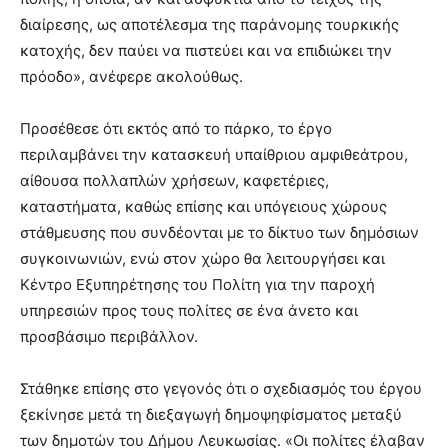
διαίρεσης, ως αποτέλεσμα της παράνομης τουρκικής
κατοχής, δεν παύει να πιστεύει και να επιδιώκει την
πρόοδο», ανέφερε ακολούθως.
Προσέθεσε ότι εκτός από το πάρκο, το έργο
περιλαμβάνει την κατασκευή υπαίθριου αμφιθεάτρου,
αίθουσα πολλαπλών χρήσεων, καφετέριες,
καταστήματα, καθώς επίσης και υπόγειους χώρους
στάθμευσης που συνδέονται με το δίκτυο των δημόσιων
συγκοινωνιών, ενώ στον χώρο θα λειτουργήσει και
Κέντρο Εξυπηρέτησης του Πολίτη για την παροχή
υπηρεσιών προς τους πολίτες σε ένα άνετο και
προσβάσιμο περιβάλλον.
Στάθηκε επίσης στο γεγονός ότι ο σχεδιασμός του έργου
ξεκίνησε μετά τη διεξαγωγή δημοψηφίσματος μεταξύ
των δημοτών του Δήμου Λευκωσίας. «Οι πολίτες έλαβαν