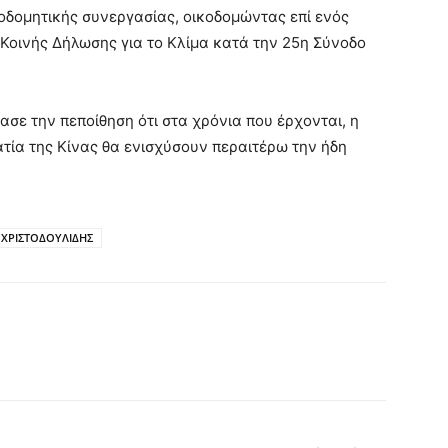
κοδομητικής συνεργασίας, οικοδομώντας επί ενός
Κοινής Δήλωσης για το Κλίμα κατά την 25η Σύνοδο
σε την πεποίθηση ότι στα χρόνια που έρχονται, η
τία της Κίνας θα ενισχύσουν περαιτέρω την ήδη
ΧΡΙΣΤΟΔΟΥΛΙΔΗΣ