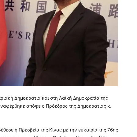
πριακή Δημοκρατία και στη Λαϊκή Δημοκρατία της
αναφέρθηκε απόψε ο Πρόεδρος της Δημοκρατίας κ.
ρέθεσε η Πρεσβεία της Κίνας με την ευκαιρία της 76ης