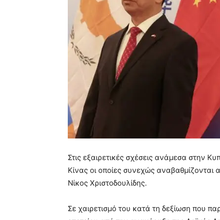
Στις εξαιρετικές σχέσεις ανάμεσα στην Κυ
Κίνας οι οποίες συνεχώς αναβαθμίζονται 
Νίκος Χριστοδουλίδης.
Σε χαιρετισμό του κατά τη δεξίωση που πα