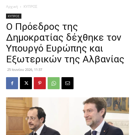
Αρχική
ΚΥΠΡΟΣ
ΚΥΠΡΟΣ
Ο Πρόεδρος της
Δημοκρατίας δέχθηκε τον
Υπουργό Ευρώπης και
Εξωτερικών της Αλβανίας
25 Ιουνίου 2026, 11:37