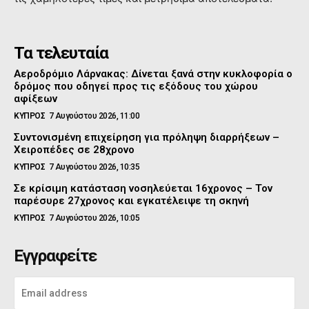
Τα τελευταία
Αεροδρόμιο Λάρνακας: Δίνεται ξανά στην κυκλοφορία ο
δρόμος που οδηγεί προς τις εξόδους του χώρου
αφίξεων
ΚΥΠΡΟΣ
7 Αυγούστου 2026, 11:00
Συντονισμένη επιχείρηση για πρόληψη διαρρήξεων –
Χειροπέδες σε 28χρονο
ΚΥΠΡΟΣ
7 Αυγούστου 2026, 10:35
Σε κρίσιμη κατάσταση νοσηλεύεται 16χρονος – Τον
παρέσυρε 27χρονος και εγκατέλειψε τη σκηνή
ΚΥΠΡΟΣ
7 Αυγούστου 2026, 10:05
Εγγραφείτε