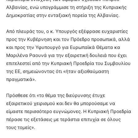
Αλβανίας, ενώ υπογράμμισε τη στήριξη της Κυπριακής
Δημοκρατίας στην ενταξιακή πορεία της Αλβανίας.
Από πλευράς του, ο κ. Υπουργός εξέφρασε ευχαριστίες
προς την Κυβέρνηση και τον Πρόεδρο προσωπικά, αλλά
και προς την Υφυπουργό για Ευρωπαϊκά Θέματα κα
Μαριλένα Ραουνά για την εξαιρετική δουλειά που έχει
επιτελεστεί από την Κυπριακή Προεδρία του Συμβουλίου
της ΕΕ, σημειώνοντας ότι «ήταν αξιοθαύμαστη
πραγματικά».
Πρόσθεσε ότι «το θέμα της διεύρυνσης έτυχε
εξαιρετικού χειρισμού και δεν θα μπορούσαμε να
είμαστε περισσότερο ευγνώμονες. Η Κυπριακή Προεδρία
πέρασε τις εξετάσεις με τεράστια επιτυχία σε όλους
τους τομείς».