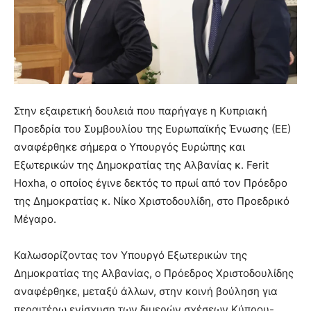
Στην εξαιρετική δουλειά που παρήγαγε η Κυπριακή
Προεδρία του Συμβουλίου της Ευρωπαϊκής Ένωσης (ΕΕ)
αναφέρθηκε σήμερα ο Υπουργός Ευρώπης και
Εξωτερικών της Δημοκρατίας της Αλβανίας κ. Ferit
Hoxha, ο οποίος έγινε δεκτός το πρωί από τον Πρόεδρο
της Δημοκρατίας κ. Νίκο Χριστοδουλίδη, στο Προεδρικό
Μέγαρο.
Καλωσορίζοντας τον Υπουργό Εξωτερικών της
Δημοκρατίας της Αλβανίας, ο Πρόεδρος Χριστοδουλίδης
αναφέρθηκε, μεταξύ άλλων, στην κοινή βούληση για
περαιτέρω ενίσχυση των διμερών σχέσεων Κύπρου-