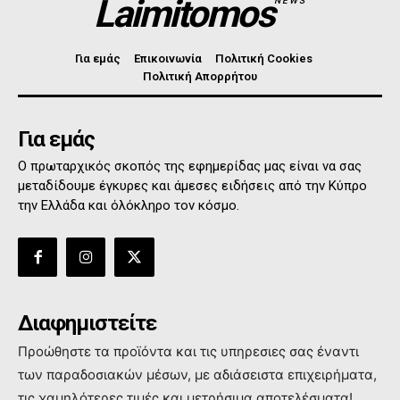
Laimitomos
NEWS
Για εμάς
Επικοινωνία
Πολιτική Cookies
Πολιτική Απορρήτου
Για εμάς
Ο πρωταρχικός σκοπός της εφημερίδας μας είναι να σας
μεταδίδουμε έγκυρες και άμεσες ειδήσεις από την Κύπρο
την Ελλάδα και όλόκληρο τον κόσμο.
Διαφημιστείτε
Προώθηστε τα προϊόντα και τις υπηρεσιες σας έναντι
των παραδοσιακών μέσων, με αδιάσειστα επιχειρήματα,
τις χαμηλότερες τιμές και μετρήσιμα αποτελέσματα!