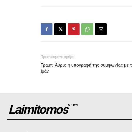
Προηγούμενο άρθρο
Τραμπ: Αύριο η υπογραφή της συμφωνίας με 
Ιράν
Laimitomos
NEWS