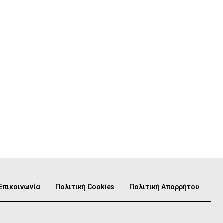
Επικοινωνία
Πολιτική Cookies
Πολιτική Απορρήτου