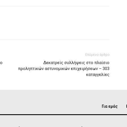
Επόμενο άρθρο
το
Δεκατρείς συλλήψεις στο πλαίσιο
προληπτικών αστυνομικών επιχειρήσεων – 303
καταγγελίες
Για εμάς