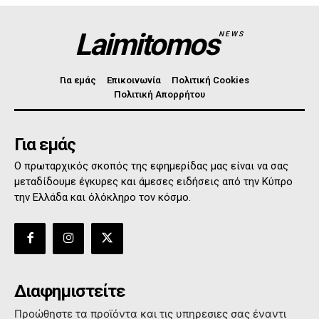
Laimitomos
NEWS
Για εμάς
Επικοινωνία
Πολιτική Cookies
Πολιτική Απορρήτου
Για εμάς
Ο πρωταρχικός σκοπός της εφημερίδας μας είναι να σας
μεταδίδουμε έγκυρες και άμεσες ειδήσεις από την Κύπρο
την Ελλάδα και όλόκληρο τον κόσμο.
Διαφημιστείτε
Προώθηστε τα προϊόντα και τις υπηρεσιες σας έναντι