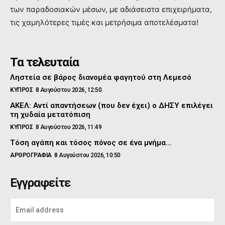
των παραδοσιακών μέσων, με αδιάσειστα επιχειρήματα,
τις χαμηλότερες τιμές και μετρήσιμα αποτελέσματα!
Τα τελευταία
Ληστεία σε βάρος διανομέα φαγητού στη Λεμεσό
ΚΥΠΡΟΣ
8 Αυγούστου 2026, 12:50
ΑΚΕΛ: Αντί απαντήσεων (που δεν έχει) ο ΔΗΣΥ επιλέγει
τη χυδαία μετατόπιση
ΚΥΠΡΟΣ
8 Αυγούστου 2026, 11:49
Τόση αγάπη και τόσος πόνος σε ένα μνήμα…
ΑΡΘΡΟΓΡΑΦΙΑ
8 Αυγούστου 2026, 10:50
Εγγραφείτε