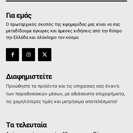
Για εμάς
Ο πρωταρχικός σκοπός της εφημερίδας μας είναι να σας
μεταδίδουμε έγκυρες και άμεσες ειδήσεις από την Κύπρο
την Ελλάδα και όλόκληρο τον κόσμο.
Διαφημιστείτε
Προώθηστε τα προϊόντα και τις υπηρεσιες σας έναντι
των παραδοσιακών μέσων, με αδιάσειστα επιχειρήματα,
τις χαμηλότερες τιμές και μετρήσιμα αποτελέσματα!
Τα τελευταία