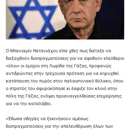
Ο Μπενιαμίν Νετανιάχου είπε χθες πως διέταξε να
διεξαχθούν διαπραγματεύσεις για να αφεθούν ελεύθεροι
«όλοι» οι όμηροι στη Λωρίδα της Γάζας, προφανώς
αντιδρώντας στην τρέχουσα πρόταση για να κηρυχθεί
κατάπαυση του πυρός στον παλαιστινιακό θύλακο, όπου
ο στρατός του σφυροκόπησε κι έσφιξε τον κλοιό στην
πόλη της Γάζας, ενόψει προαναγγελθείσας επιχείρησης
για να την καταλάβει.
«Έδωσα οδηγίες να ξεκινήσουν αμέσως
διαπραγματεύσεις για την απελευθέρωση όλων των