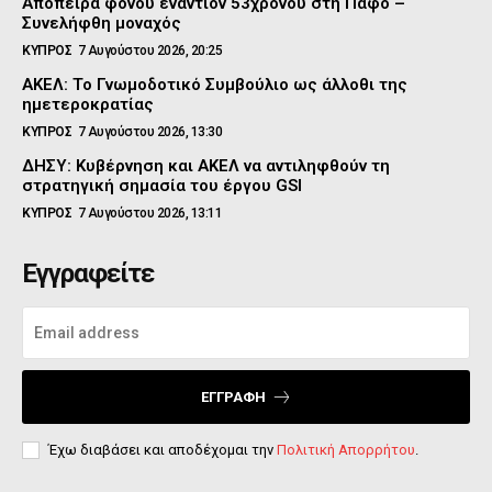
Απόπειρα φόνου εναντίον 53χρονου στη Πάφο –
Συνελήφθη μοναχός
ΚΥΠΡΟΣ
7 Αυγούστου 2026, 20:25
ΑΚΕΛ: Το Γνωμοδοτικό Συμβούλιο ως άλλοθι της
ημετεροκρατίας
ΚΥΠΡΟΣ
7 Αυγούστου 2026, 13:30
ΔΗΣΥ: Κυβέρνηση και ΑΚΕΛ να αντιληφθούν τη
στρατηγική σημασία του έργου GSI
ΚΥΠΡΟΣ
7 Αυγούστου 2026, 13:11
Εγγραφείτε
ΕΓΓΡΑΦΉ
Έχω διαβάσει και αποδέχομαι την
Πολιτική Απορρήτου
.