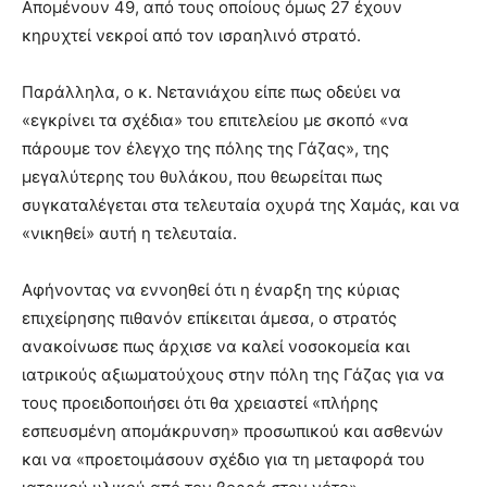
Απομένουν 49, από τους οποίους όμως 27 έχουν
κηρυχτεί νεκροί από τον ισραηλινό στρατό.
Παράλληλα, ο κ. Νετανιάχου είπε πως οδεύει να
«εγκρίνει τα σχέδια» του επιτελείου με σκοπό «να
πάρουμε τον έλεγχο της πόλης της Γάζας», της
μεγαλύτερης του θυλάκου, που θεωρείται πως
συγκαταλέγεται στα τελευταία οχυρά της Χαμάς, και να
«νικηθεί» αυτή η τελευταία.
Αφήνοντας να εννοηθεί ότι η έναρξη της κύριας
επιχείρησης πιθανόν επίκειται άμεσα, ο στρατός
ανακοίνωσε πως άρχισε να καλεί νοσοκομεία και
ιατρικούς αξιωματούχους στην πόλη της Γάζας για να
τους προειδοποιήσει ότι θα χρειαστεί «πλήρης
εσπευσμένη απομάκρυνση» προσωπικού και ασθενών
και να «προετοιμάσουν σχέδιο για τη μεταφορά του