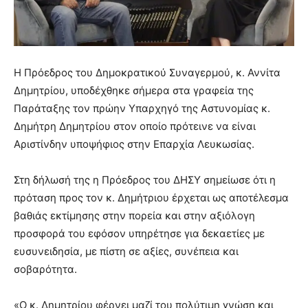
Η Πρόεδρος του Δημοκρατικού Συναγερμού, κ. Αννίτα
Δημητρίου, υποδέχθηκε σήμερα στα γραφεία της
Παράταξης τον πρώην Υπαρχηγό της Αστυνομίας κ.
Δημήτρη Δημητρίου στον οποίο πρότεινε να είναι
Αριστίνδην υποψήφιος στην Επαρχία Λευκωσίας.
Στη δήλωσή της η Πρόεδρος του ΔΗΣΥ σημείωσε ότι η
πρόταση προς τον κ. Δημήτριου έρχεται ως αποτέλεσμα
βαθιάς εκτίμησης στην πορεία και στην αξιόλογη
προσφορά του εφόσον υπηρέτησε για δεκαετίες με
ευσυνειδησία, με πίστη σε αξίες, συνέπεια και
σοβαρότητα.
«Ο κ. Δημητρίου φέρνει μαζί του πολύτιμη γνώση και