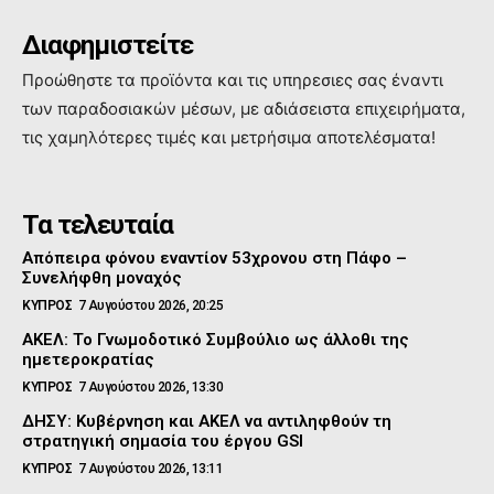
Διαφημιστείτε
Προώθηστε τα προϊόντα και τις υπηρεσιες σας έναντι
των παραδοσιακών μέσων, με αδιάσειστα επιχειρήματα,
τις χαμηλότερες τιμές και μετρήσιμα αποτελέσματα!
Τα τελευταία
Απόπειρα φόνου εναντίον 53χρονου στη Πάφο –
Συνελήφθη μοναχός
ΚΥΠΡΟΣ
7 Αυγούστου 2026, 20:25
ΑΚΕΛ: Το Γνωμοδοτικό Συμβούλιο ως άλλοθι της
ημετεροκρατίας
ΚΥΠΡΟΣ
7 Αυγούστου 2026, 13:30
ΔΗΣΥ: Κυβέρνηση και ΑΚΕΛ να αντιληφθούν τη
στρατηγική σημασία του έργου GSI
ΚΥΠΡΟΣ
7 Αυγούστου 2026, 13:11