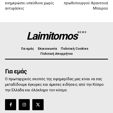
ενημερώσει υπεύθυνα χωρίς
πρωθυπουργού Φρανσουά
αντιφάσεις
Μπαιρού
Laimitomos
NEWS
Για εμάς
Επικοινωνία
Πολιτική Cookies
Πολιτική Απορρήτου
Για εμάς
Ο πρωταρχικός σκοπός της εφημερίδας μας είναι να σας
μεταδίδουμε έγκυρες και άμεσες ειδήσεις από την Κύπρο
την Ελλάδα και όλόκληρο τον κόσμο.