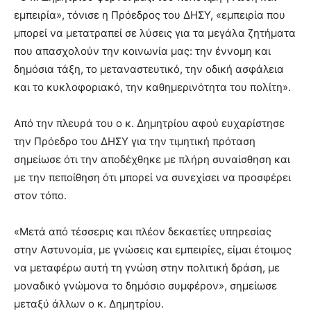
εμπειρία», τόνισε η Πρόεδρος του ΔΗΣΥ, «εμπειρία που
μπορεί να μετατραπεί σε λύσεις για τα μεγάλα ζητήματα
που απασχολούν την κοινωνία μας: την έννομη και
δημόσια τάξη, το μεταναστευτικό, την οδική ασφάλεια
και το κυκλοφοριακό, την καθημερινότητα του πολίτη».
Από την πλευρά του ο κ. Δημητρίου αφού ευχαρίστησε
την Πρόεδρο του ΔΗΣΥ για την τιμητική πρόταση
σημείωσε ότι την αποδέχθηκε με πλήρη συναίσθηση και
με την πεποίθηση ότι μπορεί να συνεχίσει να προσφέρει
στον τόπο.
«Μετά από τέσσερις και πλέον δεκαετίες υπηρεσίας
στην Αστυνομία, με γνώσεις και εμπειρίες, είμαι έτοιμος
να μεταφέρω αυτή τη γνώση στην πολιτική δράση, με
μοναδικό γνώμονα το δημόσιο συμφέρον», σημείωσε
μεταξύ άλλων ο κ. Δημητρίου.