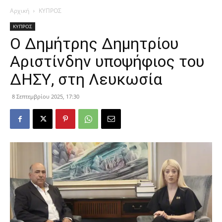
Αρχική
ΚΥΠΡΟΣ
ΚΥΠΡΟΣ
Ο Δημήτρης Δημητρίου
Αριστίνδην υποψήφιος του
ΔΗΣΥ, στη Λευκωσία
8 Σεπτεμβρίου 2025, 17:30