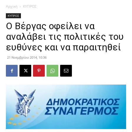
Αρχική
ΚΥΠΡΟΣ
ΚΥΠΡΟΣ
Ο Βέργας οφείλει να
αναλάβει τις πολιτικές του
ευθύνες και να παραιτηθεί
21 Νοεμβρίου 2014, 10:36