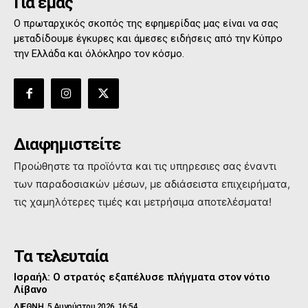
Για εμάς
Ο πρωταρχικός σκοπός της εφημερίδας μας είναι να σας
μεταδίδουμε έγκυρες και άμεσες ειδήσεις από την Κύπρο
την Ελλάδα και όλόκληρο τον κόσμο.
Διαφημιστείτε
Προώθηστε τα προϊόντα και τις υπηρεσιες σας έναντι
των παραδοσιακών μέσων, με αδιάσειστα επιχειρήματα,
τις χαμηλότερες τιμές και μετρήσιμα αποτελέσματα!
Τα τελευταία
Ισραήλ: Ο στρατός εξαπέλυσε πλήγματα στον νότιο
Λίβανο
ΔΙΕΘΝΗ
5 Αυγούστου 2026, 16:54