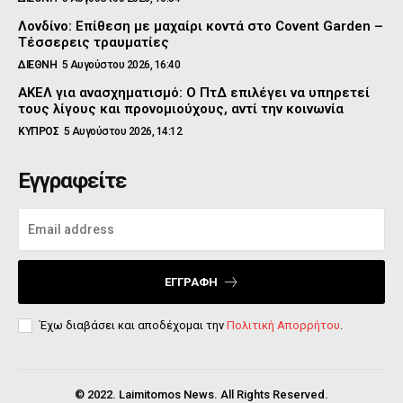
Λονδίνο: Επίθεση με μαχαίρι κοντά στο Covent Garden –
Τέσσερεις τραυματίες
ΔΙΕΘΝΗ
5 Αυγούστου 2026, 16:40
ΑΚΕΛ για ανασχηματισμό: Ο ΠτΔ επιλέγει να υπηρετεί
τους λίγους και προνομιούχους, αντί την κοινωνία
ΚΥΠΡΟΣ
5 Αυγούστου 2026, 14:12
Εγγραφείτε
ΕΓΓΡΑΦΉ
Έχω διαβάσει και αποδέχομαι την
Πολιτική Απορρήτου
.
© 2022. Laimitomos News. All Rights Reserved.