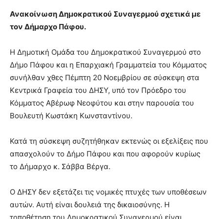
Ανακοίνωση Δημοκρατικού Συναγερμού σχετικά με
τον Δήμαρχο Πάφου.
Η Δημοτική Ομάδα του Δημοκρατικού Συναγερμού στο
Δήμο Πάφου και η Επαρχιακή Γραμματεία του Κόμματος
συνήλθαν χθες Πέμπτη 20 Νοεμβρίου σε σύσκεψη στα
Κεντρικά Γραφεία του ΔΗΣΥ, υπό τον Πρόεδρο του
Κόμματος Αβέρωφ Νεοφύτου και στην παρουσία του
Βουλευτή Κωστάκη Κωνσταντίνου.
Κατά τη σύσκεψη συζητήθηκαν εκτενώς οι εξελίξεις που
απασχολούν το Δήμο Πάφου και που αφορούν κυρίως
το Δήμαρχο κ. Σάββα Βέργα.
O ΔΗΣΥ δεν εξετάζει τις νομικές πτυχές των υποθέσεων
αυτών. Αυτή είναι δουλειά της δικαιοσύνης. Η
τοποθέτηση του Δημοκρατικού Συναγερμού είναι