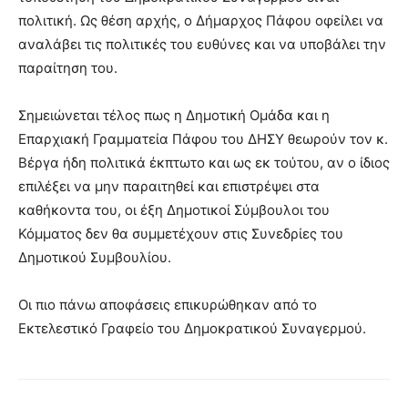
πολιτική. Ως θέση αρχής, ο Δήμαρχος Πάφου οφείλει να
αναλάβει τις πολιτικές του ευθύνες και να υποβάλει την
παραίτηση του.
Σημειώνεται τέλος πως η Δημοτική Ομάδα και η
Επαρχιακή Γραμματεία Πάφου του ΔΗΣΥ θεωρούν τον κ.
Βέργα ήδη πολιτικά έκπτωτο και ως εκ τούτου, αν ο ίδιος
επιλέξει να μην παραιτηθεί και επιστρέψει στα
καθήκοντα του, οι έξη Δημοτικοί Σύμβουλοι του
Κόμματος δεν θα συμμετέχουν στις Συνεδρίες του
Δημοτικού Συμβουλίου.
Οι πιο πάνω αποφάσεις επικυρώθηκαν από το
Εκτελεστικό Γραφείο του Δημοκρατικού Συναγερμού.