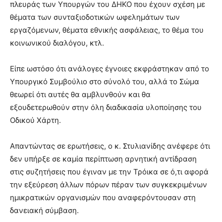
πλευράς των Υπουργών του ΔΗΚΟ που έχουν σχέση με
θέματα των συνταξιοδοτικών ωφελημάτων των
εργαζόμενων, θέματα εθνικής ασφάλειας, το θέμα του
κοινωνικού διαλόγου, κτλ.
Είπε ωστόσο ότι ανάλογες έγνοιες εκφράστηκαν από το
Υπουργικό Συμβούλιο στο σύνολό του, αλλά το Σώμα
θεωρεί ότι αυτές θα αμβλυνθούν και θα
εξουδετερωθούν στην όλη διαδικασία υλοποίησης του
Οδικού Χάρτη.
Απαντώντας σε ερωτήσεις, ο κ. Στυλιανίδης ανέφερε ότι
δεν υπήρξε σε καμία περίπτωση αρνητική αντίδραση
στις συζητήσεις που έγιναν με την Τρόικα σε ό,τι αφορά
την εξεύρεση άλλων πόρων πέραν των συγκεκριμένων
ημικρατικών οργανισμών που αναφερόντουσαν στη
δανειακή σύμβαση.