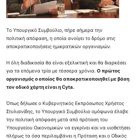
Το Υπουργικό Συμβούλιο, πήρε σήμερα την
πολιτική απόφαση, η οποία ανοίγει το δρόμο στις
αποκρατικοποιήσεις ημικρατικών οργανισμών.
Η όλη διαδικασία θα είναι εξελικτική και θα διαρκέσει
για τα επόμενα τρία με τέσσερα χρόνια.
Ο πρώτος
οργανισμός ο οποίος θα αποκρατικοποιηθεί με βάση
τον οδικό χάρτη είναι η Cyta.
Όπως δήλωσε ο Κυβερνητικός Εκπρόσωπος Χρήστος
Στυλιανίδης, το Υπουργικό Συμβούλιο ομόφωνα έλαβε
την πολιτική απόφαση μετά από πρόταση του
Υπουργείου Οικονομικών να εγκρίνει και να υιοθετήσει
πλήρως τα όσα περιλαμβάνει η Πρόταση και ο Οδικός