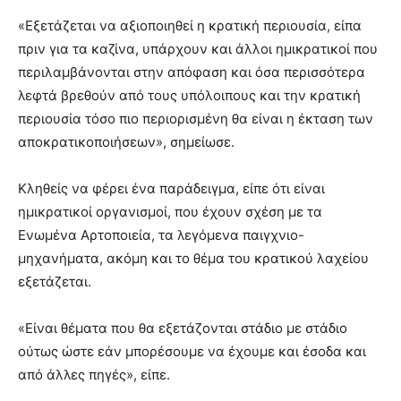
«Εξετάζεται να αξιοποιηθεί η κρατική περιουσία, είπα
πριν για τα καζίνα, υπάρχουν και άλλοι ημικρατικοί που
περιλαμβάνονται στην απόφαση και όσα περισσότερα
λεφτά βρεθούν από τους υπόλοιπους και την κρατική
περιουσία τόσο πιο περιορισμένη θα είναι η έκταση των
αποκρατικοποιήσεων», σημείωσε.
Κληθείς να φέρει ένα παράδειγμα, είπε ότι είναι
ημικρατικοί οργανισμοί, που έχουν σχέση με τα
Ενωμένα Αρτοποιεία, τα λεγόμενα παιγχνιο-
μηχανήματα, ακόμη και το θέμα του κρατικού λαχείου
εξετάζεται.
«Είναι θέματα που θα εξετάζονται στάδιο με στάδιο
ούτως ώστε εάν μπορέσουμε να έχουμε και έσοδα και
από άλλες πηγές», είπε.