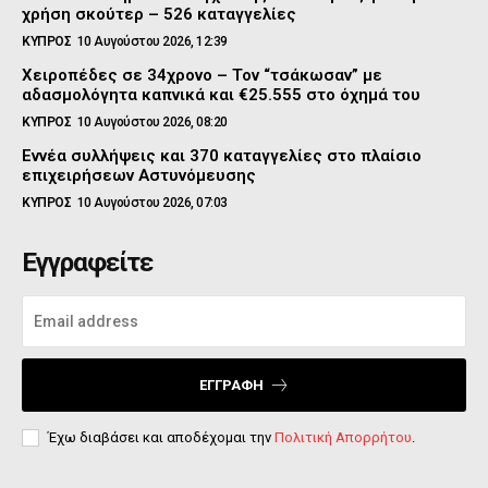
χρήση σκούτερ – 526 καταγγελίες
ΚΥΠΡΟΣ
10 Αυγούστου 2026, 12:39
Χειροπέδες σε 34χρονο – Τον “τσάκωσαν” με
αδασμολόγητα καπνικά και €25.555 στο όχημά του
ΚΥΠΡΟΣ
10 Αυγούστου 2026, 08:20
Εννέα συλλήψεις και 370 καταγγελίες στο πλαίσιο
επιχειρήσεων Αστυνόμευσης
ΚΥΠΡΟΣ
10 Αυγούστου 2026, 07:03
Εγγραφείτε
ΕΓΓΡΑΦΉ
Έχω διαβάσει και αποδέχομαι την
Πολιτική Απορρήτου
.