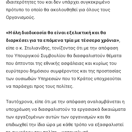
ιδιαιτερότητες του και δεν υπάρχει συγκεκριμένο
πρότυπο το οποίο θα ακολουθηθεί για όλους τους
Οργανισμούς.
«Η όλη διαδικασία θα είναι εξελικτική και θα
διαρκέσει για τα επόμενα τρία με τέσσερα χρόνια»
,
είπε ο κ. Στυλιανίδης, τονίζοντας ότι με την απόφαση
του Υπουργικού Συμβουλίου θα διασφαλιστούν θέματα
που άπτονται της εθνικής ασφάλειας και κυρίως του
ευρύτερου δημόσιου συμφέροντος και της προστασίας
των ουσιωδών Υπηρεσιών που το Κράτος υποχρεούται
να παράσχει προς τους πολίτες.
Ταυτόχρονα, είπε ότι με την απόφαση αναλαμβάνεται η
υποχρέωση να διασφαλιστούν τα εργασιακά δικαιώματα
των εργαζομένων αυτών των οργανισμών και θα
επιδιωχθεί την ίδια ώρα με κάθε τρόπο να εξασφαλιστεί