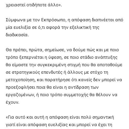
χρειαστεί οτιδήποτε άλλο».
Σύμφωνα με τον Εκπρόσωπο, η απόφαση διαπνέεται από
μία ευελιξία σε ό,τι αφορά την εξελικτική της
διαδικασία.
Θα πρέπει, πρώτα, σημείωσε, να δούμε πώς και με ποιο
τρόπο ξεπερνιέται η ύφεση, σε ποιο στάδιο ανάπτυξης
θα είμαστε την συγκεκριμένη στιγμή που θα αποταθούμε
σε στρατηγικούς επενδυτές ή άλλους με στόχο τη
μετοχοποίηση, και παρατήρησε ότι κανείς δεν μπορεί να
προεξοφλήσει ποια θα είναι η αντίδραση των
εργαζομένων, ή ποιο τρόπο συμμετοχής θα θέλουν να
έχουν.
«Για αυτό και αυτή η απόφαση είναι πολύ σημαντική
γιατί είναι απόφαση ευελιξίας και μπορεί να έχει τη