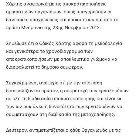
Χάρτης αναφορικά με τις αποκρατικοποιήσεις
ημικρατικών οργανισμών, όπως υπαγορεύουν οι
δανειακές υποχρεώσεις και προκύπτουν και από το
πρώτο Μνημόνιο της 23ης Νοεμβρίου 2012.
Σημείωσε ότι ο Οδικός Χάρτης αφορά τη μεθοδολογία
και γενικότερα το χρονοδιάγραμμα των
αποκρατικοποιήσεων με αποκλειστικό γνώμονα να
διασφαλιστεί το δημόσιο συμφέρον.
Συγκεκριμένα, ανέφερε ότι με την απόφαση
διασφαλίζονται πρώτον, η συμμετοχή των εργαζομένων
σε όλη τη διαδικασία αποκρατικοποίησης και είναι εκ
των ων ουκ άνευ η δυνατότητα των εργαζομένων να
συμμετάσχουν στη διαδικασία της μετοχοποίησης.
Δεύτερον, αντιμετωπίζεται ο κάθε Οργανισμός με τις