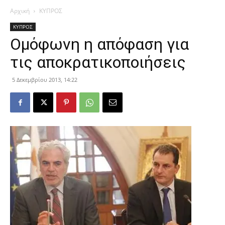
Αρχική
ΚΥΠΡΟΣ
ΚΥΠΡΟΣ
Ομόφωνη η απόφαση για
τις αποκρατικοποιήσεις
5 Δεκεμβρίου 2013, 14:22