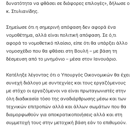
δυνατότητα να φθάσει σε διάφορες επιλογές», δήλωσε ο
κ. Στυλιανίδης.
Σημείωσε ότι η σημερινή απόφαση δεν αφορά ένα
νομοθέτημα, αλλά είναι πολιτική απόφαση. Σε ό,τι
αφορά το νομοθετικό πλαίσιο, είπε ότι θα υπάρξει άλλο
νομοσχέδιο που θα φθάσει στη Βουλή – με βάση τη
δέσμευση από το μνημόνιο – μέσα στον Ιανουάριο.
Κατέληξε λέγοντας ότι ο Υπουργός Οικονομικών θα έχει
συνεχή διάλογο με συντεχνίες και τους εργαζόμενους
με στόχο οι εργαζόμενοι να είναι πρωταγωνιστές στην
όλη διαδικασία τόσο της αναδιάρθρωσης μέσω και των
τεχνικών επιτροπών αλλά και άλλων σωμάτων που θα
διαμορφωθούν για αποκρατικοποιήσεις αλλά και στη
συμμετοχή τους στην μετοχική βάση εάν το επιθυμούν.