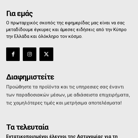
Για εμάς
Ο πρωταρχικός σκοπός της εφημερίδας μας είναι να σας
μεταδίδουμε έγκυρες και άμεσες ειδήσεις από την Κύπρο
την Ελλάδα και όλόκληρο τον κόσμο.
Διαφημιστείτε
Προώθηστε τα προϊόντα και τις υπηρεσιες σας έναντι
των παραδοσιακών μέσων, με αδιάσειστα επιχειρήματα,
τις χαμηλότερες τιμές και μετρήσιμα αποτελέσματα!
Τα τελευταία
Εντατικοποιημένοι έλεγχοι της Αστυνομίας για τη