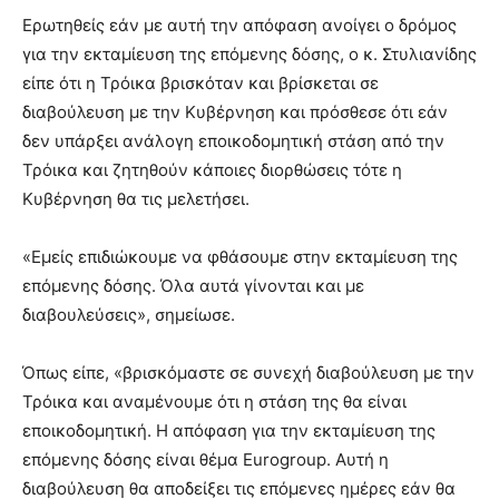
Ερωτηθείς εάν με αυτή την απόφαση ανοίγει ο δρόμος
για την εκταμίευση της επόμενης δόσης, ο κ. Στυλιανίδης
είπε ότι η Τρόικα βρισκόταν και βρίσκεται σε
διαβούλευση με την Κυβέρνηση και πρόσθεσε ότι εάν
δεν υπάρξει ανάλογη εποικοδομητική στάση από την
Τρόικα και ζητηθούν κάποιες διορθώσεις τότε η
Κυβέρνηση θα τις μελετήσει.
«Εμείς επιδιώκουμε να φθάσουμε στην εκταμίευση της
επόμενης δόσης. Όλα αυτά γίνονται και με
διαβουλεύσεις», σημείωσε.
Όπως είπε, «βρισκόμαστε σε συνεχή διαβούλευση με την
Τρόικα και αναμένουμε ότι η στάση της θα είναι
εποικοδομητική. Η απόφαση για την εκταμίευση της
επόμενης δόσης είναι θέμα Eurogroup. Αυτή η
διαβούλευση θα αποδείξει τις επόμενες ημέρες εάν θα