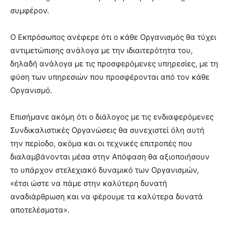
συμφέρον.
Ο Εκπρόσωπος ανέφερε ότι ο κάθε Οργανισμός θα τύχει
αντιμετώπισης ανάλογα με την ιδιαιτερότητα του,
δηλαδή ανάλογα με τις προσφερόμενες υπηρεσίες, με τη
φύση των υπηρεσιών που προσφέρονται από τον κάθε
Οργανισμό.
Επισήμανε ακόμη ότι ο διάλογος με τις ενδιαφερόμενες
Συνδικαλιστικές Οργανώσεις θα συνεχιστεί όλη αυτή
την περίοδο, ακόμα και οι τεχνικές επιτροπές που
διαλαμβάνονται μέσα στην Απόφαση θα αξιοποιήσουν
το υπάρχον στελεχιακό δυναμικό των Οργανισμών,
«έτσι ώστε να πάμε στην καλύτερη δυνατή
αναδιάρθρωση και να φέρουμε τα καλύτερα δυνατά
αποτελέσματα».