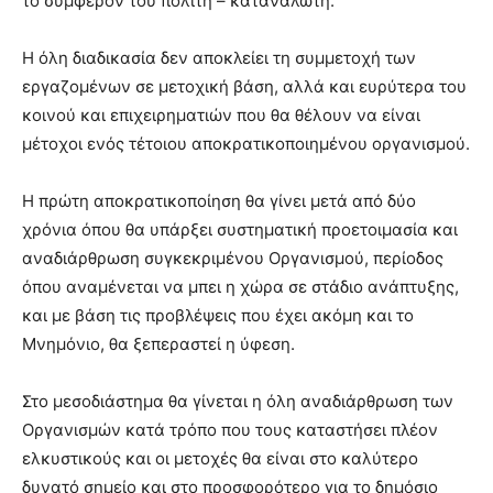
το συμφέρον του πολίτη – καταναλωτή.
Η όλη διαδικασία δεν αποκλείει τη συμμετοχή των
εργαζομένων σε μετοχική βάση, αλλά και ευρύτερα του
κοινού και επιχειρηματιών που θα θέλουν να είναι
μέτοχοι ενός τέτοιου αποκρατικοποιημένου οργανισμού.
Η πρώτη αποκρατικοποίηση θα γίνει μετά από δύο
χρόνια όπου θα υπάρξει συστηματική προετοιμασία και
αναδιάρθρωση συγκεκριμένου Οργανισμού, περίοδος
όπου αναμένεται να μπει η χώρα σε στάδιο ανάπτυξης,
και με βάση τις προβλέψεις που έχει ακόμη και το
Μνημόνιο, θα ξεπεραστεί η ύφεση.
Στο μεσοδιάστημα θα γίνεται η όλη αναδιάρθρωση των
Οργανισμών κατά τρόπο που τους καταστήσει πλέον
ελκυστικούς και οι μετοχές θα είναι στο καλύτερο
δυνατό σημείο και στο προσφορότερο για το δημόσιο