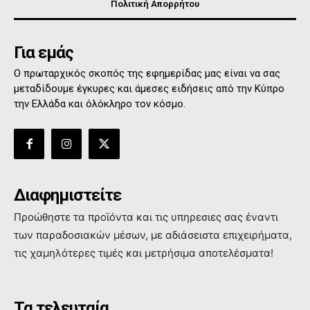
Πολιτική Απορρήτου
Για εμάς
Ο πρωταρχικός σκοπός της εφημερίδας μας είναι να σας
μεταδίδουμε έγκυρες και άμεσες ειδήσεις από την Κύπρο
την Ελλάδα και όλόκληρο τον κόσμο.
Διαφημιστείτε
Προώθηστε τα προϊόντα και τις υπηρεσιες σας έναντι
των παραδοσιακών μέσων, με αδιάσειστα επιχειρήματα,
τις χαμηλότερες τιμές και μετρήσιμα αποτελέσματα!
Τα τελευταία