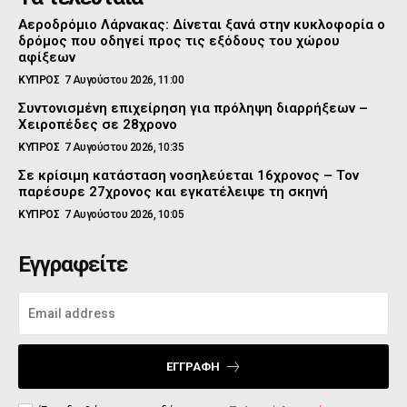
Αεροδρόμιο Λάρνακας: Δίνεται ξανά στην κυκλοφορία ο
δρόμος που οδηγεί προς τις εξόδους του χώρου
αφίξεων
ΚΥΠΡΟΣ
7 Αυγούστου 2026, 11:00
Συντονισμένη επιχείρηση για πρόληψη διαρρήξεων –
Χειροπέδες σε 28χρονο
ΚΥΠΡΟΣ
7 Αυγούστου 2026, 10:35
Σε κρίσιμη κατάσταση νοσηλεύεται 16χρονος – Τον
παρέσυρε 27χρονος και εγκατέλειψε τη σκηνή
ΚΥΠΡΟΣ
7 Αυγούστου 2026, 10:05
Εγγραφείτε
ΕΓΓΡΑΦΉ