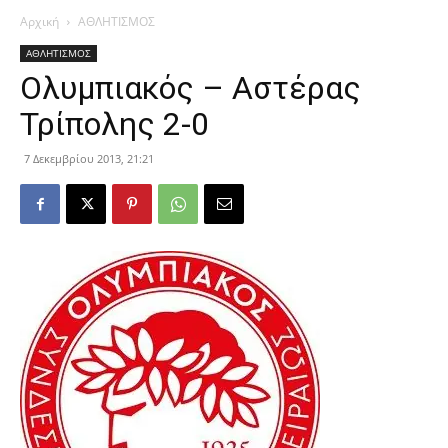
Αρχική
ΑΘΛΗΤΙΣΜΟΣ
ΑΘΛΗΤΙΣΜΟΣ
Ολυμπιακός – Αστέρας
Τρίπολης 2-0
7 Δεκεμβρίου 2013, 21:21