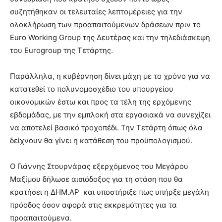
συζητήθηκαν οι τελευταίες λεπτομέρειες για την
ολοκλήρωση των προαπαιτούμενων δράσεων πριν το
Euro Working Group της Δευτέρας και την τηλεδιάσκεψη
του Eurogroup της Τετάρτης.
Παράλληλα, η κυβέρνηση δίνει μάχη με το χρόνο για να
κατατεθεί το πολυνομοσχέδιο του υπουργείου
οικονομικών έστω και προς τα τέλη της ερχόμενης
εβδομάδας, με την εμπλοκή στα εργασιακά να συνεχίζει
να αποτελεί βασικό τροχοπέδι. Την Τετάρτη όπως όλα
δείχνουν θα γίνει η κατάθεση του προϋπολογισμού.
Ο Γιάννης Στουρνάρας εξερχόμενος του Μεγάρου
Μαξίμου δήλωσε αισιόδοξος για τη στάση που θα
κρατήσει η ΔΗΜ.ΑΡ και υποστήριξε πως υπήρξε μεγάλη
πρόοδος όσον αφορά στις εκκρεμότητες για τα
προαπαιτούμενα.