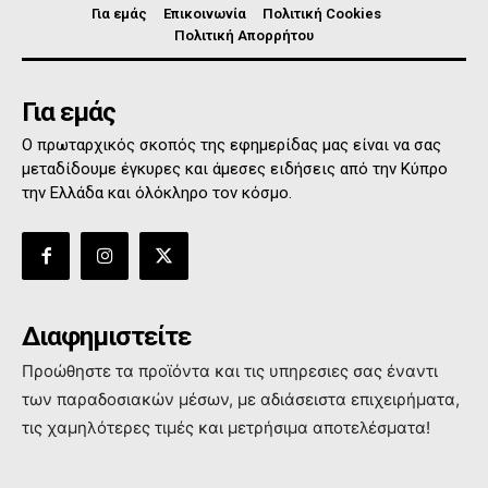
Για εμάς
Επικοινωνία
Πολιτική Cookies
Πολιτική Απορρήτου
Για εμάς
Ο πρωταρχικός σκοπός της εφημερίδας μας είναι να σας
μεταδίδουμε έγκυρες και άμεσες ειδήσεις από την Κύπρο
την Ελλάδα και όλόκληρο τον κόσμο.
Διαφημιστείτε
Προώθηστε τα προϊόντα και τις υπηρεσιες σας έναντι
των παραδοσιακών μέσων, με αδιάσειστα επιχειρήματα,
τις χαμηλότερες τιμές και μετρήσιμα αποτελέσματα!