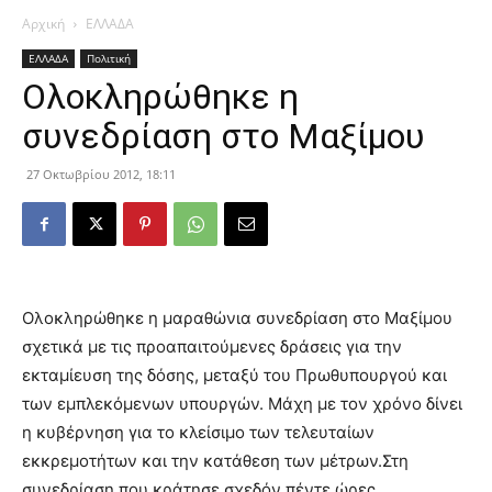
Αρχική
ΕΛΛΑΔΑ
ΕΛΛΑΔΑ
Πολιτική
Ολοκληρώθηκε η
συνεδρίαση στο Μαξίμου
27 Οκτωβρίου 2012, 18:11
Ολοκληρώθηκε η μαραθώνια συνεδρίαση στο Μαξίμου
σχετικά με τις προαπαιτούμενες δράσεις για την
εκταμίευση της δόσης, μεταξύ του Πρωθυπουργού και
των εμπλεκόμενων υπουργών. Μάχη με τον χρόνο δίνει
η κυβέρνηση για το κλείσιμο των τελευταίων
εκκρεμοτήτων και την κατάθεση των μέτρων.
Στη
συνεδρίαση που κράτησε σχεδόν πέντε ώρες