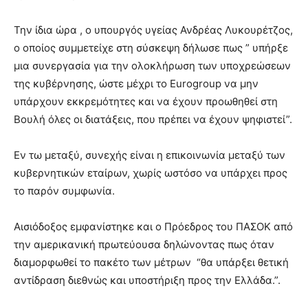
Την ίδια ώρα , ο υπουργός υγείας Ανδρέας Λυκουρέτζος,
ο οποίος συμμετείχε στη σύσκεψη δήλωσε πως ” υπήρξε
μια συνεργασία για την ολοκλήρωση των υποχρεώσεων
της κυβέρνησης, ώστε μέχρι το Eurogroup να μην
υπάρχουν εκκρεμότητες και να έχουν προωθηθεί στη
Βουλή όλες οι διατάξεις, που πρέπει να έχουν ψηφιστεί”.
Εν τω μεταξύ, συνεχής είναι η επικοινωνία μεταξύ των
κυβερνητικών εταίρων, χωρίς ωστόσο να υπάρχει προς
το παρόν συμφωνία.
Αισιόδοξος εμφανίστηκε και ο Πρόεδρος του ΠΑΣΟΚ από
την αμερικανική πρωτεύουσα δηλώνοντας πως όταν
διαμορφωθεί το πακέτο των μέτρων “θα υπάρξει θετική
αντίδραση διεθνώς και υποστήριξη προς την Ελλάδα.”.