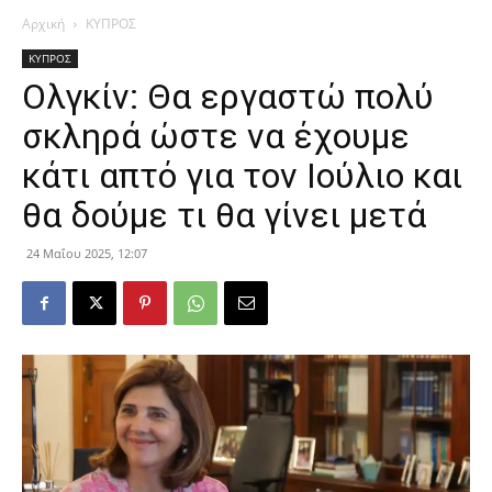
Αρχική
ΚΥΠΡΟΣ
ΚΥΠΡΟΣ
Ολγκίν: Θα εργαστώ πολύ
σκληρά ώστε να έχουμε
κάτι απτό για τον Ιούλιο και
θα δούμε τι θα γίνει μετά
24 Μαΐου 2025, 12:07