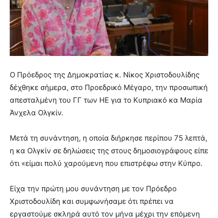
Ο Πρόεδρος της Δημοκρατίας κ. Νίκος Χριστοδουλίδης
δέχθηκε σήμερα, στο Προεδρικό Μέγαρο, την προσωπική
απεσταλμένη του ΓΓ των ΗΕ για το Κυπριακό κα Μαρία
Άνχελα Ολγκίν.
Μετά τη συνάντηση, η οποία διήρκησε περίπου 75 λεπτά,
η κα Ολγκίν σε δηλώσεις της στους δημοσιογράφους είπε
ότι «είμαι πολύ χαρούμενη που επιστρέφω στην Κύπρο.
Είχα την πρώτη μου συνάντηση με τον Πρόεδρο
Χριστοδουλίδη και συμφωνήσαμε ότι πρέπει να
εργαστούμε σκληρά αυτό τον μήνα μέχρι την επόμενη