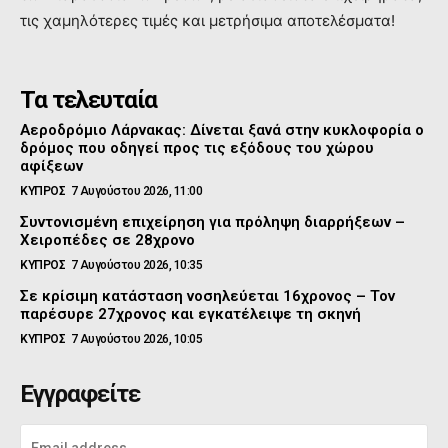
τις χαμηλότερες τιμές και μετρήσιμα αποτελέσματα!
Τα τελευταία
Αεροδρόμιο Λάρνακας: Δίνεται ξανά στην κυκλοφορία ο
δρόμος που οδηγεί προς τις εξόδους του χώρου
αφίξεων
ΚΥΠΡΟΣ
7 Αυγούστου 2026, 11:00
Συντονισμένη επιχείρηση για πρόληψη διαρρήξεων –
Χειροπέδες σε 28χρονο
ΚΥΠΡΟΣ
7 Αυγούστου 2026, 10:35
Σε κρίσιμη κατάσταση νοσηλεύεται 16χρονος – Τον
παρέσυρε 27χρονος και εγκατέλειψε τη σκηνή
ΚΥΠΡΟΣ
7 Αυγούστου 2026, 10:05
Εγγραφείτε