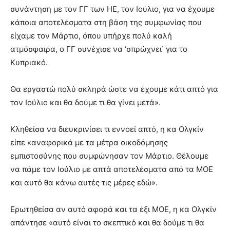
συνάντηση με τον ΓΓ των ΗΕ, τον Ιούλιο, για να έχουμε
κάποια αποτελέσματα στη βάση της συμφωνίας που
είχαμε τον Μάρτιο, όπου υπήρχε πολύ καλή
ατμόσφαιρα, ο ΓΓ συνέχισε να ‘σπρώχνει΄ για το
Κυπριακό.
Θα εργαστώ πολύ σκληρά ώστε να έχουμε κάτι απτό για
τον Ιούλιο και θα δούμε τι θα γίνει μετά».
Κληθείσα να διευκρινίσει τι εννοεί απτό, η κα Ολγκίν
είπε «αναφορικά με τα μέτρα οικοδόμησης
εμπιστοσύνης που συμφώνησαν τον Μάρτιο. Θέλουμε
να πάμε τον Ιούλιο με απτά αποτελέσματα από τα ΜΟΕ
και αυτό θα κάνω αυτές τις μέρες εδώ».
Ερωτηθείσα αν αυτό αφορά και τα έξι ΜΟΕ, η κα Ολγκίν
απάντησε «αυτό είναι το σκεπτικό και θα δούμε τι θα