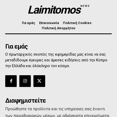
Laimitomos
NEWS
Για εμάς
Επικοινωνία
Πολιτική Cookies
Πολιτική Απορρήτου
Για εμάς
Ο πρωταρχικός σκοπός της εφημερίδας μας είναι να σας
μεταδίδουμε έγκυρες και άμεσες ειδήσεις από την Κύπρο
την Ελλάδα και όλόκληρο τον κόσμο.
Διαφημιστείτε
Προώθηστε τα προϊόντα και τις υπηρεσιες σας έναντι
των παραδοσιακών μέσων, με αδιάσειστα επιχειρήματα,