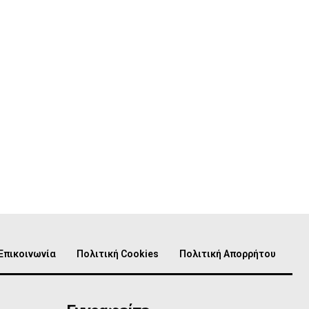
Επικοινωνία
Πολιτική Cookies
Πολιτική Απορρήτου