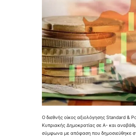
Ο διεθνής οίκος αξιολόγησης Standard & Po
Κυπριακής Δημοκρατίας σε A- και αναβάθμ
σύμφωνα με απόφαση που δημοσιεύθηκε στι