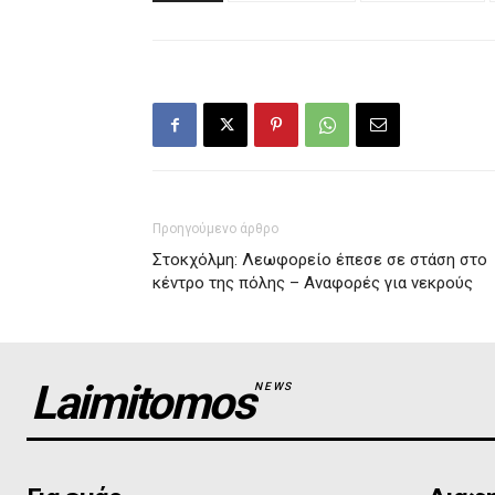
Προηγούμενο άρθρο
Στοκχόλμη: Λεωφορείο έπεσε σε στάση στο
κέντρο της πόλης – Αναφορές για νεκρούς
Laimitomos
NEWS