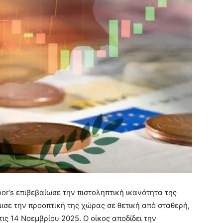
or’s επιβεβαίωσε την πιστοληπτική ικανότητα της
ισε την προοπτική της χώρας σε θετική από σταθερή,
ς 14 Νοεμβρίου 2025. Ο οίκος αποδίδει την