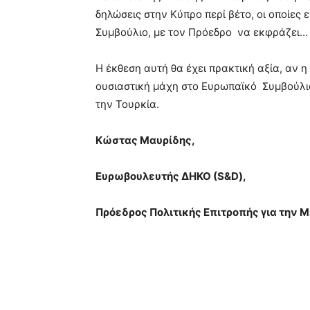
δηλώσεις στην Κύπρο περί βέτο, οι οποίες
Συμβούλιο, με τον Πρόεδρο να εκφράζει… 
Η έκθεση αυτή θα έχει πρακτική αξία, αν η
ουσιαστική μάχη στο Ευρωπαϊκό Συμβούλιο,
την Τουρκία.
Κώστας Μαυρίδης,
Ευρωβουλευτής ΔΗΚΟ (
S
&
D
),
Πρόεδρος Πολιτικής Επιτροπής για την 