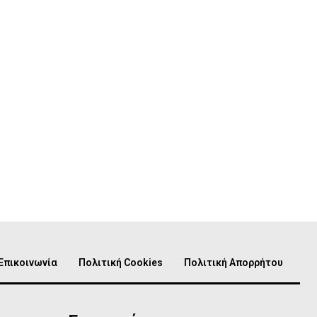
Επικοινωνία
Πολιτική Cookies
Πολιτική Απορρήτου