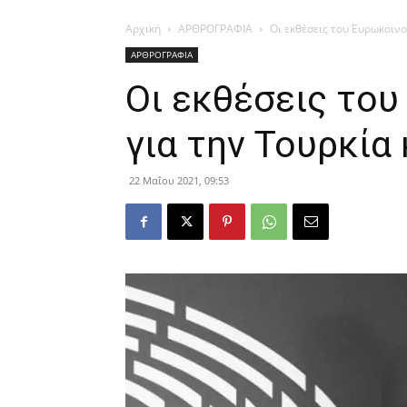
Αρχική
ΑΡΘΡΟΓΡΑΦΙΑ
Οι εκθέσεις του Ευρωκοινο
ΑΡΘΡΟΓΡΑΦΙΑ
Οι εκθέσεις το
για την Τουρκία
22 Μαΐου 2021, 09:53