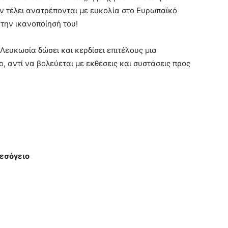
 εν τέλει ανατρέπονται με ευκολία στο Ευρωπαϊκό
την ικανοποίησή του!
 Λευκωσία δώσει και κερδίσει επιτέλους μια
 αντί να βολεύεται με εκθέσεις και συστάσεις προς
Μεσόγειο