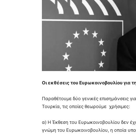
Οι εκθέσεις του Ευρωκοινοβουλίου για τ
Παραθέτουμε δύο γενικές επισημάνσεις για
Τουρκία, τις οποίες θεωρούμε χρήσιμες:
α) Η Έκθεση του Ευρωκοινοβουλίου δεν έχε
γνώμη του Ευρωκοινοβουλίου, η οποία υπο