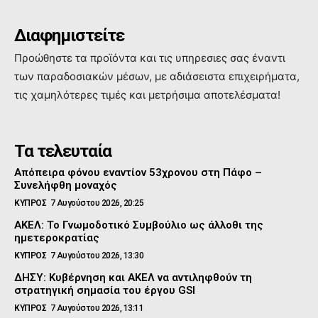
Διαφημιστείτε
Προώθηστε τα προϊόντα και τις υπηρεσιες σας έναντι
των παραδοσιακών μέσων, με αδιάσειστα επιχειρήματα,
τις χαμηλότερες τιμές και μετρήσιμα αποτελέσματα!
Τα τελευταία
Απόπειρα φόνου εναντίον 53χρονου στη Πάφο –
Συνελήφθη μοναχός
ΚΥΠΡΟΣ
7 Αυγούστου 2026, 20:25
ΑΚΕΛ: Το Γνωμοδοτικό Συμβούλιο ως άλλοθι της
ημετεροκρατίας
ΚΥΠΡΟΣ
7 Αυγούστου 2026, 13:30
ΔΗΣΥ: Κυβέρνηση και ΑΚΕΛ να αντιληφθούν τη
στρατηγική σημασία του έργου GSI
ΚΥΠΡΟΣ
7 Αυγούστου 2026, 13:11