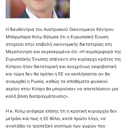
Η διευθύντρια του Αυστριακού Οικονομικού Κέντρου
Μπάρμπαρα Κολμ δήλωσε ότι η Ευρωπαϊκή Ένωση
στοχεύει στην επιβολή οικονομικής δικτατορίας στη
Μεγαλόνησο και συγκεκριμένα ότι: «Η συμπεριφορά της
Ευρωπαϊκής Ένωσης απέναντι στο κυρίαρχο κράτος της
Κύπρου ήταν δικτατορική και συγχρόνως εκφοβιστική
και τώρα δεν θα πρέπει η ΕΕ να εκπλήσσεται αν θα
αναμιχθεί η Ρωσία, καθώς τα αποθέματα φυσικού
αερίου στην Κύπρο θα μπορούσαν να αποτελέσουν μια
καλή βάση διαπραγμάτευσης».
Η κ. Κολμ ανέφερε επίσης ότι η κρατική κυριαρχία δεν
μετράει και πως η ΕΕ θέλει, κατά πρώτο λόγο, να
αναλάβει το τραπεζικό σύστημα των χωρών που