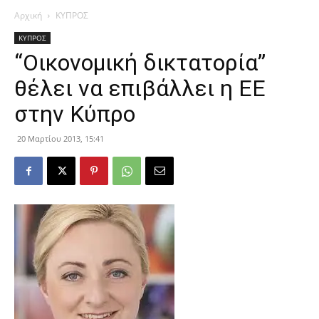
Αρχική
ΚΥΠΡΟΣ
ΚΥΠΡΟΣ
“Οικονομική δικτατορία”
θέλει να επιβάλλει η ΕΕ
στην Κύπρο
20 Μαρτίου 2013, 15:41