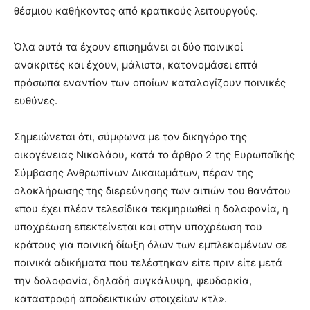
θέσμιου καθήκοντος από κρατικούς λειτουργούς.
Όλα αυτά τα έχουν επισημάνει οι δύο ποινικοί
ανακριτές και έχουν, μάλιστα, κατονομάσει επτά
πρόσωπα εναντίον των οποίων καταλογίζουν ποινικές
ευθύνες.
Σημειώνεται ότι, σύμφωνα με τον δικηγόρο της
οικογένειας Νικολάου, κατά το άρθρο 2 της Ευρωπαϊκής
Σύμβασης Ανθρωπίνων Δικαιωμάτων, πέραν της
ολοκλήρωσης της διερεύνησης των αιτιών του θανάτου
«που έχει πλέον τελεσίδικα τεκμηριωθεί η δολοφονία, η
υποχρέωση επεκτείνεται και στην υποχρέωση του
κράτους για ποινική δίωξη όλων των εμπλεκομένων σε
ποινικά αδικήματα που τελέστηκαν είτε πριν είτε μετά
την δολοφονία, δηλαδή συγκάλυψη, ψευδορκία,
καταστροφή αποδεικτικών στοιχείων κτλ».