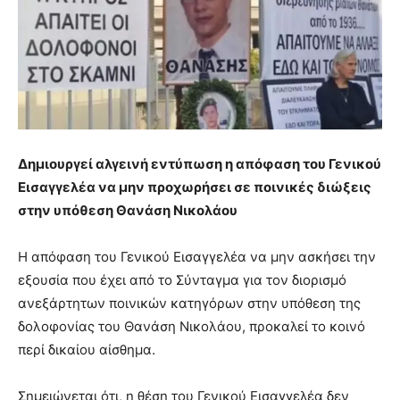
Δημιουργεί αλγεινή εντύπωση η απόφαση του Γενικού
Εισαγγελέα να μην προχωρήσει σε ποινικές διώξεις
στην υπόθεση Θανάση Νικολάου
Η απόφαση του Γενικού Εισαγγελέα να μην ασκήσει την
εξουσία που έχει από το Σύνταγμα για τον διορισμό
ανεξάρτητων ποινικών κατηγόρων στην υπόθεση της
δολοφονίας του Θανάση Νικολάου, προκαλεί το κοινό
περί δικαίου αίσθημα.
Σημειώνεται ότι, η θέση του Γενικού Εισαγγελέα δεν