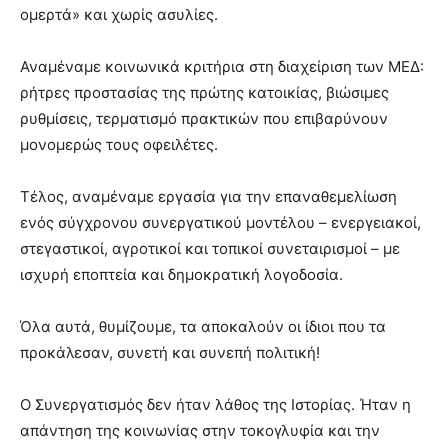
ομερτά» και χωρίς ασυλίες.
Αναμέναμε κοινωνικά κριτήρια στη διαχείριση των ΜΕΔ:
ρήτρες προστασίας της πρώτης κατοικίας, βιώσιμες
ρυθμίσεις, τερματισμό πρακτικών που επιβαρύνουν
μονομερώς τους οφειλέτες.
Τέλος, αναμέναμε εργασία για την επαναθεμελίωση
ενός σύγχρονου συνεργατικού μοντέλου – ενεργειακοί,
στεγαστικοί, αγροτικοί και τοπικοί συνεταιρισμοί – με
ισχυρή εποπτεία και δημοκρατική λογοδοσία.
Όλα αυτά, θυμίζουμε, τα αποκαλούν οι ίδιοι που τα
προκάλεσαν, συνετή και συνεπή πολιτική!
Ο Συνεργατισμός δεν ήταν λάθος της Ιστορίας. Ήταν η
απάντηση της κοινωνίας στην τοκογλυφία και την