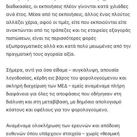
διαδικασίες, οι εκποιήσεις πλέον γίνονται κατά χιλιάδες
ανά έτος. Μέσα από τις εκποιήσεις, άλλος ένας πλούτος
αλλάζει χέρια, αφού οι τιμές, είτε που εκποιούνται είτε
ανακτώνται από τις τράπεζες και τις εταιρείες εξαγοράς
πιστώσεων, είναι τις περισσότερες φορές
εξωπραγματικές αλλά και κατά πολύ μειωμένες από την
πραγματική τους αγοραία αξία.
Σήμερα, αντί για όσα είδαμε – συγκάλυψη, απουσία
λογοδοσίας, κέρδη εις βάρος του φορολογούμενου και
σκληρή διαχείριση των ΜΕΔ – εμείς αναμέναμε πλήρη
διαφάνεια για όλες τις αποφάσεις που οδήγησαν στη
διάλυση και στη μεταβίβαση, με δημόσιο απολογισμό
κόστους και οφέλους για τον φορολογούμενο.
Αναμέναμε ολοκλήρωση των ερευνών και απόδοση
ευθυνών όπου υπάρχουν στοιχεία – χωρίς «θεσμική