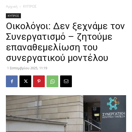
Αρχική
ΚΥΠΡΟΣ
ΚΥΠΡΟΣ
Οικολόγοι: Δεν ξεχνάμε τον
Συνεργατισμό – ζητούμε
επαναθεμελίωση του
συνεργατικού μοντέλου
1 Σεπτεμβρίου 2025, 11:19