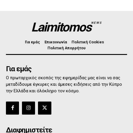
Laimitomos
NEWS
Για εμάς
Επικοινωνία
Πολιτική Cookies
Πολιτική Απορρήτου
Για εμάς
Ο πρωταρχικός σκοπός της εφημερίδας μας είναι να σας
μεταδίδουμε έγκυρες και άμεσες ειδήσεις από την Κύπρο
την Ελλάδα και όλόκληρο τον κόσμο.
Διαφημιστείτε