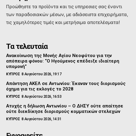
Προώθηστε τα προϊόντα και τις υπηρεσιες σας έναντι
των παραδοσιακών μέσων, με αδιάσειστα επιχειρήματα,
τις χαμηλότερες τιμές και μετρήσιμα αποτελέσματα!
Τα τελευταία
Ανακοίνωση της Μονής Αγίου Νεοφύτου για την
απόπειρα φόνου: “Ο Ηγούμενος επέδειξε ιδιαίτερη
υπομονή”
ΚΥΠΡΟΣ
8 Αυγούστου 2026, 19:17
Απάντηση ΑΚΕΛ σε Αντωνίου: Έκαναν τους διορισμούς
όχημα για τις εκλογές το 2028
ΚΥΠΡΟΣ
8 Αυγούστου 2026, 16:53
Ατυχής η δήλωση Αντωνίου – Ο ΔΗΣΥ ούτε απαίτησε
ούτε διεκδίκησε διορισμούς κομματικών στελεχών
ΚΥΠΡΟΣ
8 Αυγούστου 2026, 14:31
Εγγραφείτε