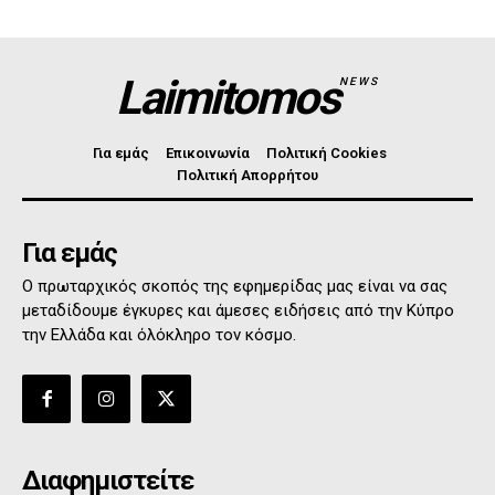
Laimitomos
NEWS
Για εμάς
Επικοινωνία
Πολιτική Cookies
Πολιτική Απορρήτου
Για εμάς
Ο πρωταρχικός σκοπός της εφημερίδας μας είναι να σας
μεταδίδουμε έγκυρες και άμεσες ειδήσεις από την Κύπρο
την Ελλάδα και όλόκληρο τον κόσμο.
Διαφημιστείτε