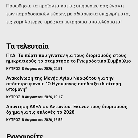
Προώθηστε τα προϊόντα και τις υπηρεσιες σας έναντι
των παραδοσιακών μέσων, με αδιάσειστα επιχειρήματα,
τις χαμηλότερες τιμές και μετρήσιμα αποτελέσματα!
Τα τελευταία
ΠτΔ: Το πάρτι που γινόταν για τους διορισμούς στους
ημικρατικούς το σταμάτησε το Γνωμοδοτικό Συμβούλιο
ΚΥΠΡΟΣ
8 Αυγούστου 2026, 22:51
Ανακοίνωση της Μονής Αγίου Νεοφύτου για την
απόπειρα φόνου: “Ο Ηγούμενος επέδειξε ιδιαίτερη
υπομονή”
ΚΥΠΡΟΣ
8 Αυγούστου 2026, 19:17
Απάντηση ΑΚΕΛ σε Αντωνίου: Έκαναν τους διορισμούς
όχημα για τις εκλογές το 2028
ΚΥΠΡΟΣ
8 Αυγούστου 2026, 16:53
Εγγραφείτε