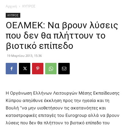
Αρχική
ΚΥΠΡΟΣ
ΚΥΠΡΟΣ
ΟΕΛΜΕΚ: Να βρουν λύσεις
που δεν θα πλήττουν το
βιοτικό επίπεδο
19 Μαρτίου 2013, 15:36
Η Οργάνωση Ελλήνων Λειτουργών Μέσης Εκπαίδευσης
Κύπρου απηύθυνε έκκληση προς την ηγεσία και τη
Βουλή “να μην υιοθετήσουν τις ακατανόητες και
καταστροφικές επιταγές του Eurogroup αλλά να βρουν
λύσεις που δεν θα πλήττουν το βιοτικό επίπεδο του